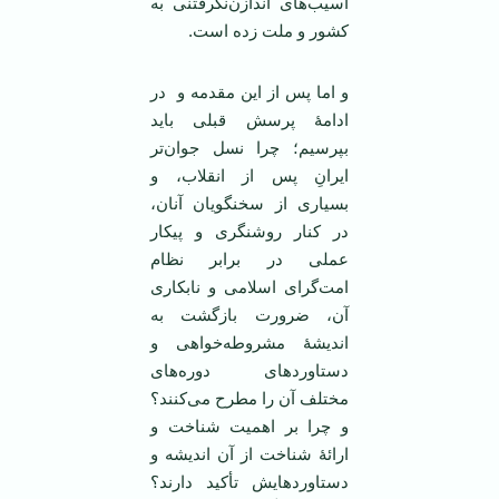
آسیب‌های اندازن‌نگرفتنی به
کشور و ملت زده است.
و اما پس از این مقدمه و در
ادامۀ پرسش قبلی باید
بپرسیم؛ چرا نسل جوان‌تر
ایرانِ پس از انقلاب، و
بسیاری از سخنگویان آنان،
در کنار روشنگری و پیکار
عملی در برابر نظام
امت‌گرای اسلامی و نابکاری
آن، ضرورت بازگشت به
اندیشۀ مشروطه‌خواهی و
دستاوردهای دوره‌های
مختلف آن را مطرح می‌کنند؟
و چرا بر اهمیت شناخت و
ارائۀ شناخت از آن اندیشه و
دستاوردهایش تأکید دارند؟