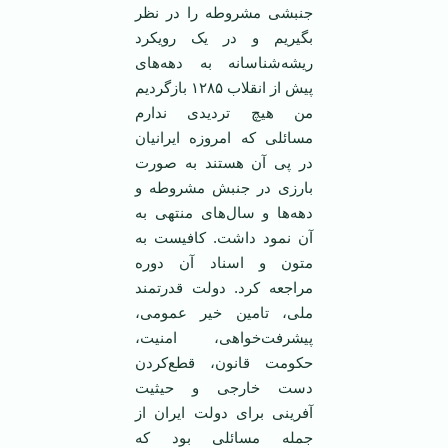
جنبشی مشروطه را در نظر
بگیریم و در یک رویکرد
ریشه‌شناسانه به دهه‌های
پیش از انقلاب ۱۲۸۵ بازگردیم
من هیچ تردیدی ندارم
مسائلی که امروزه ایرانیان
در پی آن هستند به صورت
بارزی در جنبش مشروطه و
دهه‌ها و سال‌های منتهی به
آن نمود داشت. کافیست به
متون و اسناد آن دوره
مراجعه کرد. دولت قدرتمند
ملی، تامین خیر عمومی،
پیشرفت‌خواهی، امنیت،
حکومت قانون، قطع‌کردن
دست خارجی و حیثیت
آفرینی برای دولت ایران از
جمله مسائلی بود که