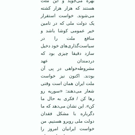
بهره می‌جوید و این ملت
هستند که هزار هزار کشته
می‌شوند. خواست استقرار
یک دولت ملی که در تامین
خیر عمومی کوشا باشد و
منافع ملت را در
سیاست‌گذاری‌های خود دخیل
سازد دقیقا چیزی بود که
دردمندان عهد
مشروطه‌خواهی در پی آن
بودند. اکنون نیز خواست
ملت ایران همان است وقتی
شعار می‌دهند: «سوریه رو
رها کن / فکری به حال ما
کن». این نشان می‌دهد که ما
دگرباره با مشکل فقدان
دولت ملی روبرو هستیم. من
خواست ایرانیان امروز را