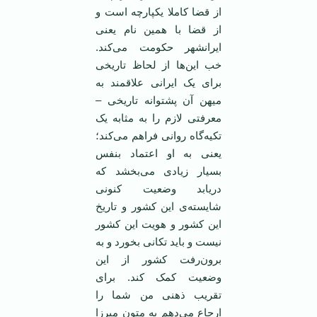
از قضا کاملا یکپارچه است و
از قضا با همین نام یعنی
ایرانشهر حکومت می‌کند.
خب این‌ها از لحاظ تاریخی
برای یک ایرانی علاقمند به
میهن آن پشتوانه تاریخی –
معرفتی لازم را به مثابه یک
تکیه‌گاه روانی فراهم می‌کند؛
یعنی به او اعتماد بنفس
بسیار زیادی می‌بخشد که
دریابد وضعیت کنونی
شایسته‌ی این کشور و تاریخ
این کشور و هویت این کشور
نیست و باید تکانی بخورد و به
برون‌رفت کشور از این
وضعیت کمک کند. برای
تقریب ذهنی من شما را
ارجاع می‌دهم به متون میرزا