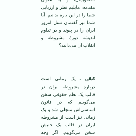
مقدمه، مایلیم نظر و ارزیابی
شما را در این باره بدانیم. آیا
شما نیز گفتمان نسل امروز
ایران را در پیوند و در تداوم
اندیشه دورۀ مشروطه و
انقلاب آن می‌دانید؟
‌ ‌
کیانی ـ
یک زمانی است
درباره مشروطه ایران در
قالب یک نظم حقوقی سخن
می‌گوییم که در قانون
اساسی‌اش متجلی شد و یک
زمانی نیز است از مشروطه
ایران در قالب یک جنبش
سخن می‌گوییم. اگر وجه