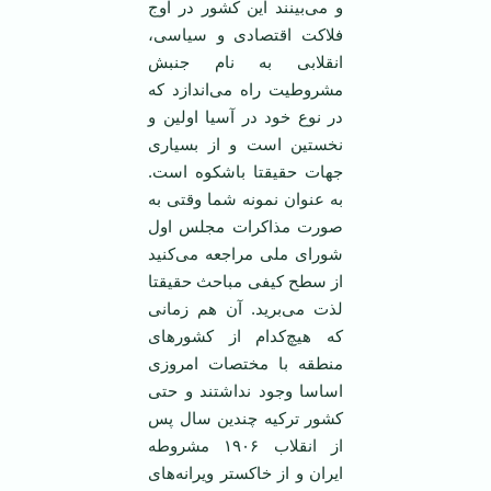
و می‌بینند این کشور در اوج
فلاکت اقتصادی و سیاسی،
انقلابی به نام جنبش
مشروطیت راه می‌اندازد که
در نوع خود در آسیا اولین و
نخستین است و از بسیاری
جهات حقیقتا باشکوه است.
به عنوان نمونه شما وقتی به
صورت مذاکرات مجلس اول
شورای ملی مراجعه می‌کنید
از سطح کیفی مباحث حقیقتا
لذت می‌برید. آن هم زمانی
که هیچ‌کدام از کشورهای
منطقه با مختصات امروزی
اساسا وجود نداشتند و حتی
کشور ترکیه چندین سال پس
از انقلاب ۱۹۰۶ مشروطه
ایران و از خاکستر ویرانه‌های