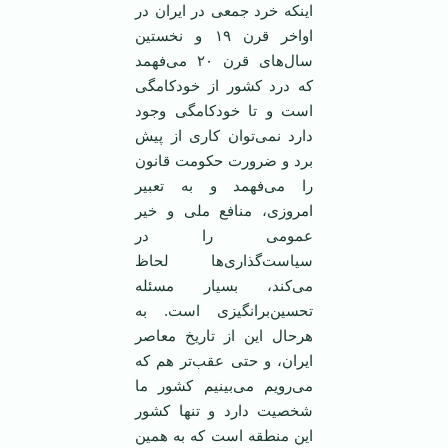
اینکه خرد جمعی در ایران در
اواخر قرن ۱۹ و نخستین
سال‌های قرن ۲۰ می‌فهمد
که درد کشور از خودکامگی
است و تا خودکامگی وجود
دارد نمی‌توان کاری از پیش
برد و ضرورت حکومت قانون
را می‌فهمد و به تعبیر
امروزی، منافع ملی و خیر
عمومی را در
سیاست‌گذاری‌ها لحاظ
می‌کند، بسیار مسئله
تحسین‌برانگیزی است. به
هرحال این از تاریخ معاصر
ایران، و حتی عقب‌تر هم که
می‌رویم می‌بینیم کشور ما
شخصیت دارد و تنها کشور
این منطقه است که به همین