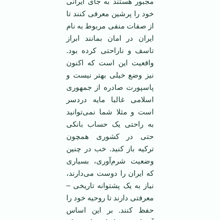
مجبور هستند به جای ایرانی
خود را پرشین معرفی کنند تا
از صفات منفی مربوط به نام
ایران در امان بمانند ابراز
تاسف و ناراحتی کرده بود.
واقعیت این است که اکنون
نیز وضع خیلی بهتر نیست و
پاسپورت صادره از جمهوری
اسلامی غالبا مایه دردسر
است و مثلا شما نمی‌توانید
به راحتی یک حساب بانکی
حتی در کشوری همچون
ترکیه باز کنید. خب در چنین
وضعیت شرم‌آوری، بسیاری
که ایران را دوست می‌دارند،
نیاز به یک پشتوانه تاریخی –
معرفتی دارند تا روحیه خود را
حفظ کنند. بر این اساس