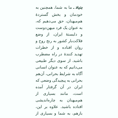
بنیاد ـ
ما به شما، همچنین به
خودمان و بخش گستردۀ
هم‌میهنان، حق می‌دهیم که،
به عنوان یک فرد میهن‌دوست
و دلبستۀ ایران، از وضع
فلاکت‌بار کشور به رنج روح و
روان افتاده و از خطرات
تهدید کنندۀ در راه مضطرب
باشید. از سوی دیگر طبیعی
می‌دانیم که به عنوان انسانی
آگاه به شرایط بحرانی، آن‌هم
بحرانی به پیچیدگی وضعی که
ایران در آن گرفتار آمده
است، مانند بسیاری از
هم‌میهنان به چاره‌اندیشی
افتاده‌ باشید. علاوه بر این،
بازهم، به شما و بسیاری از