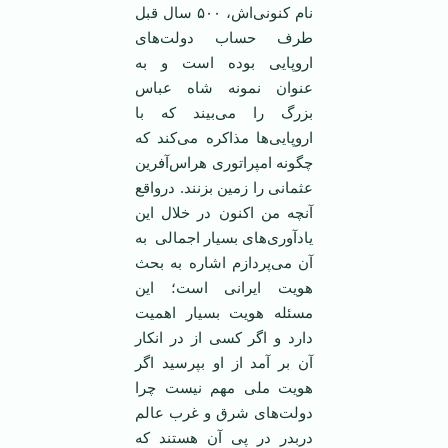
نام کنونی‌اش، ۵۰۰ سال قبل
طرف حساب دولت‌های
اروپایی بوده است و به
عنوان نمونه شاه عباس
بزرگ را می‌بیند که با
اروپایی‌ها مذاکره می‌کند که
چگونه امپراتوری هراس‌آفرین
عثمانی را زمین بزنند. درواقع
آنچه من اکنون در خلال این
یادآوری‌های بسیار اجمالی به
آن می‌پردازم اشاره به بحث
هویت ایرانی است؛ این
مسئله هویت بسیار اهمیت
دارد و اگر کسی از در انکار
آن بر آمد از او بپرسید اگر
هویت ملی مهم نیست چرا
دولت‌های شرق و غرب عالم
دربدر در پی آن هستند که