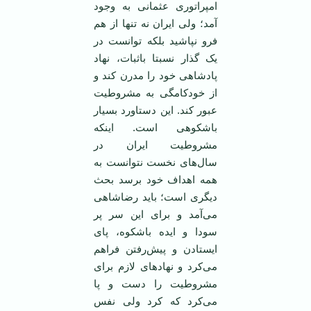
امپراتوری عثمانی به وجود
آمد؛ ولی ایران نه تنها از هم
فرو نپاشید بلکه توانست در
یک گذار نسبتا باثبات، نهاد
پادشاهی خود را مدرن کند و
از خودکامگی به مشروطیت
عبور کند. این دستاورد بسیار
باشکوهی است. اینکه
مشروطیت ایران در
سال‌های نخست نتوانست به
همه اهداف خود برسد بحث
دیگری است؛ باید رضاشاهی
می‌آمد و برای این سر پر
سودا و ایده باشکوه، پای
ایستادن و پیش‌رفتن فراهم
می‌کرد و نهادهای لازم برای
مشروطیت را دست و پا
می‌کرد که کرد ولی نفس