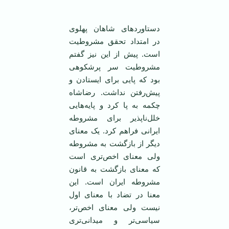
‌ ‌
‌دستاوردهای شاهان پهلوی
در امتداد تحقق مشروطیت
است. پیش از این نیز گفتم
مشروطیت سر پرشکوهی
بود که پایی برای ایستادن و
پیش‌رفتن نداشت. رضاشاه
چکمه به پا کرد و پایه‌هایی
خلل‌ناپذیر برای مشروطه
ایرانی فراهم کرد. یک معنای
دیگر از بازگشت به مشروطه
ولی معنای اخص‌تری است
که معنای بازگشت به قانون
مشروطه ایران است. این
معنا در تضاد با معنای اول
نیست ولی معنای اخص‌تر،
سیاسی‌تر و میدانی‌تری