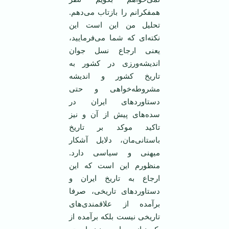
همفکرانم را بازتاب می‌دهم.
تحلیل من این است این
نکته‌ای که شما می‌فرمایید،
یعنی ارجاع نسل جوان
اندیشه‌ورزی در کشور به
تاریخ کشور و اندیشه
مشروطه‌خواهی و حتی
دستاوردهای ایران در
سده‌های پیش از آن و نیز
تاکید موکد بر تاریخ
باستانی‌مان، دلایل آشکار
میهنی و سیاسی دارد.
منظورم این است که این
ارجاع به تاریخ ایران و
دستاوردهای تاریخی، صرفا
برآمده از علاقمندی‌های
تاریخی نیست بلکه برآمده از