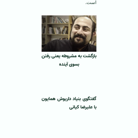
است.
بازگشت به مشروطه یعنی رفتن
بسوی آینده
‌ ‌
گفتگوی بنیاد داریوش همایون
با علیرضا کیانی
‌ ‌