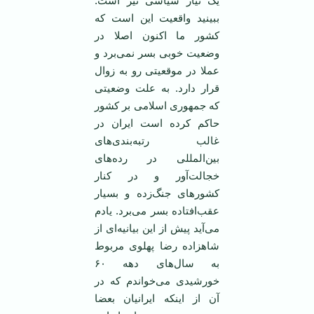
یک نیاز سیاسی نیز است.
ببینید واقعیت این است که
کشور ما اکنون اصلا در
وضعیت خوبی بسر نمی‌برد و
عملا در موقعیتی رو به زوال
قرار دارد. به علت وضعیتی
که جمهوری اسلامی بر کشور
حاکم کرده است ایران در
غالب رتبه‌بندی‌های
بین‌المللی در رده‌های
خجالت‌آور و در کنار
کشورهای جنگ‌زده و بسیار
عقب‌افتاده بسر می‌برد. یادم
می‌آید پیش از این بیانیه‌ای از
شاهزاده رضا پهلوی مربوط
به سال‌های دهه ۶۰
خورشیدی می‌خواندم که در
آن از اینکه ایرانیان بعضا