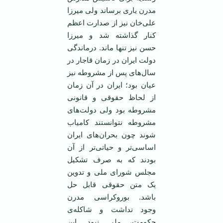
مدرن یاری برساند ولی میرزا
علی‌خان نیز از صدارت اعظم
کنار گذاشته شد و میرزا
حسن نیز تنها ماند. درماندگی
دولت ایران در زمان قاجار در
سال‌های پس از مشروطه نیز
عیان بود؛ ایران در آن زمان
از لحاظ حقوقی و قانونی
مشروطه بود ولی دولت‌های
مشروطه نتوانستند کامیاب
شوند چون بحران‌های ایران
اساسی‌تر و حیاتی‌تر از آن
بودند که به صرف تشکیل
مجلس شورای ملی و تدوین
یک متن حقوقی قابل حل
باشد. بوروکراسی مدرن
وجود نداشت و شاکله‌ی
حکومت، ملی نبود. این