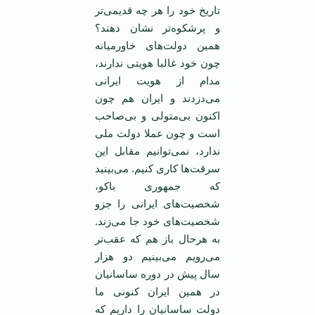
تاریخ خود را هر چه قدیمی‌تر
و پرشکوه‌تر نشان دهند؟
همین دولت‌های خاورمیانه
چون خود غالبا هویتی ندارند،
مدام از هویت ایرانی
می‌دزدند و ایران هم چون
اکنون بی‌متولی و بی‌صاحب
است و چون عملا دولت ملی
ندارد، نمی‌توانیم مقابل این
سرقت‌ها کاری کنیم. می‌بینید
که جمهوری باکو،
شخصیت‌های ایرانی را جزو
شخصیت‌های خود جا می‌زند.
به هرحال باز هم که عقب‌تر
می‌رویم می‌بینیم دو هزار
سال پیش در دوره ساسانیان
در همین ایران کنونی ما
دولت ساسانیان را داریم که