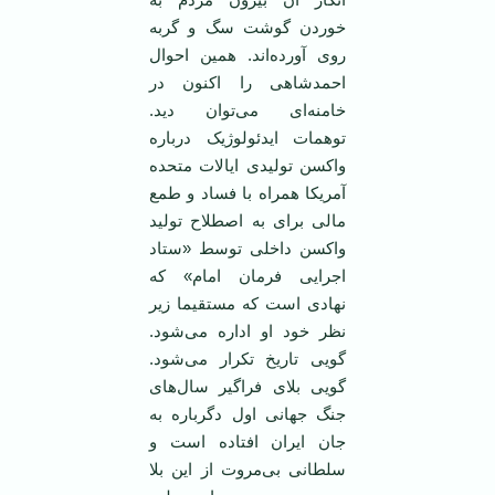
خوردن گوشت سگ و گربه
روی آورده‌اند. همین احوال
احمدشاهی را اکنون در
خامنه‌ای می‌توان دید.
توهمات ایدئولوژیک درباره
واکسن تولیدی ایالات متحده
آمریکا همراه با فساد و طمع
مالی برای به اصطلاح تولید
واکسن داخلی توسط «ستاد
اجرایی فرمان امام» که
نهادی است که مستقیما زیر
نظر خود او اداره می‌شود.
گویی تاریخ تکرار می‌شود.
گویی بلای فراگیر سال‌های
جنگ جهانی اول دگرباره به
جان ایران افتاده است و
سلطانی بی‌مروت از این بلا