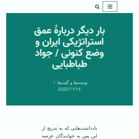
پرش
به
بار دیگر دربارۀ عمق
محتوا
استراتژیکی ایران و
وضع کنونی / جواد
طباطبایی
نوشته‌ها و گفته‌ها
2022/11/14
یادداشت‌هایی که به تدریج از
این پس به خوانندگان عرضه