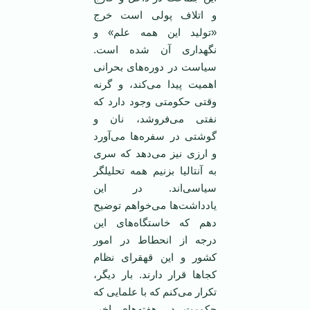
و اتلاف پولی است خرج
«تولید این همه علم» و
نگهداری آن شده است.
سیاست در دوره‌های بحرانی
اهمیت پیدا می‌کند، و گرنه
وقتی حکومتی وجود دارد که
نفتی می‌فروشد، نان و
گوشتی در سفره‌ها می‌آورد
و ارزی نیز می‌دهد که سری
به آنتالیا بزنیم همه تحلیلگر
سیاسی‌اند. در این
یادداشت‌ها می‌خواهم توضیح
دهم که خاستگاه‌های این
درجه از انحطاط در امور
کشور و این قهقرای نظام
کجاها قرار دارند. بار دیگر،
تکرار می‌کنم که با علمایی که
حکومت در هفته‌های اخیر