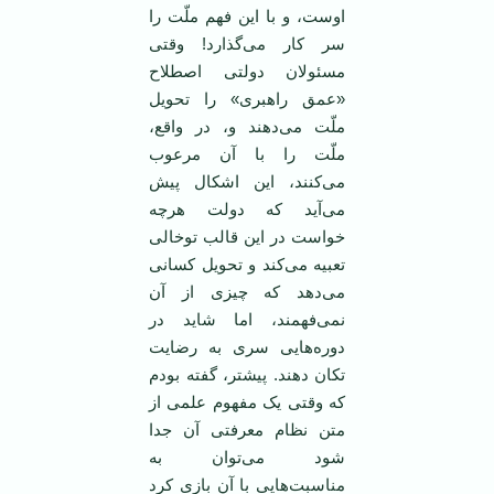
اوست، و با این فهم ملّت را
سر کار می‌گذارد! وقتی
مسئولان دولتی اصطلاح
«عمق راهبری» را تحویل
ملّت می‌دهند و، در واقع،
ملّت را با آن مرعوب
می‌کنند، این اشکال پیش
می‌آید که دولت هرچه
خواست در این قالب توخالی
تعبیه می‌کند و تحویل کسانی
می‌دهد که چیزی از آن
نمی‌فهمند، اما شاید در
دوره‌هایی سری به رضایت
تکان دهند. پیشتر، گفته بودم
که وقتی یک مفهوم علمی از
متن نظام معرفتی آن جدا
شود می‌توان به
مناسبت‌هایی با آن بازی کرد