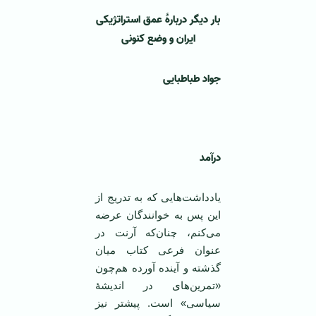
بار دیگر دربارۀ عمق استراتژیکی
ایران و وضع کنونی
جواد طباطبایی
‌ ‌
درآمد
یادداشت‌هایی که به تدریج از
این پس به خوانندگان عرضه
می‌کنم، چنان‌که آرنت در
عنوان فرعی کتاب میان
گذشته و آینده آورده هم‌چون
«تمرین‌های در اندیشۀ
سیاسی» است. پیشتر نیز