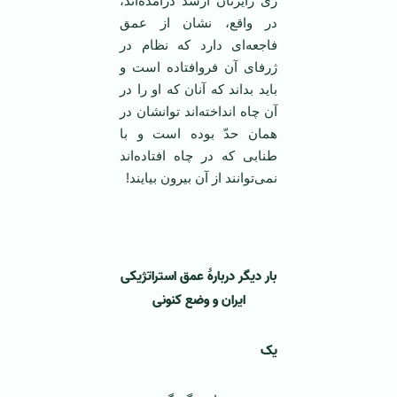
زیِّ رایزنان ارشد درآمده‌اند،
در واقع، نشان از عمق
فاجعه‌ای دارد که نظام در
ژرفای آن فروافتاده است و
باید بداند که آنان که او را در
آن چاه انداخته‌اند توانشان در
همان حدّ بوده‌ است و با
طنابی که در چاه افتاده‌اند
نمی‌توانند از آن بیرون بیایند!
‌ ‌
بار دیگر دربارۀ عمق استراتژیکی
ایران و وضع کنونی
یک