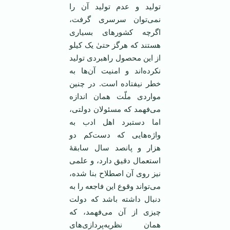
تولید و عدم تولید آن را
نمی‌توان سرسری گرفت،
اگرچه کشورهای بسیاری
هستند که هرگز حتیٰ یک کیلو
از این محصول راهبردی تولید
نکرده‌اند و امنیت آن‌ها به
خطر نیفتاده است. در چنین
مواردی ملّت همان اندازه
می‌فهمد که مسئولان دولتی،
اما دستبرد اهل ادب به
واژه‌هایی که دست‌کم دو
هزار و پانصد سال سابقۀ
استعمال دقیق دارد، و علمی
نیز روی آن اصطلاح بنا شده،
می‌تواند وقوع این فاجعه را به
دنبال داشته باشد که دولت
چیزی از آن می‌فهمد، که
همان نظریه‌پردازی‌های