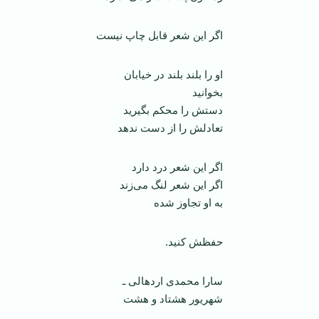
اگر این شعر قابل چاپ نیست
او را بلند بلند در خیابان
بخوانید
دستش را محکم بگیرید
تعادلش را از دست ندهد
اگر این شعر درد دارد
اگر این شعر لنگ می‌زند
به او تجاوز شده
حفظش کنید.
سارا محمدی اردهالی ـ
شهریور هشتاد و هشت