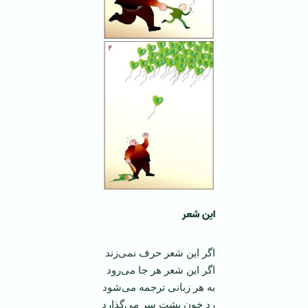
این شعر
اگر این شعر حرف نمی‌زند
اگر این شعر هر جا می‌رود
به هر زبانی ترجمه می‌شود
رد خون پشت سر می‌گذارد