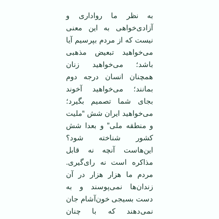
به نظر ما رواداری و
آزادی‌خواهی به این معنی
نیست که از مردم بپرسیم آیا
می‌خواهید تبعیض مذهبی
باشد؛ می‌خواهید زنان
همچنان انسان درجه دوم
بمانند؛ می‌خواهید آخوند
بجای شما تصمیم بگیرد؛
می‌خواهید ایران شش “ملیت
و منطقه ملی” و بعدا شش
کشور شناخته شود؟
این‌هاست آنچه نه قابل
مذاکره است نه رای‌گیری.
مردم ما هزار هزار در آن
زندان‌ها نمی‌پوسند و به
دست بسیجی خون‌آشام جان
نمی‌دهند که با چنان