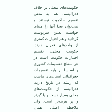
حکومت‌های محلی بر خلاف
فدرالیسم، هم به معنی
تقسیم حاکمیت نیستند و
نمی‌توان بعدا آنها را مبنای
خواست تعیین سرنوشت
گردانید و هم اختیارات کمتری
از واحدهای فدرال دارند.
حکومت محلی، تقسیم
اختیارات حکومت است در
هر سطح تقسیمات کشوری
و اساسا بر پایه تقسیمات
جغرافیائی استان‌های ماست
که ریشه در تاریخ دارند.
فدرالیسم از حکومت‌های
محلی بسیار دست و پا گیرتر
و پر هزینه‌تر است. ولی
ملاحظه اصلی همان