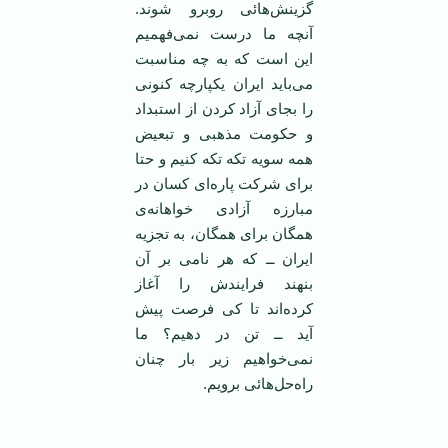
گزینش‌هائی روبرو شوند.
آنچه ما درست نمی‌فهمیم
این است که به چه مناسبت
می‌باید ایران یکپارچه کنونی
را بجای آزاد کردن از استبداد
و حکومت مذهبی و تبعیض
همه سویه تکه تکه کنیم و حتا
برای شرکت پاره‌ای کسان در
مبارزه آزادی خواهانه‌ی
همگان برای همگان، به تجزیه
ایران ــ که ‌هر نامی‌ بر آن
بنهند فرایندش را آغاز
کرده‌اند تا کی فرصت پیش
آید ــ تن در دهیم؟ ما
نمی‌خواهیم زیر بار چنان
راه‌حل‌هائی برویم.