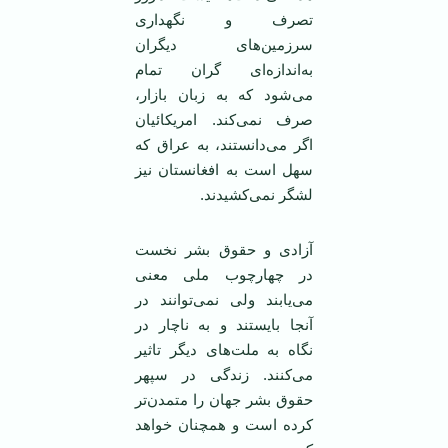
تصرف و نگهداری
سرزمین‌های دیگران
به‌اندازه‌ای گران تمام
می‌شود که به زبان بازار،
صرف نمی‌کند. امریکائیان
اگر می‌دانستند، به عراق که
سهل است به افغانستان نیز
لشگر نمی‌کشیدند.
آزادی و حقوق بشر نخست
در چهارچوب ملی معنی
می‌یابند ولی نمی‌توانند در
آنجا بایستند و به ناچار در
نگاه به ملت‌های دیگر تاثیر
می‌کنند. زندگی در سپهر
حقوق بشر جهان را متمدن‌تر
کرده است و همچنان خواهد