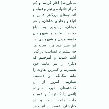
می‌آوردند) آغاز کردیم و کم
کم از خانواده و تبار و قبیله و
اتحادیه‌های بزرگ‌تر قبایل و
اتباع و رعایای شاهان، و هم
کیشان، رسیدیم به اتباع
دولت ـ ملت و شهروندان
جامعه مدنی و شهروندی. در
این سیر چند هزار ساله ‌هر
چه بیشتر با انسانیت بزرگ‌تر
آشنا شدیم و آموختیم که
دیگری را نیز مانند خود
بشماریم و کمترین تفاوت را
مایه بیگانگی و دشمنی
نسازیم. امروز از آن
گذشته‌های دور، خانواده
(اتمی‌ یا گسترده) و قوم و
ملت مانده است و در
کنارشان عنصر انسانیت هر