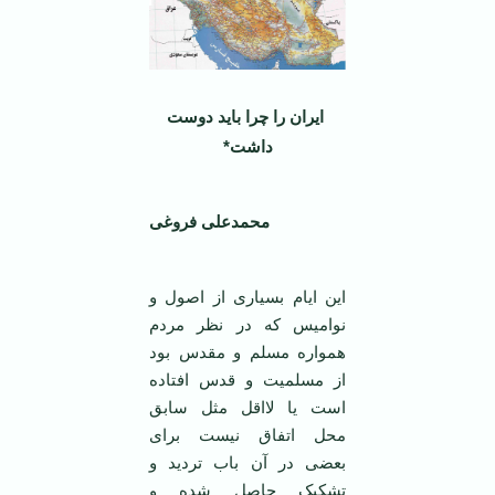
ایران را چرا باید دوست
داشت
*
محمدعلی فروغی
این ایام بسیاری از اصول و
نوامیس که در نظر مردم
همواره مسلم و مقدس بود
از مسلمیت و قدس افتاده
است یا لااقل مثل سابق
محل اتفاق نیست برای
بعضی در آن باب تردید و
تشکیک حاصل شده و