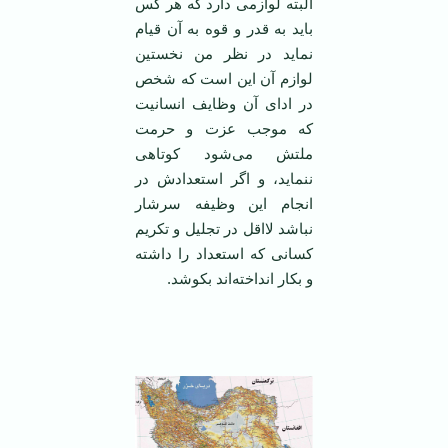
البته لوازمی دارد که هر کس
باید به قدر و قوه به آن قیام
نماید در نظر من نخستین
لوازم آن این است که شخص
در ادای آن وظایف انسانیت
که موجب عزت و حرمت
ملتش می‌شود کوتاهی
ننماید، و اگر استعدادش در
انجام این وظیفه سرشار
نباشد لااقل در تجلیل و تکریم
کسانی که استعداد را داشته
و بکار انداخته‌اند بکوشد.