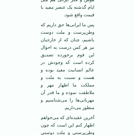
ایام گذشته یک عنصر مفید با
قیمت واقع شود.
پس ما ایرانی‌ها حق داریم که
وطن‌پرست و ملت دوست
باشیم، چنان که از خارجیان
نیز هر کس درست به احوال
این قوم برخورده تصدیق
کرده است که وجودش در
عالم انسانیت مفید بوده و
هست و نسبت به ملت و
مملکت ما اظهار مهر و
ملاطفت نموده و ما قدر آن
مهربانی‌ها را می‌شناسیم و
منظور می‌داریم.
آخرین عقیده‌ای که می‌خواهم
اظهار کنم این است که چون
وطن‌پرستی و ملت دوستی