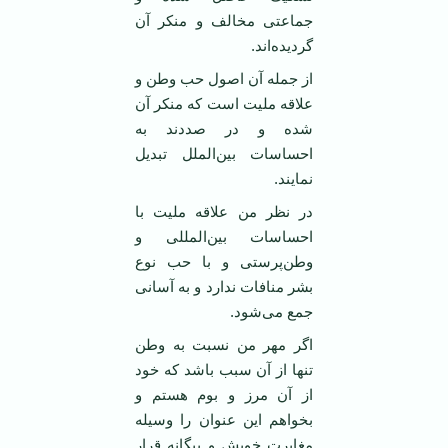
جماعتی مخالف و منکر آن
گردیده‌اند.
از جمله آن اصول حب وطن و
علاقه ملیت است که منکر آن
شده و در صددند به
احساسات بین‌الملل تبدیل
نمایند.
در نظر من علاقه ملیت با
احساسات بین‌المللی و
وطن‌پرستی و با حب نوع
بشر منافات ندارد و به آسانی
جمع می‌شود.
اگر مهر من نسبت به وطن
تنها از آن سبب باشد که خود
از آن مرز و بوم هستم و
بخواهم این عنوان را وسیله
مغایرت خویش و بیگانه قرار