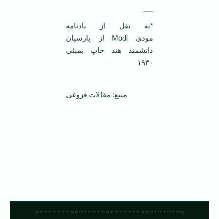
ـــــ
*
به نقل از یادنامه
مودی
Modi
از پارسیان
دانشمند هند چاپ بمبئی
۱۹۳۰
منبع: مقالات فروغی
----------------------------------