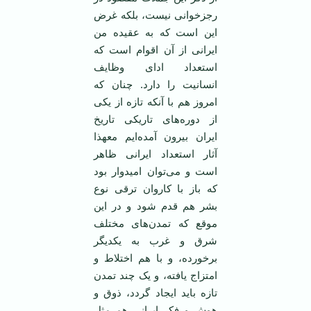
رجزخوانی نیست، بلکه غرض
این است که به عقیده من
ایرانی از آن اقوام است که
استعداد ادای وظایف
انسانیت را دارد. چنان که
امروز هم با آنکه تازه از یکی
از دوره‌های تاریکی تاریخ
ایران بیرون آمده‌ایم معهذا
آثار استعداد ایرانی ظاهر
است و می‌توان امیدوار بود
که باز با کاروان ترقی نوع
بشر هم قدم شود و در این
موقع که تمدن‌های مختلف
شرق و غرب به یکدیگر
برخورده، و با هم اختلاط و
امتزاج یافته، و یک چند تمدن
تازه باید ایجاد گردد، ذوق و
هوش و فکر ایرانی هم مثل