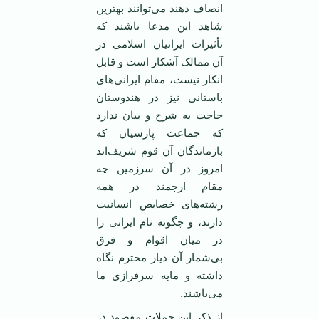
انصاف دهند می‌توانند بهترین
شاهد این مدعا باشند که
تأثیرات ایرانیان اسلامی در
آن ممالک آشکار است و قابل
انکار نیست، مقام ایرانی‌های
باستانی نیز در هندوستان
حاجت به شرح و بیان ندارد
که جماعت پارسیان که
بازماندگان آن قوم شریف‌اند
امروز در آن سرزمین چه
مقام ارجمند در همه
رشته‌های خصایص انسانیت
دارند، و چگونه نام ایرانی را
در میان اقوام و فرق
بی‌شمار آن دیار محترم نگاه
داشته و مایه سرفرازی ما
می‌باشند.
از ذکر این جملات مقصود در