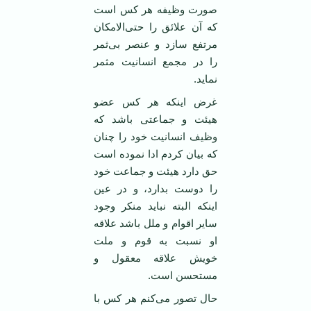
صورت وظیفه هر کس است
که آن علائق را حتی‌الامکان
مرتفع سازد و عنصر بی‌ثمر
را در مجمع انسانیت مثمر
نماید.
غرض اینکه هر کس عضو
هیئت و جماعتی باشد که
وظیف انسانیت خود را چنان
که بیان کردم ادا نموده است
حق دارد هیئت و جماعت خود
را دوست بدارد، و در عین
اینکه البته نباید منکر وجود
سایر اقوام و ملل باشد علاقه
او نسبت به قوم و ملت
خویش علاقه معقول و
مستحسن است.
حال تصور می‌کنم هر کس با