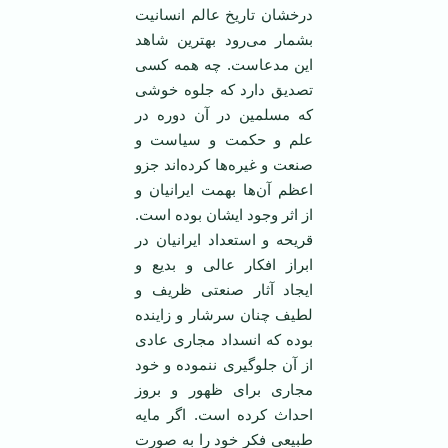
درخشان تاریخ عالم انسانیت
بشمار می‌رود بهترین شاهد
این مدعاست. چه همه کسی
تصدیق دارد که جلوه خوشی
که مسلمین در آن دوره در
علم و حکمت و سیاست و
صنعت و غیره‌ها کرده‌اند جزو
اعظم آن‌ها بهمت ایرانیان و
از اثر وجود ایشان بوده است.
قریحه و استعداد ایرانیان در
ابراز افکار عالی و بدیع و
ایجاد آثار صنعتی ظریف و
لطیف چنان سرشار و زاینده
بوده که انسداد مجاری عادی
از آن جلوگیری ننموده و خود
مجاری برای ظهور و بروز
احداث کرده است. اگر مایه
طبیعی فکر خود را به صورت