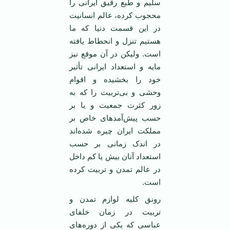
سلیم و طبع رقیق ایرانی را
محجوب کرده، عالم انسانیت
در این قسمت دنیا که ما
هستیم تنزل و انحطاط یافته
است. ولیکن در آن موقع نیز
مایه و استعداد ایرانی تأثیر
خود را بخشیده و اقوام
وحشی و بی‌تربیت را که به
زور کثرت جمعیت و یا بر
حسب پیش‌آمدهای خاص بر
مملکت ایران چیره شده‌اند
در اندک زمانی بر حسب
استعداد آنان بیش یا کم داخل
در عالم تمدن و تربیت کرده
است.
رونق کلیه لوازم تمدن و
تربیت در زمان خلفای
عباسی که یکی از دوره‌های