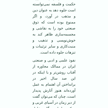
حکمت و فلسفه نمی‌توانسته
است جلوه دهد به عنوان دین
و مذهب در آورد، و اگر
ممنوع بوده است که ذوق
صنعتی خود را به نقاشی و
مجسمه‌سازی ظاهر کند به
خوش‌نویسی و تذهیب و
منبت‌کاری و سایر تزئینات و
تنزهات جلوه داده است.
نفوذ علمی و ادبی و صنعتی
ایران در ممالک مجاوره از
آفتاب روشن‌تر و با اینکه در
این صد سال اخیر در
برانداختن آن اهتمام به عمل
آورده‌اند هنوز آثارش پدیدار
است، چنان که می‌توان گفت
از دیر زمان در آسیای غربی و