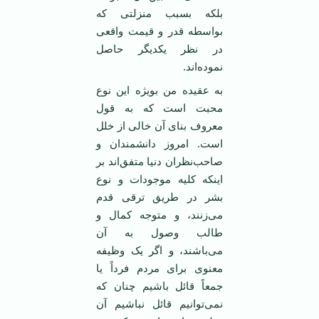
بلکه بسبب منزلتی که
بواسطه قدر و قیمت واقعی
در نظر یکدیگر حاصل
نموده‌اند.
به عقیده من بویژه این نوع
محبت است که به قول
معروف بنای آن خالی از خلل
است. امروز دانشمندان و
صاحب‌نظران دنیا متفق‌اند بر
اینکه کلیه موجودات و نوع
بشر در طریق ترقی قدم
می‌زنند، و متوجه کمال و
طالب وصول به آن
می‌باشند، و اگر یک وظیفه
معنوی برای مردم فرداً یا
جمعاً قائل باشیم چنان که
نمی‌توانیم قائل نباشیم آن