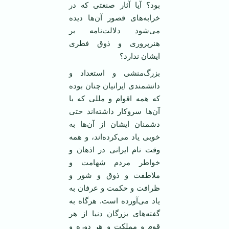
بود؟ آیا آثار صنعتی که در
خرابه‌های قصور آن‌ها دیده
می‌شود دلالت‌نامه بر
هنرپروری و ذوق فطری
ایشان ندارد؟
بزرگ‌منشی و استعداد و
دانشمندی ایرانیان چنان بوده
که همه اقوام و مللی که با
آن‌ها سروکار داشته‌اند حتی
دشمنان ایشان از آن‌ها به
خوبی یاد می‌کرده‌اند، و همه
وقت نام ایرانی در اذهان و
خواطر مردم شهامت و
ملاطفت و ذوق و شور و
ظرافت و حکمت و عرفان به
یاد می‌آورده است. هرگاه به
گفته‌های بزرگان دنیا از هر
قوم و مملکت و هر دوره و