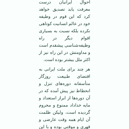
احوال ایرانیان درست
معرفت یابد تصدیق خواهد
کرد که این قوم در وطیفه
خود در عالم انسانیت کوتاهی
نکرده بلکه نسبت به بسیاری
اقوام دیگر در راه
وظیفه‌شناسی پیشقدم است
و مداومتش در این راه نیز از
اکثر ملل بیشتر بوده است.
هر چند برای ملت ایرانی به
اقتضای طبیعت روزگار
متأسفانه دوره‌های تنزل و
انحطاط نیز پیش آمده که در
آن دوره‌ها از ابراز استعداد و
مایه خداداد ممنوع و محروم
گردیده است، ولیکن ظلمت
آن ایام همه وقت عارضی و
قهری و موقتی بوده و با این