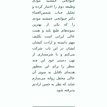
جیوانجی جمشید مودی
وظیفه دوم را اختیار کرده و
تجلیل جناب شمس‌العماء
دکتر جیوانجی جمشید مودی
را که یکی از بهترین
نمونه‌های طبع بلند و همت
عالی ایرانی است تکلیف
مهم دانسته و ارادت کیشان
ایشان در این باب شرکت
می‌کنم و با شرمساری از
تهی دستی خود این چند
سطر را برای این منظور
هدیه‌ای ناقابل به سوی آن
عالی محفل روانه می‌سازم
شاید که نظر به حسن ارادتم
پذیرفته شود.
ــــــــــــــــــــــــــــــــــــــــــــ