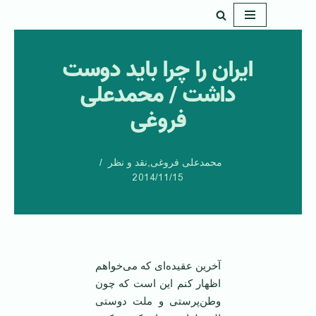
پرش
به
ایران را چرا باید دوست
محتوا
داشت / محمدعلی
فروغی
محمدعلی فروغی
,
نقد و نظر
2014/11/15
آخرین عقیده‌ای که می‌خواهم
اظهار کنم این است که چون
وطن‌پرستی و ملت دوستی