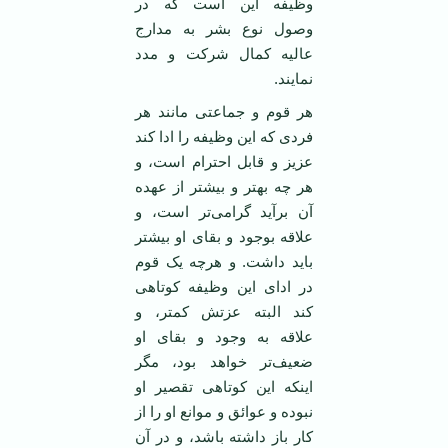
وظیفه این است که در
وصول نوع بشر به مدارج
عالیه کمال شرکت و مدد
نمایند.
هر قوم و جماعتی مانند هر
فردی که این وظیفه را ادا کند
عزیز و قابل احترام است، و
هر چه بهتر و بیشتر از عهده
آن برآید گرامی‌تر است، و
علاقه بوجود و بقای او بیشتر
باید داشت. و هرچه یک قوم
در ادای این وظیفه کوتاهی
کند البته عزتش کمتر، و
علاقه به وجود و بقای او
ضعیف‌تر خواهد بود، مگر
اینکه این کوتاهی تقصیر او
نبوده و عوائق و موانع او را از
کار باز داشته باشد، و در آن