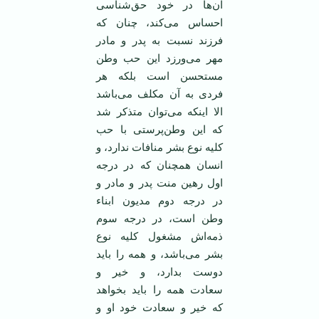
آن‌ها در خود حق‌شناسی
احساس می‌کند، چنان که
فرزند نسبت به پدر و مادر
مهر می‌ورزد این حب وطن
مستحسن است بلکه هر
فردی به آن مکلف می‌باشد
الا اینکه می‌توان متذکر شد
که این وطن‌پرستی با حب
کلیه نوع بشر منافات ندارد، و
انسان همچنان که در درجه
اول رهین منت پدر و مادر و
در درجه دوم مدیون ابناء
وطن است، در درجه سوم
ذمه‌اش مشغول کلیه نوع
بشر می‌باشد، و همه را باید
دوست بدارد، و خیر و
سعادت همه را باید بخواهد
که خیر و سعادت خود او و