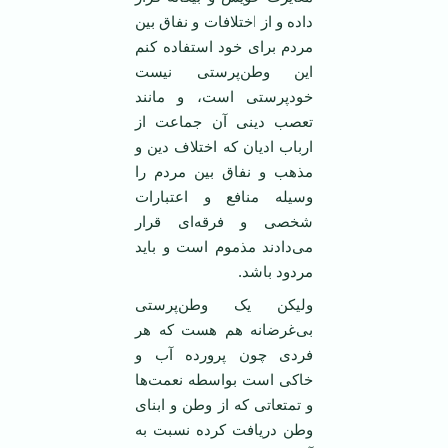
داده و از اختلافات و نفاق بین
مردم برای خود استفاده کنم
این وطن‌پرستی نیست
خودپرستی است، و مانند
تعصب دینی آن جماعت از
ارباب ادیان که اختلاف دین و
مذهب و نفاق بین مردم را
وسیله منافع و اعتبارات
شخصی و فرقه‌ای قرار
می‌دادند مذموم است و باید
مردود باشد.
ولیکن یک وطن‌پرستی
بی‌غرضانه هم هست که هر
فردی چون پرورده آب و
خاکی است بواسطه نعمت‌ها
و تمتعاتی که از وطن و ابنای
وطن دریافت کرده نسبت به