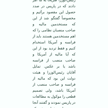
دادند که در پاریس در صدد
حصول این مقصود برآئیم و
مخصوصاً گفتگو شد از این
که مستخدمین مالیه و
صاحب منصبان نظامی را که
اهم مستخدمین هستند باید از
فرانسه و آمریکا استخدام
کنیم و فقط تردید بود از این
که آیا مالیه از آمریکا و
صاحب منصب از فرانسه
باشد یا بر عکس. تمایل
آقایان رئیس‌الوزرا و هیئت
دولت این بود که مالیه از
فرانسه و صاحب منصب از
آمریکا باشد، ولی تصمیم
قطعی را موکول به مطالعات
در پاریس نمودند و گفتند آنجا