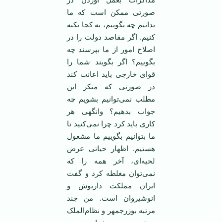
صورتی ممکن است که ما
بدانیم چه بگوییم، به کجا تکیه
کنیم. اگر مقاصد دولت را در
اصلاح امور از ما بپرسند چه
بگوییم؟ اگر بگویند شما را
قوای خارجی باید اعانت کند
در صورتی که منکر این
مطلب نمی‌توانیم بشویم چه
جواب بدهیم؟ وانگهی هر
کاری باید کرد چرا نمی‌کنید تا
ما بتوانیم بگوییم ما مشغول
هستیم. اظهار حیاتی عرض
لحیه‌ای، آخر همه را که
نمی‌توان مغلطه کرد و گفت
ایران مملکت داریوش و
انوشیروان است. من چند
مرتبه بوزرجمهر و نظام‌الملک