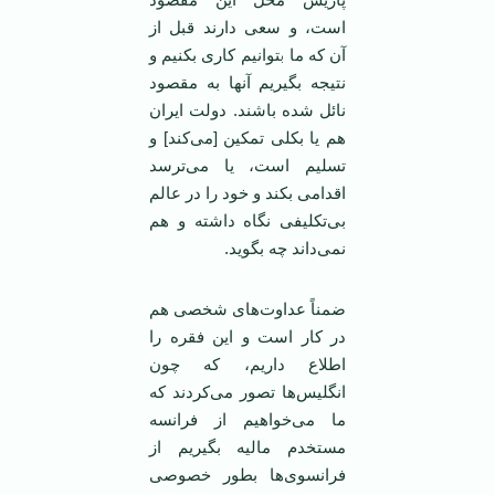
است، و سعی دارند قبل از
آن که ما بتوانیم کاری بکنیم و
نتیجه بگیریم آنها به مقصود
نائل شده باشند. دولت ایران
هم یا بکلی تمکین [می‎‌کند] و
تسلیم است، یا می‌ترسد
اقدامی بکند و خود را در عالم
بی‌تکلیفی نگاه داشته و هم
نمی‌داند چه بگوید.
ضمناً عداوت‌های شخصی هم
در کار است و این فقره را
اطلاع داریم، که چون
انگلیس‌ها تصور می‌کردند که
ما می‌خواهیم از فرانسه
مستخدم مالیه بگیریم از
فرانسوی‌ها بطور خصوصی