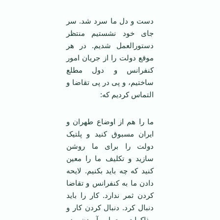
دست و دل ما سرد شد. سر
جای خود نشستیم منتظر
دستورالعمل شدیم. در هر
موقع دولت را از جریان امور
کنفرانس و دول مطلع
ساختیم، و پی در پی تقاضا و
التماس کردیم که:
ما را هم از اوضاع طهران و
ایران مسبوق کنید و پلتیک
دولت را برای ما روشن
سازید و تکلیف ما را معین
کنید که چه باید بکنیم. لایحه
دادن ما به کنفرانس و تقاضا
کردن ثمر ندارد. کار را باید
دنبال کرد. دنبال کردن کار و
مذاکرات بعمل آوردن در