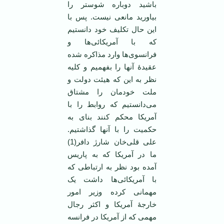
باشید دوباره شوستر را
بیاورید مانعی نیست. پس با
این حال تکلیف خود دانستیم
که با آمریکائی‌ها و
فرانسوی‌ها وارد مذاکره شده
عقیدۀ آنها را بفهمیم و کلیه
نظر به این که هیئت دولت و
ملت خودمان را مشتاق
می‌دانستیم که روابط را با
آمریکا محکم کنند بنای به
حکمیت را با آنها گذاشتیم.
علی قلی‌خان شارژ دافر(1)
ما در آمریکا که به پاریس
آمده بود نظر به ارتباطی که
با آمریکائی‌ها داشت یک
مهمانی کرده وزیر امور
خارجۀ آمریکا و اکثر رجال
مهمی که از آمریکا در فرانسه