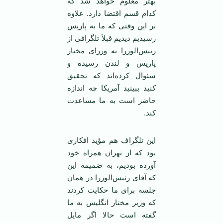
بهتر معلوم خواهد شد که
کدام قسم اقتضا دارد. علاوه
بر این وقتی که ما به پاریس
رسیدیم دیدیم قبلاً تلگرافی از
رئیس‌الوزرا به وزرای مختار
پاریس و لندن رسیده و
سئوال کرده‌اند که تحقیق
کنید ببینید آمریکا چه اندازه
حاضر است به ما مساعدت
کند.
این تلگراف هم مؤید افکاری
بود که از تهران همراه خود
آورده بودیم، به ضمیمه این
که آقای رئیس‌الوزرا در همان
جلسه برای ما حکایت کردند
که وزیر مختار انگلیس به ما
گفته است حالا اگر مایل