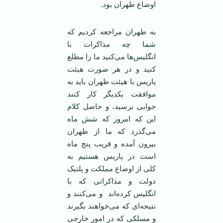
اوضاع طهران بود.
به طهران مراجعه کردیم که
شما چه مذاکرات با
انگلیس‌ها می‌کنید ما را مطلع
کنید و در هر صورت هیئت
پاریس با هیئت طهران باید به
موافقت یکدیگر کار کنند
جوابی نرسید، و حاصل کلام
این که امروز که شش ماه
می‌گذرد که ما از طهران
بیرون آمده و قریب پنج ماه
است در پاریس هستیم به
کلی از اوضاع مملکت و پلتیک
دولت و مذاکراتی که با
انگلیس کرده‌اند و می‌کنند و
نتیجه‌ای که می‌خواهند بگیرند
و مسلکی که در امور خارجی