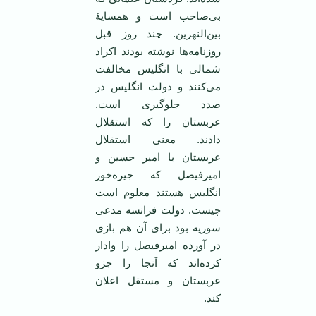
بی‌صاحب است و همسایۀ
بین‌النهرین. چند روز قبل
روزنامه‌ها نوشته بودند اکراد
شمالی با انگلیس مخالفت
می‌کنند و دولت انگلیس در
صدد جلوگیری است.
عربستان را که استقلال
دادند. معنی استقلال
عربستان با امیر حسین و
امیرفیصل که جیره‌خور
انگلیس هستند معلوم است
چیست. دولت فرانسه مدعی
سوریه بود برای آن هم بازی
در آورده امیرفیصل را وادار
کرده‌اند که آنجا را جزو
عربستان و مستقل اعلان
کند.