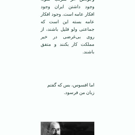
وجود داشتن ایران وجود
افکار عامه است. وجود افکار
عامه بسته این است که
جماعتی ولو قلیل باشند، از
روی بی‌غرضی در خیر
مملکت کار بکنند و متفق
باشند.‌
اما افسوس، بس که گفتم
زبان من فرسود.