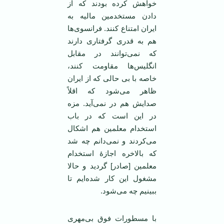
خواهش کرده بودند که از
دادن مستخدمین مالیه به
ایران امتناع کنند. فرانسوی‌ها
هم به قدری گرفتاری دارند
که نمی‌توانند در مقابل
انگلیس‌ها مقاومت کنند،
خاصه با بی حالی که از ایران
ظاهر می‌شود که اقلاً
صدایش هم در نمی‌آید. مزه
در این است که در باب
استخدام معلمین هم اشکال
می‌کردند و نمی‌دانم چه شد
که بالاخره اجازۀ استخدام
معلمین [صادر] گردید و حالا
مشغول این کار شده‌ایم تا
ببینیم چه می‌شود.
با مسطورات فوق بی‌مهری