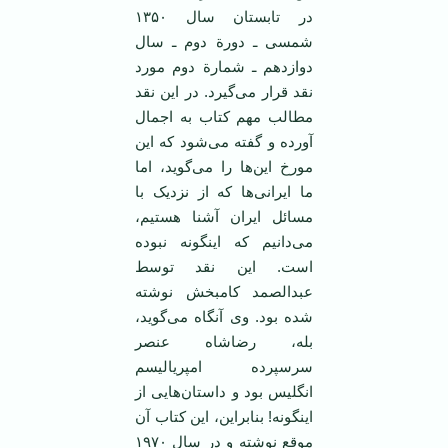
در تابستان سال ۱۳۵۰
شمسی ـ دورة دوم ـ سال
دوازدهم ـ شمارة دوم مورد
نقد قرار می‌گیرد. در این نقد
مطالب مهم کتاب به اجمال
آورده و گفته می‌شود که این
مورخ این‌ها را می‌گوید، اما
ما ایرانی‌ها که از نزدیک با
مسائل ایران آشنا هستیم،
می‌دانیم که اینگونه نبوده
است. این نقد توسط
عبدالصمد کامبخش نوشته
شده بود. وی آنگاه می‌گوید،
بله، رضاشاه عنصر
سرسپرده امپریالیسم
انگلیس بود و داستان‌هایی از
اینگونه! بنابراین، این کتاب آن
موقع نوشته و در سال ۱۹۷۰