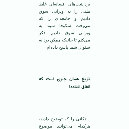
برداشت‌های افسانه‌ای غلط
ملتی را به ویرانی سوق
دادیم و جامعه‌ای را که
می‌رفت شکوفا شود به
ویرانی سوق دادیم. فکر
می‌کنم تا جائیکه ممکن بود به
سئوال شما پاسخ داده‌ام.
‌
تاریخ‌‌ همان چیزی است که
اتفاق افتاده!
ــ نکاتی را که توضیح دادید،
هرکدام می‌توانند موضوع