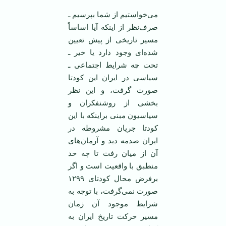
می‌خواستیم از شما بپرسیم ـ
صرف‌نظر از اینکه آیا اساساً
مسیر تاریخی از پیش تعیین
شده‌ای وجود دارد یا خیر ـ
تحت چه شرایط اجتماعی ـ
سیاسی در ایران این کودتا
صورت گرفت، و این نظر
بخشی از روشنفکران و
سیاسیون مبنی براینکه با این
کودتا جریان مشروطه در
ایران صدمه دید و آرمان‌های
آن از میان رفت تا چه حد
منطبق با واقعیت است و اگر
برفرض محال کودتای ۱۲۹۹
صورت نمی‌گرفت، با توجه به
شرایط موجود آن زمان
مسیر حرکت تاریخ ایران به