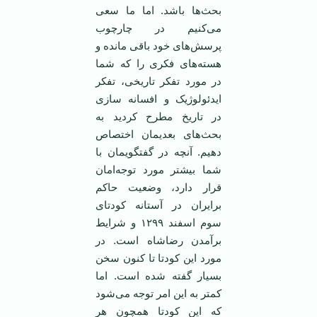
بحث‌ها باشد. اما ما سعی
می‌کنیم در چارچوب
پرسش‌های خود باقی مانده و
هسته‌های فکری را که شما
در مورد تفکر تاریخی، تفکر
ایدئولوژیک و افسانه سازی
در تاریخ مطرح کردید به
بحث‌های بعدیمان اختصاص
دهیم. آنچه در گفتگویمان با
شما بیشتر مورد توجه‌امان
قرار دارد، وضعیت حاکم
برایران در آستانه کودتای
سوم اسفند ۱۲۹۹ و شرایط
برآمدن رضاشاه است. در
مورد این کودتا تا کنون سخن
بسیار گفته شده است. اما
کمتر به این امر توجه می‌شود
که این کودتا همچون هر