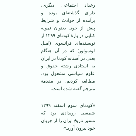
رخداد اجتماعی دیگری،
دارای گذشته‌ای بوده و
برآمده از حوادث و شرایط
پیش از خود. بعنوان نمونه
کتابی در بارة کودتای ۱۲۹۹ از
نویسنده‌ای فرانسوی (امیل
لوسوئور) که در آن هنگام
یعنی در آستانه کودتا در ایران
به استادی رشته حقوق و
علوم سیاسی مشغول بود،
مطالعه کردیم. در مقدمة‌
مترجم گفته شده است:
«کودتای سوم اسفند ۱۲۹۹
شمسی رویدادی بود که
مسیر تاریخ ایران را از جریان
خود بیرون آورد.»