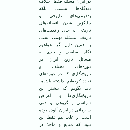
در ایران مسئله فقط اختلاف
دیدگاه‌ها نیست، بلکه
بدفهمی‌های تاریخی و
جایگزین شدن افسانه‌های
تاریخی به جای واقعیت‌های
تاریخی مسئله مهمی است.
به همین دلیل اگر بخواهیم
نگاه اساسی و جدی به
مسائل تاریخ ایران در
دوره‌های مختلف و
تاریخ‌نگاری که در دوره‌های
تجدد کرده‌ایم، داشته باشیم،
باید بگویم که بیشتر این
تاریخ‌نگاری‌ها با اغراض
سیاسی و گروهی و حتی
سازمانی در ایران آلوده بوده
است. و علت هم فقط این
نبود که منابع و مأخذ در