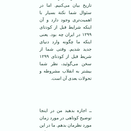
تاریخ بیان می‌کنیم. اما در
سئوال شما نکتة بسیار با
اهمیت‌تری وجود دارد و آن
اینکه شرایط قبل از کودتای
۱۲۹۹ در ایران چه بود. یعنی
اینکه ما چگونه وارد دنیای
جدید شدیم. وقتی شما از
شریط قبل از کودتای ۱۲۹۹
سخن می‌گوئید، نظر شما
بیشتر به انقلاب مشروطه و
تحولات بعدی آن است.
ــ اجازه بدهید من در اینجا
توضیح کوتاهی در مورد زمان
مورد نظرمان بدهم. ما در این