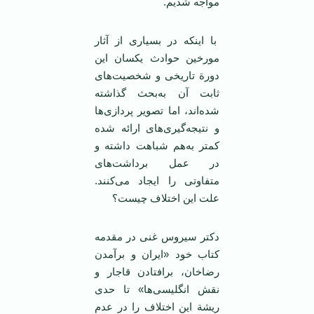
مواجه شدیم.
با اینکه در بسیاری از آثار
مورخین حوادث یکسان این
دورة تاریخی و شخصیت‌های
ثابت آن به‌بحث گذاشته
شده‌اند، اما تصویر پردازی‌ها
و نتیجه‌گیری‌های ارائه شده
کمتر به‌هم شباهت داشته و
در عمل برداشت‌های
متفاوتی را ایجاد می‌کنند.
علت این اختلاف چیست؟
دکتر سیروس غنی در مقدمه
کتاب خود «ایران و برآمدن
رضاخان، برافتادن قاجار و
نقش انگلیسی‌ها» تا حدی
ریشة این اختلاف را در عدم