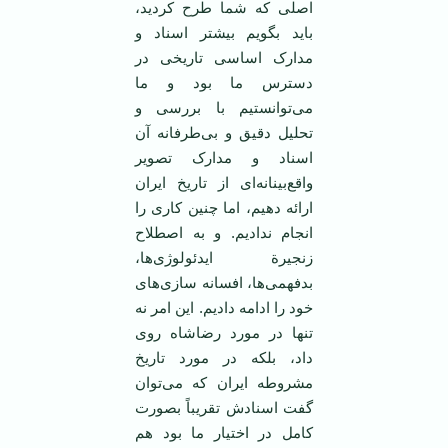
اصلی که شما طرح کردید،
باید بگویم بیشتر اسناد و
مدارک اساسی تاریخی در
دسترس ما بود و ما
می‌توانستیم با بررسی و
تحلیل دقیق و بی‌طرفانه آن
اسناد و مدارک تصویر
واقع‌بینانه‌ای از تاریخ ایران
ارائه دهیم، اما چنین کاری را
انجام ندادیم. و به اصطلاح
زنجیرة ایدئولوژی‌ها،
بدفهمی‌ها، افسانه‌ سازی‌های
خود را ادامه دادیم. این امر نه
تنها در مورد رضاشاه روی
داد، بلکه در مورد تاریخ
مشروطه ایران که می‌توان
گفت اسنادش تقریباً بصورت
کامل در اختیار ما بود هم