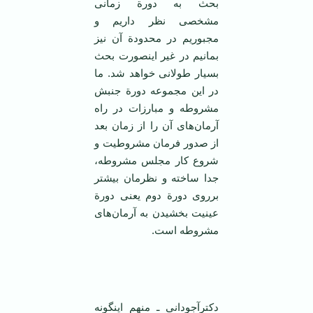
بحث به دورة زمانی
مشخصی نظر داریم و
مجبوریم در محدودة آن نیز
بمانیم در غیر اینصورت بحث
بسیار طولانی خواهد شد. ما
در این مجموعه دورة جنبش
مشروطه و مبارزات در راه
آرمان‌های آن را از زمان بعد
از صدور فرمان مشروطیت و
شروع کار مجلس مشروطه،
جدا ساخته و نظرمان بیشتر
برروی دورة دوم یعنی دورة
عینیت بخشیدن به آرمان‌های
مشروطه است.
دکترآجودانی ـ منهم اینگونه