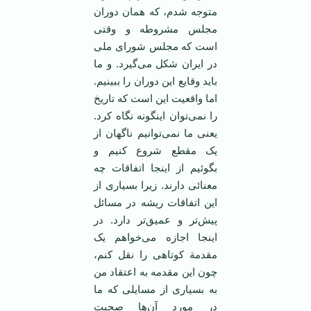
متوجه شدم، که‌‌ همان دوران
مجلس مشروطه و وقتی
است که مجلس شورای ملی
در ایران شکل می‌گیرد. و ما
باید وقایع این دوران را ببینیم.
اما واقعیت این است که تاریخ
را نمی‌توان اینگونه نگاه کرد.
یعنی ما نمی‌توانیم ناگهان از
یک مقطع شروع کنیم و
بگوئیم از اینجا اتفاقات چه
معنائی دارند. زیرا بسیاری از
این اتفاقات ریشه در مسائل
پیش‌تر و عمیق‌تر دارد. در
اینجا اجازه می‌خواهم یک
مقدمة کوتاهی را نقل کنم،
چون این مقدمه به اعتقاد من
به بسیاری از مسایلی که ما
در مورد آن‌ها صحبت