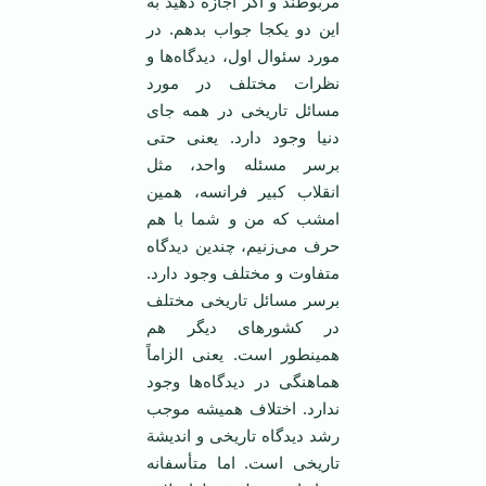
مربوطند و اگر اجازه دهید به
این دو یکجا جواب بدهم. در
مورد سئوال اول، دیدگاه‌ها و
نظرات مختلف در مورد
مسائل تاریخی در همه جای
دنیا وجود دارد. یعنی حتی
برسر مسئله واحد، مثل
انقلاب کبیر فرانسه، همین
امشب که من و شما با هم
حرف می‌زنیم، چندین دیدگاه
متفاوت و مختلف وجود دارد.
برسر مسائل تاریخی مختلف
در کشورهای دیگر هم
همینطور است. یعنی الزاماً
هماهنگی در دیدگاه‌ها وجود
ندارد. اختلاف همیشه موجب
رشد دیدگاه تاریخی و اندیشة
تاریخی است. اما متأسفانه