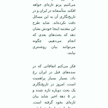
می‌کنیم پرتو تازه‌ای خواهد
افکند. متأسفانه در ایران و در
تاریخ‌نگاری آن به این مسائل
دقت نکرده‌اند. شاید طرح
این مقدمه اینجا خودش نشان
دهد که بحث‌های بعدی که
انجام می‌دهیم، چگونه
می‌توانند بیان روشنتری
بیابند.
فکر می‌کنم اتفاقاتی که در
سده‌های قبل در ایران رخ
داد، بسیار بسیار پراهمیت
است، امروز در تاریخ‌نگاری
یک بحث دوباره تازه شده و
در ۵ دهة اخیر شاید بیان
تازه‌ای بخود گرفته است.