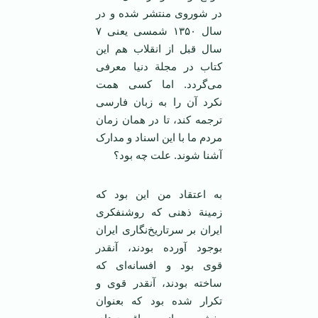
در شوروی منتشر شده و در
سال ۱۳۵۰ شمسی یعنی ۷
سال قبل از انقلاب هم این
کتاب در مجلة دنیا معرفی
می‌گردد. اما کسی همت
نکرد آن را به زبان فارسی
ترجمه کند، تا در‌‌ همان زمان
مردم ما با این اسناد و مدارک
آشنا شوند. علت چه بود؟
به اعتقاد من این بود که
زمینة ذهنی که روشنفکری
ایران بر سرتاریخ‌نگاری ایران
بوجود آورده بودند، آنقدر
قوی بود و افسانه‌ای که
ساخته بودند، آنقدر قوی و
تکرار شده بود که بعنوان