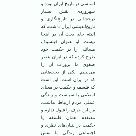
اساسی در تاریخ ایران بوده و
سهروردی نقش بسیار
درخشانی در تاریخ‌نگاری و
تاریخ‌اندیشی ایران داشت. که
البته جای بحث آن در اینجا
نیست. او بعنوان فیلسوف
مسائلی را در حکمت خود
طرح کرده که در ایران عصر
صفوی ما بروزات آن را
می‌بینیم. یکی از بحث‌هایی
که در ایران است، این است
که فلسفه و حکمت در معنای
اسلامی با سیاست و زندگی
عملی مردم ارتباط نداشت.
من این حرف را قبول ندارم و
معتقدم‌‌ همان فلسفه یا
حکمت در بنیان‌های نظری و
اجتماعی زندگی ما نقش