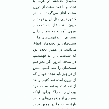
کشیدن گذشته در غرب با
تجدد و با نقد سنت از درون
سنت آغاز می‌گردد. اما در
کشورهایی مثل ایران تجدد از
درون سنت آغاز نشد. تجدد از
بیرون آمد و به همین دلیل
بسیاری از بدفهمی‌های ما از
سنت‌مان در تجددمان اتفاق
می‌افتد. در همین تجدد بود
که سنت‌مان را بد فهمیدیم.
در نتیجه امروز اگر بخواهیم
سنت‌مان را نقد کنیم، بیش‌
از هر چیز باید تجدد خود را که
از بیرون آمده نقد کنیم. و بعد
از نقد تجدد به نقد سنت خود
بپردازیم. چرا؟ برای اینکه
بسیاری از بدفهمی‌های ما در
بارة سنت ما در همین تجدد