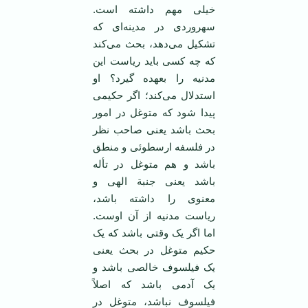
خیلی مهم داشته است.
سهروردی در مدینه‌ای که
تشکیل می‌دهد، بحث می‌کند
که چه کسی باید ریاست این
مدنیه را بعهده گیرد؟ او
استدلال می‌کند؛ اگر حکیمی
پیدا شود که متوغل در امور
بحث باشد یعنی صاحب نظر
در فلسفه ارسطوئی و منطق
باشد و هم متوغل در تأله
باشد یعنی جنبة الهی و
معنوی را داشته باشد،
ریاست مدنیه از آن اوست.
اما اگر یک وقتی باشد که یک
حکیم متوغل در بحث یعنی
یک فیلسوف خالصی باشد و
یک آدمی باشد که اصلاً
فیلسوف نباشد، متوغل در