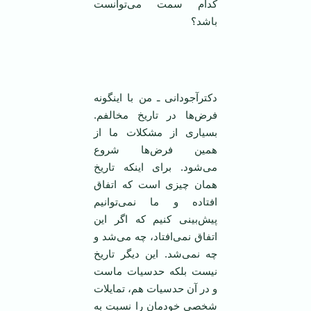
کدام سمت می‌توانست
باشد؟
‌‌
دکترآجودانی ـ من با اینگونه
فرض‌ها در تاریخ مخالفم.
بسیاری از مشکلات ما از
همین فرض‌ها شروع
می‌شود. برای اینکه تاریخ‌‌
همان چیزی است که اتفاق
افتاده و ما نمی‌توانیم
پیش‌بینی کنیم که اگر این
اتفاق نمی‌افتاد، چه می‌شد و
چه نمی‌شد. این دیگر تاریخ
نیست بلکه حدسیات ماست
و در آن حدسیات هم، تمایلات
شخصی خودمان را نسبت به