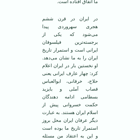
ما اتفاق افتاده است.
در ایران در قرن ششم
هجری سهروردی پیدا
می‌شود که یکی از
برجسته‌ترین فیلسوفان
ایرانی است و استمرار تاریخ
ایران را به ما نشان می‌دهد.
او نخستین بار در ایران اعلام
کرد: چهار عارف ایرانی یعنی
حلاج، خرقانی، ابوالعباس
قصاب آملی و بایزید
بسطامی ادامه دهندگان
حکمت خسروانی پیش از
اسلام ایران هستند. به عبارت
دیگر عرفان ایران محل بروز
استمرار تاریخ ما بوده است
و این به اعتقاد من مسئله