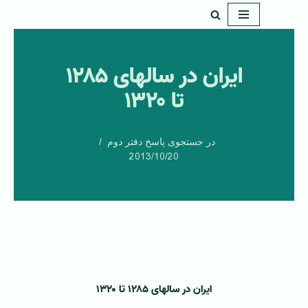
پرش
به
ایران در سالهای ۱۲۸۵
محتوا
تا ۱۳۲۰
در جستجوی پاسخ دفتر دوم
2013/10/20
ایران در سالهای ۱۲۸۵ تا ۱۳۲۰