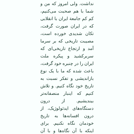
نداشت. ولی امروز که من و
شما با هم صحبت می‌کنیم،
کم کم جامعة ایران با انقلابی
که در ایران صورت گرفت،
تکان شدیدی خورده است،
مصیبت تاریخی که بر سرما
آمد و ارتجاع تاریخی‌ای که
سربرکشید و پیکره ملت
ایران را در چنبره خود گرفت،
باعث شده که ما با یک نوع
بازاندیشی و تفکر نسبت به
تاریخ خود نگاه کنیم. و تلاش
کنیم که اینبار منصفانه‌تر
بیندیشیم. از درون
دستگاه‌های ایدئولوژیک، از
درون افسانه‌ها به تاریخ
خودمان نگاه نکنیم. برای
اینکه با آن نگاه‌ها و با آن