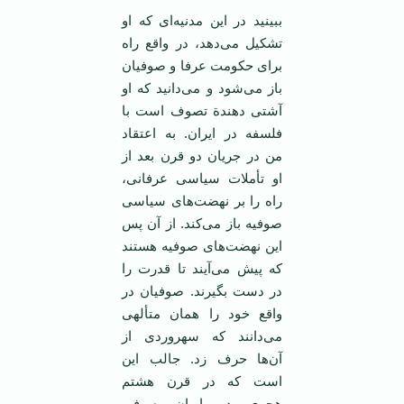
ببینید در این مدنیه‌ای که او
تشکیل می‌دهد، در واقع راه
برای حکومت عرفا و صوفیان
باز می‌شود و می‌دانید که او
آشتی دهندة تصوف است با
فلسفه در ایران. به اعتقاد
من در جریان دو قرن بعد از
او تأملات سیاسی عرفانی،
راه را بر نهضت‌های سیاسی
صوفیه باز می‌کند. از آن پس
این نهضت‌های صوفیه هستند
که پیش می‌آیند تا قدرت را
در دست بگیرند. صوفیان در
واقع خود را‌‌ همان متألهی
می‌دانند که سهروردی از
آن‌ها حرف زد. جالب این
است که در قرن هشتم
هجری در ایران صوفی