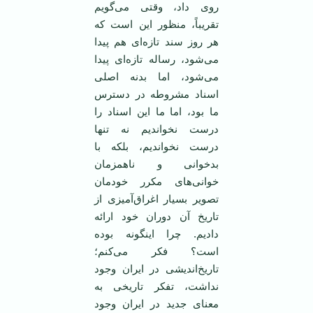
روی داد، وقتی می‌گویم
تقریباً، منظور این است که
هر روز سند تازه‌ای هم پیدا
می‌شود، رساله تازه‌ای پیدا
می‌شود، اما بدنه اصلی
اسناد مشروطه در دسترس
ما بود، اما ما این اسناد را
درست نخواندیم نه تنها
درست نخواندیم، بلکه با
بدخوانی و ناهمزمان
خوانی‌های مکرر خودمان
تصویر بسیار اغراق‌آمیزی از
تاریخ آن دوران خود ارائه
دادیم. چرا اینگونه بوده
است؟ فکر می‌کنم؛
تاریخ‌اندیشی در ایران وجود
نداشت، تفکر تاریخی به
معنای جدید در ایران وجود