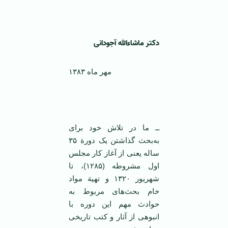
‌
دکتر ماشاءالله آجودانی
مهر ماه ۱۳۸۳
ــ ما در تلاش خود برای
به‌بحث گذاشتن یک دورة ۳۵
ساله یعنی از آغاز کار مجلس
اول مشروطه (۱۲۸۵)، تا
شهریور ۱۳۲۰ و تهیة مواد
خام بحث‌های مربوط به
حوادث مهم این دوره با
انبوهی از آثار و کتب تاریخی