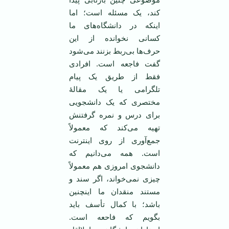
کند، یک مسئله است؛ اما
اینکه در دانشگاه‌های ما
کسانی نخوانده از این
حرف‌ها بی‌ربط بزنند می‌شود
گفت فاجعه است. افرادی
فقط از طریق یک پیام
تلگرامی یا یک مقالۀ
مختصری که یک دانشجویی
برای درس و نمره گرفتنش
تهیه می‌کند که معمولاً
جمع‌آوری از روی اینترنت
است. همه می‌دانیم که
دانشجوی امروزی هم معمولاً
چیزی نمی‌خواند، اگر سند و
مستند منقدان ما اینچنین
باشد؛ با کمال تأسف باید
بگویم که فاحعه است.