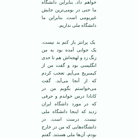
خواهم داد. بنابراین دانشگاه
ما حتی در بومی‌ترین جایش
غیربومی است. بنابراین ما
دانشگاه ملی نداریم.
یک پرانتز باز کنم بد نیست.
یک جوانی آمده بود به من
زنگ زد و لهجه‌اش هم تا حدی
انگلیسی بود و گفت من از
کیمبریج می‌آیم. تعجب کردم
که از آنجا می‌آید. گفت
می‌خواستم بگویم من در
کانادا درس خواندم و حرفی
که در مورد داشگاه ایران
زدید که اینجا دانشگاه ملی
نیست. درست است. در
دانشگاه‌هایی که من در خارج
بودم، آن‌ها ملی هستند. گفتم