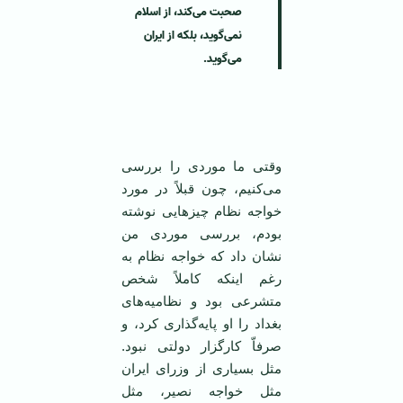
صحبت می‌کند، از اسلام
نمی‌گوید، بلکه از ایران
می‌گوید.
‌ ‌
وقتی ما موردی را بررسی
می‌کنیم، چون قبلاً در مورد
خواجه نظام چیزهایی نوشته
بودم، بررسی موردی من
نشان داد که خواجه نظام به
رغم اینکه کاملاً شخص
متشرعی بود و نظامیه‌های
بغداد را او پایه‌گذاری کرد، و
صرفاّ کارگزار دولتی نبود.
مثل بسیاری از وزرای ایران
مثل خواجه نصیر، مثل