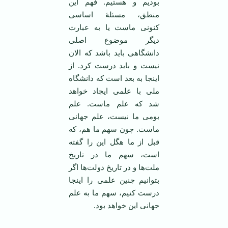
بودیم و هستیم. فهم این
منطق، مسئلۀ اساسی
کنونی ماست یا به عبارت
دیگر موضوع اصلی
دانشگاهی باید باشد که الان
نیست و باید درست کرد. از
اینجا به بعد است که دانشگاه
ملی با علمی ایجاد خواهد
شد که علم ماست. علم
بومی ما نیست، علم جهانی
ماست. چون سهم ما هم، که
قبل از ما هگل این را گفته
است، سهم ما در تاریخ
ملت‌ها و در تاریخ دولت‌ها اگر
بتوانیم چنین علمی را اینجا
درست کنیم، سهم ما به علم
جهانی این خواهد بود.