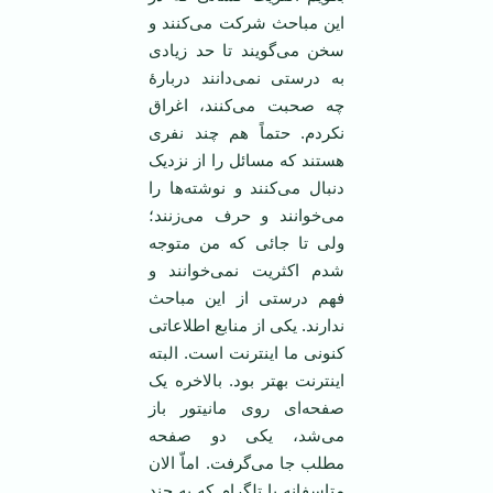
این مباحث شرکت می‌کنند و
سخن می‌گویند تا حد زیادی
به درستی نمی‌دانند دربارۀ
چه صحبت می‌کنند، اغراق
نکردم. حتماً هم چند نفری
هستند که مسائل را از نزدیک
دنبال می‌کنند و نوشته‌ها را
می‌خوانند و حرف می‌زنند؛
ولی تا جائی که من متوجه
شدم اکثریت نمی‌خوانند و
فهم درستی از این مباحث
ندارند. یکی از منابع اطلاعاتی
کنونی ما اینترنت است. البته
اینترنت بهتر بود. بالاخره یک
صفحه‌ای روی مانیتور باز
می‌شد، یکی دو صفحه
مطلب جا می‌گرفت. اماّ الان
متاسفانه با تلگرام که به چند