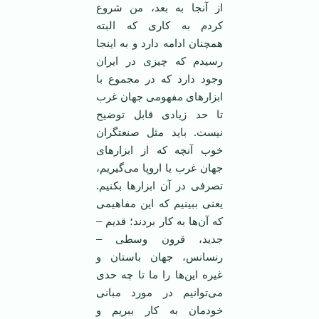
از آنجا به بعد، من شروع
کردم به کاری که البته
همچنان ادامه دارد و به اینجا
رسیدم که چیزی در ایران
وجود دارد که در مجموع با
ابزارهای مفهومی جهان غرب
تا حد زیادی قابل توضیح
نیست. باید مثل صنعتگران
خوب آنچه که از ابزارهای
جهان غرب یا اروپا می‌گیریم،
تصرفی در آن ابزارها بکنیم.
یعنی ببینیم که این مفاهیمی
که آن‌ها به کار بردند؛ قدیم –
جدید، قرون وسطی –
رنسانس، جهان باستان و
غیره این‌ها را ما تا چه حدی
می‌توانیم در مورد مبانی
خودمان به کار ببریم و