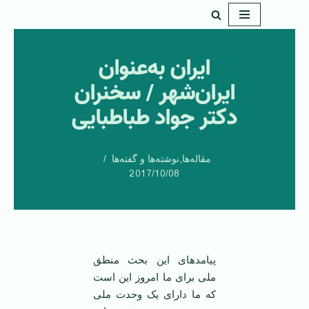
پرش
به
ایران‌ به‌عنوان
محتوا
ایران‌شهر / سخنران
دکتر جواد طباطبایی
مقاله‌ها
,
نوشته‌ها و گفته‌ها
2017/10/08
پیامدهای این بحث منطق
ملی برای ما امروز این است
که ما دارای یک وحدت ملی