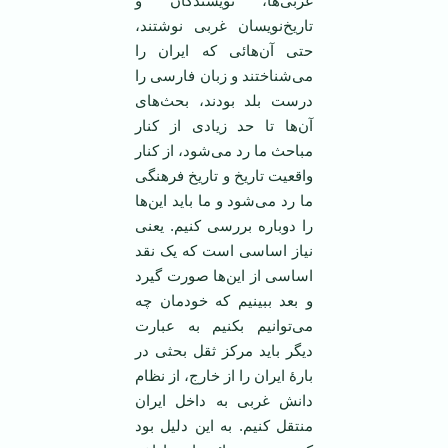
غربی‌ها، نویسندگان و
تاریخ‌نویسان غربی نوشتند،
حتی آن‌هائی که ایران را
می‌شناختند و زبان فارسی را
درست بلد بودند، بحث‌های
آن‌ها تا حد زیادی از کنار
مباحث ما رد می‌شود، از کنار
واقعیت تاریخ و تاریخ فرهنگی
ما رد می‌شود و ما باید این‌ها
را دوباره بررسی کنیم. یعنی
نیاز اساسی است که یک نقد
اساسی از این‌ها صورت گیرد
و بعد ببینیم که خودمان چه
می‌توانیم بکنیم به عبارت
دیگر باید مرکز ثقل بحثی در
بارۀ ایران را از خارج، از نظام
دانش غربی به داخل ایران
منتقل کنیم. به این دلیل بود