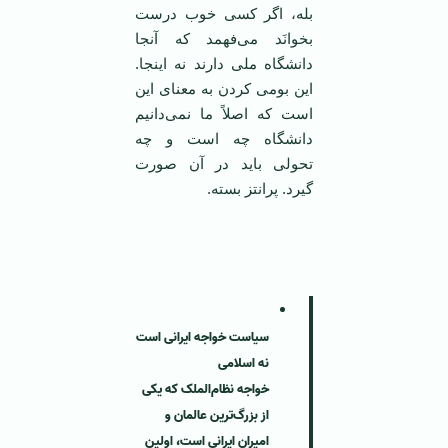
بله، اگر کسی خوب درست
بخوانَد می‌فهمد که آنجا
دانشگاه ملی دارند نه اینجا.
این بومی کردن به معنای این
است که اصلاً ما نمی‌دانیم
دانشگاه چه است و چه
تحولی باید در آن صورت
گیرد. پرانتز بسته.
‌ ‌
سیاست خواجه ایرانی است
نه اسلامی
خواجه نظام‌الملک که یکی
از بزرگ‌ترین عالمان و
امیران ایرانی است، اولین