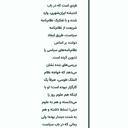
فردی است که در باب
اندیشه ایران‌شهری، وارد
شده و با تفکیک نظام‌نامه
شریعت از نظام‌نامه
سیاست، طریق ایجاد
دولت، بر اساس
نظام‌نامه‌های سیاسی را
تدوین کرده است.
بررسی‌های بنده نشان
می‌دهد که خواجه نظام
الملک طوسی، صرفاً یک
کارگزار نبوده است؛ او با
اینکه هم علوم روز را
می‌دانسته و هم به علوم
دینی؛ تسلط داشته و هم
به شدت دیندار بوده؛ ولی
زمانی که در باب سیاست