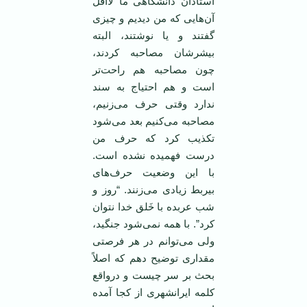
استادان دانشگاهی ما لااقل
آن‌هایی که من دیدیم و چیزی
گفتند و یا نوشتند، البته
بیشرشان مصاحبه کردند،
چون مصاحبه هم راحت‌تر
است و هم احتیاج به سند
ندارد وقتی حرف می‌زنیم،
مصاحبه می‌کنیم بعد می‌شود
تکذیب کرد که حرف من
درست فهمیده نشده است.
با این وضعیت حرف‌های
بیربط زیادی می‌زنند. “روز و
شب عربده با خَلق خدا نتوان
کرد”. با همه نمی‌شود جنگید،
ولی می‌توانم در هر فرصتی
مقداری توضیح دهم که اصلاً
بحث بر سر چیست و درواقع
کلمه ایرانشهری از کجا آمده