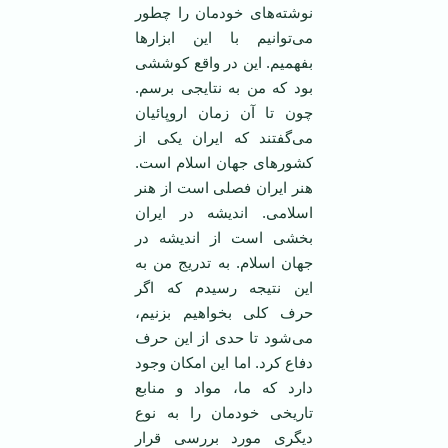
نوشته‌های خودمان را چطور
می‌توانیم با این ابزارها
بفهمیم. این در واقع کوششی
بود که من به نتایجی برسم.
چون تا آن زمان اروپائیان
می‌گفتند که ایران یکی از
کشورهای جهان اسلام است.
هنر ایران فصلی است از هنر
اسلامی. اندیشه در ایران
بخشی است از اندیشه در
جهان اسلام. به تدریج من به
این نتیجه رسیدم که اگر
حرف کلی بخواهیم بزنیم،
می‌شود تا حدی از این حرف
دفاع کرد. اما این امکان وجود
دارد که ما، مواد و منابع
تاریخی خودمان را به نوع
دیگری مورد بررسی قرار