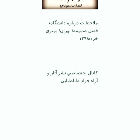
ملاحظات درباره دانشگاه/
فصل ضمیمه/ تهران/ مینوی
خرد/۱۳۹۸
‌ ‌
كانال اختصاصي نشر آثار و
آراء جواد طباطبايی