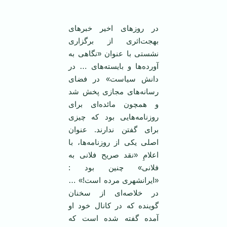
‌ ‌
در روزهای اخیر خبرهای
بهجت‌اثری از برگزاری
نشستی با عنوان «نگاهی به
آورده‌ها و بایسته‌های … در
دانش سیاست» در فضای
رسانه‌های مجازی پخش شد
و همچون مائده‌ای برای
روزنامه‌هایی بود که چیزی
برای گفتن ندارند. عنوان
اصلی یکی از روزنامه‌ها، با
اعلامِ «نقد صریح فلانی به
فلانی» چنین بود :
«ایرانشهری مرده است!» …
در خلاصه‌ای از سخنان
گوینده که در کانال خود او
آمده گفته شده است که