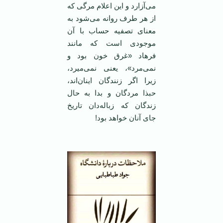
می‌آزارد و این اعلام مرگی که
از هر طرف روانه می‌شود به
معنای تصفیه حساب با آن
موجودی است که مانند
فرهاد «غرق خون بود و
نمی‌مرد»، یعنی نمی‌میرد،
زیرا اگر زنندگان اینان‌اند،
حبذا مردگان و بدا به حال
زندگان که زباله‌دان تاریخ
جای آنان خواهد بود!
‌