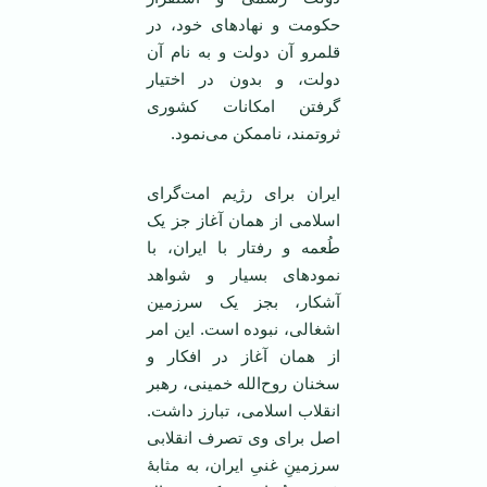
حکومت و نهادهای خود، در
قلمرو آن دولت و به نام آن
دولت، و بدون در اختیار
گرفتن امکانات کشوری
ثروتمند، ناممکن می‌نمود.
ایران برای رژیم امت‌گرای
اسلامی از همان آغاز جز یک
طُعمه و رفتار با ایران، با
نمودهای بسیار و شواهد
آشکار، بجز یک سرزمین
اشغالی، نبوده است. ‌این امر
از همان آغاز در افکار و
سخنان روح‌الله خمینی، رهبر
انقلاب اسلامی، تبارز داشت.
اصل برای وی تصرف انقلابی
سرزمینِ غنیِ ایران، به مثابۀ