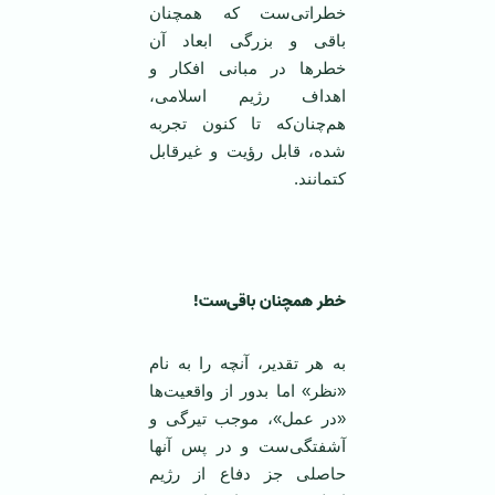
خطراتی‌ست که همچنان
باقی‌ و بزرگی ابعاد آن
خطرها در مبانی افکار و
اهداف رژیم اسلامی،
هم‌چنان‌که تا کنون تجربه
شده، قابل رؤیت و غیرقابل
کتمانند.
‌ ‌
خطر همچنان باقی‌ست!
به هر تقدیر، آنچه را به نام
«نظر» اما بدور از واقعیت‌ها
«در عمل»، موجب تیرگی و
آشفتگی‌ست و در پس آنها
حاصلی جز دفاع از رژیم