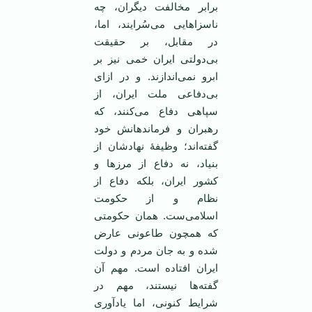
برابر مخالفت دیگران، چه
ناسزاهایی می‌سُرایند، اما،
در مقابل، بر حقیقت
بی‌دولتی ایران خمی نیز بر
ابرو نمی‌اندازند. و در ازای
بی‌دفاعی ملت ایران، از
سپاهی دفاع می‌کنند، که
رهبران و فرماندهانش خود
گفته‌‌اند؛ وظیفۀ نهادشان از
بنیاد، نه دفاع از مرزها و
کشور ایران، بلکه دفاع از
نظام و از حکومت
اسلامی‌ست. همان حکومتی
که همچون طاعونی عارض
شده و به جان مردم و دولت
ایران افتاده است. مهم آن
گفته‌ها نیستند، مهم در
شرایط کنونی، اما یادآوری