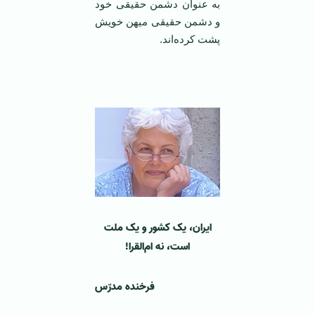
به عنوان دشمن حقیقی خود
و دشمن حقیقی میهن خویش‌
پشت کرده‌اند.
‌ ‌
ایران، یک کشور و یک ملت
است، نه ام‌القرا!
فرخنده مدرّس