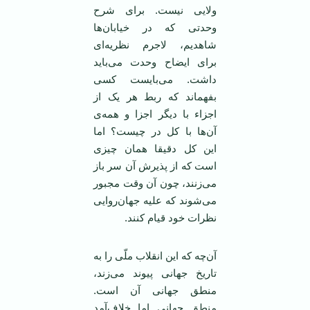
ولایی نیست. برای شرح
وحدتی که در خیابان‌ها
شاهدیم، لاجرم نظریه‌ای
برای ایضاح وحدت می‌باید
داشت. می‌بایست کسی
بفهماند که ربط هر یک از
اجزاء با دیگر اجزا و همه‌ی
آن‌ها با کل در چیست؟ اما
این کل دقیقا همان چیزی
است که از پذیرش آن سر باز
می‌زنند، چون آن وقت مجبور
می‌شوند که علیه جهان‌روایی
نظرات خود قیام کنند.
آن‌چه که این انقلاب ملّی را به
تاریخ جهانی پیوند می‌زند،
منطق جهانی آن است.
منطق جهانی اما خلاف‌آمد