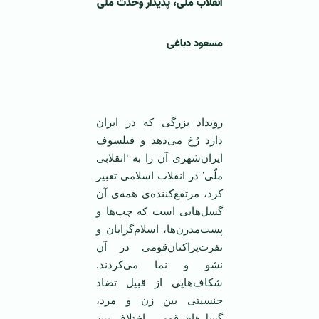
انقلاب ملّی، پدیدار وحدت ملّی
مسعود دباغی
‌
رویداد بزرگی که در ایران
دارد رُخ می‌دهد و فیلسوف
ایران‌شهری آن را به ‘انقلابی
ملّی’ در انقلاب اسلامی تعبیر
کرد، مرتفع‌کننده‌ی همه‌ی آن
گسل‌هایی است که چپ‌ها و
پست‌مدرن‌ها، اسلام‌گرایان و
نفرت‌پراکنان‌قومی در آن
نشو و نما می‌کردند.
شکاف‌هایی از قبیل تضاد
جنسیتی بین زن و مرد،
گسل‌های قومی، اختلاف بین