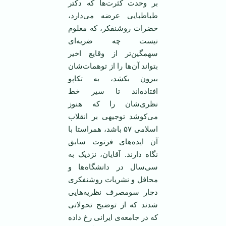
بر وحدت کثرت‌ها که دکتر
طباطبایی عرضه می‌دارد،
حضرات روشنفکر، که معلوم
نیست چه ضربه‌ای
سهمگین‌تر از وقایع اخیر
بتواند آن‌ها را از توهمات‌شان
بیرون بکشد، به تکاپو
افتاده‌اند تا سیر خط
نظری‌شان را که هنوز
می‌کوشد توجیهی بر انقلاب
اسلامی ۵۷ باشد، همراستا با
آن ایده‌های فرتوت سابق
نگاه دارند. آقایان، نزدیک به
سی‌سال در دانشگاه‌ها و
محافل و نشریات روشنفکری
دچار سومصرف نظریه‌هایی
شدند که از توضیح تحولاتی
که در جامعه‌ی ایرانی رخ داده