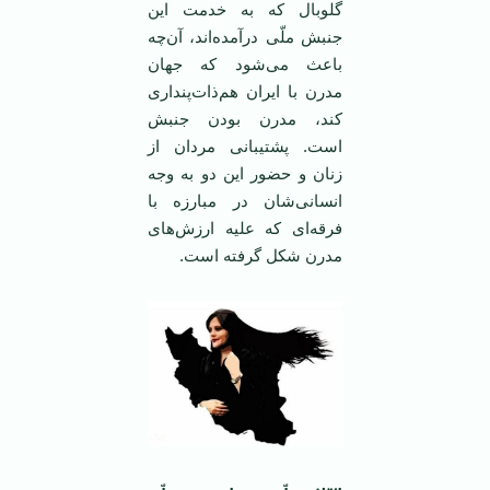
گلوبال که به خدمت این
جنبش ملّی درآمده‌اند، آن‌چه
باعث می‌شود که جهان
مدرن با ایران هم‌ذات‌پنداری
کند، مدرن بودن جنبش
است. پشتیبانی مردان از
زنان و حضور این دو به وجه
انسانی‌شان در مبارزه با
فرقه‌ای که علیه ارزش‌های
مدرن شکل گرفته است.