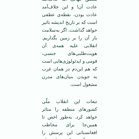
عادت آن! و این خلاف‌آمد
عادت بودن، نقطه‌ی عطفی
است که بر تاریخ اندیشه تاثیر
خواهد گذاشت، اگر به‌سلامت
بار آن را بر زمین بگذاریم.
انقلابی علیه همه‌ی آن
هویت‌طلبی‌های جنسی،
قومی و ایدئولوژی‌هایی است
که هم این‌دم در همان غرب
به جویدن بنیان‌های مدرن
مشغول است.
تبعات این انقلاب ملّی
کشورهای منطقه را متاثر
خواهد کرد. به‌طور اخص تا
همین‌جا برای مخاطب
افغانستانی این پرسش را