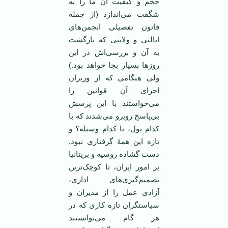
حجم و کیفیت آن ما را به
شگفت می‌اندازد (از جمله
قانون تفصیلی انجمن‌های
ایالتی و ولایتی که بازگشت
به آن و بررسی‌اش در این
روز‌ها بسیار بجا خواهد بود.)
ولی هنگامی ‌که از وزیران
اجرای آن قوانین را
می‌خواستند با این پرسش
بی‌پاسخ روبرو می‌شدند که با
کدام پول، با کدام وسیله؟ و
تازه این همهٔ گرفتاری نبود.
دست گشاده روسیه و بریتانیا
بر امور ایران، تا کوچک‌ترین
تصمیم‌گیری‌های اداری،
آزادی عمل را از مدیران و
سیاستگران تازه کاری که در
هر گام می‌توانستند