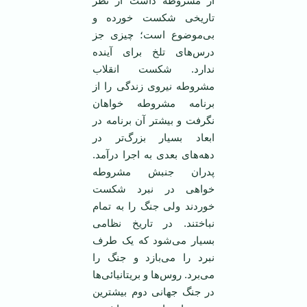
از مشروطه داشت از نظر
تاریخی شکست خورده و
بی‌موضوع است؛ چیزی جز
درس‌های تلخ برای آینده
ندارد. شکست انقلاب
مشروطه نیروی زندگی را از
برنامه مشروطه خواهان
نگرفت و بیشتر آن برنامه در
ابعاد بسیار بزرگ‌تر در
دهه‌های بعدی به اجرا درآمد.
پدران جنبش مشروطه
خواهی در نبرد شکست
خوردند ولی جنگ را به تمام
نباختند. در تاریخ نظامی
‌بسیار می‌شود که یک طرف
نبرد را می‌بازد و جنگ را
می‌برد. روس‌ها و بریتانیائی‌ها
در جنگ جهانی دوم بیشترین