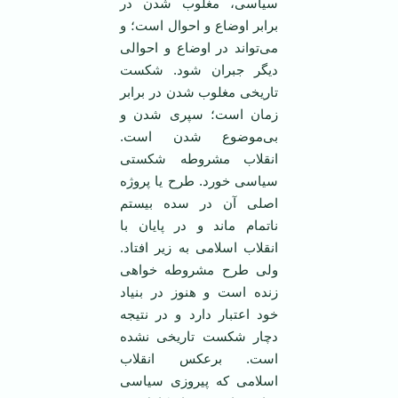
سیاسی، مغلوب شدن در
برابر اوضاع و احوال است؛ و
می‌تواند در اوضاع و احوالی
دیگر جبران شود. شکست
تاریخی مغلوب شدن در برابر
زمان است؛ سپری شدن و
بی‌موضوع شدن است.
انقلاب مشروطه شکستی
سیاسی خورد. طرح یا پروژه
اصلی آن در سده بیستم
ناتمام ماند و در پایان با
انقلاب اسلامی ‌به زیر افتاد.
ولی طرح مشروطه خواهی
زنده است و هنوز در بنیاد
خود اعتبار دارد و در نتیجه
دچار شکست تاریخی نشده
است. برعکس انقلاب
اسلامی‌ که پیروزی سیاسی