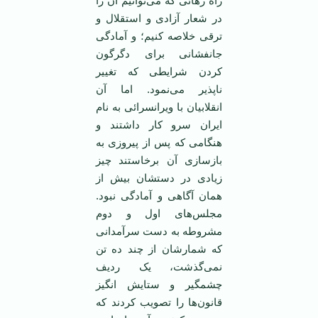
راه رهائی که می‌توانیم آن را
در شعار آزادی و استقلال و
ترقی خلاصه کنیم؛ و آمادگی
جانفشانی برای دگرگون
کردن شرایطی که تغییر
ناپذیر می‌نمود. اما آن
انقلابیان با ویرانسرائی به نام
ایران سرو کار داشتند و
هنگامی ‌که پس از پیروزی به
بازسازی آن برخاستند چیز
زیادی در دستشان بیش از‌‌
همان آگاهی و آمادگی نبود.
مجلس‌های اول و دوم
مشروطه به دست سرآمدانی
که شمارشان از چند ده تن
نمی‌گذشت، یک ردیف
چشمگیر و ستایش انگیز
قانون‌ها را تصویب کردند که