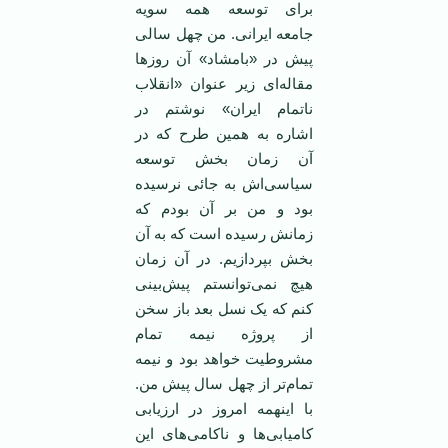
برای توسعه همه سویه
جامعه ایرانی. من چهل سالی
پیش در «بامشاد» آن روز‌ها
مقاله‌‌ای زیر عنوان «انقلاب
نا‌تمام ایران» نوشتم در
اشاره به همین طرح که در
آن زمان بخش توسعه
سیاسی‌اش به جائی نرسیده
بود و من بر آن بودم که
زمانش رسیده است که به آن
بخش بپردازیم. در آن زمان
هیچ نمی‌توانستم پیش‌بینی
کنم که یک نسل بعد باز سخن
از پروژه نیمه تمام
مشروطیت خواهد بود و نیمه
تمام‌تر از چهل سال پیش من.
با اینهمه امروز در ارزیابی
کامیابی‌ها و ناکامی‌های این