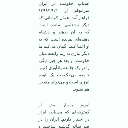
اسباب حکومت در ایران
سرانجام از ۱۲۹۹/۱۹۲۱
فراهم آمد،‌‌ همان کودتائی که
دیگر دشنامی ‌نمانده است
که به آن بدهند و دشنام
دهنده‌ای نمانده است که به
او اعتنا کنند. گمان می‌کنم ما
دیگر نیازی نداریم رابطه میان
حکومت، و بعد هر چیز دیگر،
را در یک جامعه یادآوری کنیم.
جامعه بی‌حکومت یک توده
انرژی است و می‌تواند منفجر
هم بشود.
امروز بسیار بیش از
کمترینه‌ای که می‌باید، ابزار
در اختیار داریم. ایران را در
صد ساله گذشته ساختند و