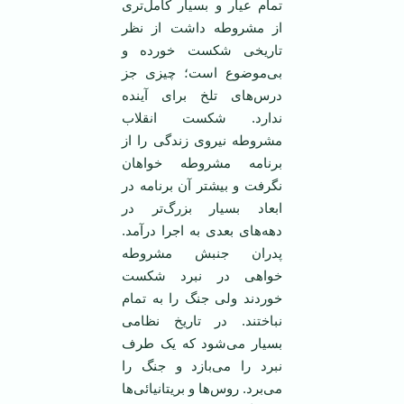
تمام عیار و بسیار کامل‌تری
از مشروطه داشت از نظر
تاریخی شکست خورده و
بی‌موضوع است؛ چیزی جز
درس‌های تلخ برای آینده
ندارد. شکست انقلاب
مشروطه نیروی زندگی را از
برنامه مشروطه خواهان
نگرفت و بیشتر آن برنامه در
ابعاد بسیار بزرگ‌تر در
دهه‌های بعدی به اجرا درآمد.
پدران جنبش مشروطه
خواهی در نبرد شکست
خوردند ولی جنگ را به تمام
نباختند. در تاریخ نظامی
‌بسیار می‌شود که یک طرف
نبرد را می‌بازد و جنگ را
می‌برد. روس‌ها و بریتانیائی‌ها