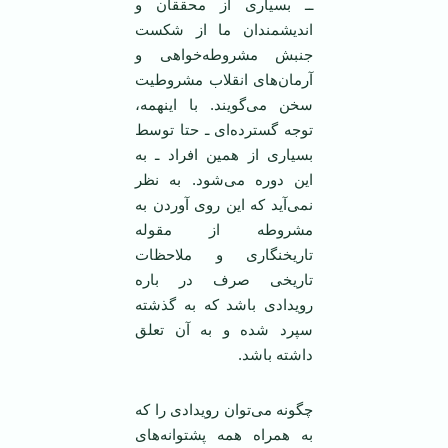
ــ بسیاری از محققان و
اندیشمندان ما از شکست
جنبش مشروطه‌خواهی و
آرمان‌های انقلاب مشروطیت
سخن می‌گویند. با اینهمه،
توجه گسترده‌ای ـ حتا توسط
بسیاری از همین افراد ـ به
این دوره می‌شود. به نظر
نمی‌آید که این روی آوردن به
مشروطه از مقوله
تاریخنگاری و ملاحظات
تاریخی صرف در باره
رویدادی باشد که به گذشته
سپرد شده و به آن تعلق
داشته باشد.
چگونه می‌توان رویدادی را که
به همراه همه پشتوانه‌های