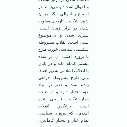
و احوال است؛ و می‌تواند در
اوضاع و احوالی دیگر جبران
شود. شکست تاریخی مغلوب
شدن در برابر زمان است؛
سپری شدن و بی‌موضوع
شدن است. انقلاب مشروطه
شکستی سیاسی خورد. طرح
یا پروژه اصلی آن در سده
بیستم ناتمام ماند و در پایان
با انقلاب اسلامی ‌به زیر افتاد.
ولی طرح مشروطه خواهی
زنده است و هنوز در بنیاد
خود اعتبار دارد و در نتیجه
دچار شکست تاریخی نشده
است. برعکس انقلاب
اسلامی‌ که پیروزی سیاسی
تمام عیار و بسیار کامل‌تری