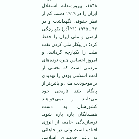
۱۸۴۸، پیروزمندانه استقلال
ایران را در ۱۹۱۹ دست کم از
نظر حقوقی نگهداشت و در
۴۶ ـ ۱۹۴۵ (۲۱ آذر) یکپارچگی
ارضی و ملی ایران را حفظ
کرد؛ در پیکار ملی کردن نفت
ملت را یکپارچه گردانید، و
امروز احساس چیره توده‌های
مردمی ‌است که بخشی از
امت اسلامی ‌بودن را تهدیدی
بر موجودیت ملی و پائین‌تر از
پایگاه بلند تاریخی خود
می‌دانند و نمی‌خواهند
کشورشان به دست
همسایگان پاره پاره شود.
نوسازندگی جامعه از انرژی
افتاده است ولی در جاهائی
به رغم جمهوری اسلامی