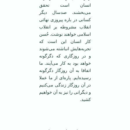
انسان است تحقق
می‌بخشند. صدسال دیگر
کسانی در باره پیروزی نهائی
انقلاب مشروطه بر انقلاب
اسلامی‌ خواهند نوشت. حُسن
کار انسان این است که
تجربه‌هایش انباشته می‌شوند
و در روزگاری که دگرگونه
خواهد بود به کار می‌آیند. ما
اتفاقا به آن روزگار دگرگونه
رسیده‌ایم. پاره‌ای از ما عملا
در آن روزگار زندگی می‌کنیم
و دیگرانی را نیز به آن خواهیم
کشید.
‌ ‌