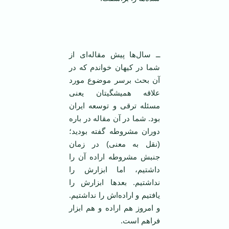
‌ ‌
ــ سال‌ها پیش مقاله‌ای از
شما در کیهان خواندم که در
آن بحث برسر موضوع مورد
علاقه همیشگیتان یعنی
مسئله ترقی و توسعه ایران
بود. شما در آن مقاله در باره
دوران مشروطه گفته بودید؛
(نقل به معنی) در زمان
جنبش مشروطه اراده آن را
داشتیم، اما ابزارش را
نداشتیم. بعد‌ها ابزارش را
یافتیم و اراده‌اش را نداشتیم.
و امروز هم اراده و هم ابزار
فراهم است.