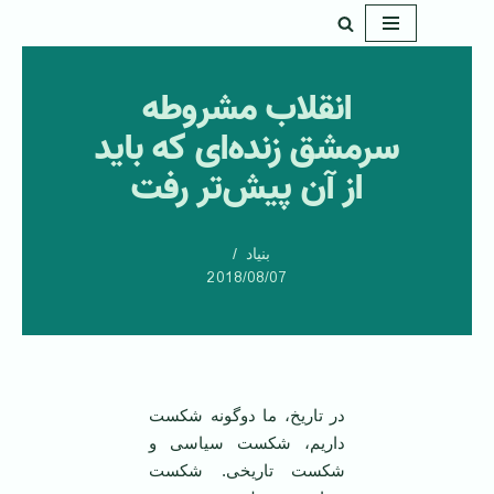
پرش
به
انقلاب مشروطه
محتوا
سرمشق زنده‌ای که باید
از آن پیش‌تر رفت
بنیاد
2018/08/07
در تاریخ، ما دوگونه شکست
داریم، شکست سیاسی و
شکست تاریخی. شکست