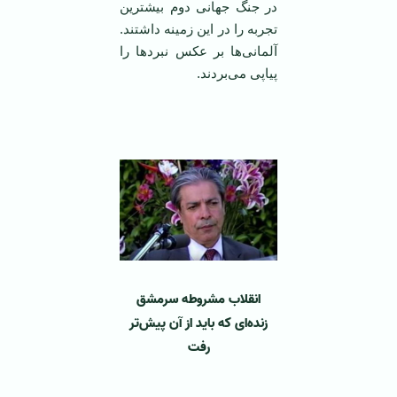
در جنگ جهانی دوم بیشترین
تجربه را در این زمینه داشتند.
آلمانی‌ها بر عکس نبرد‌ها را
پیاپی می‌بردند.
‌ ‌
انقلاب مشروطه سرمشق
زنده‌ای که باید از آن پیش‌تر
رفت
‌ ‌