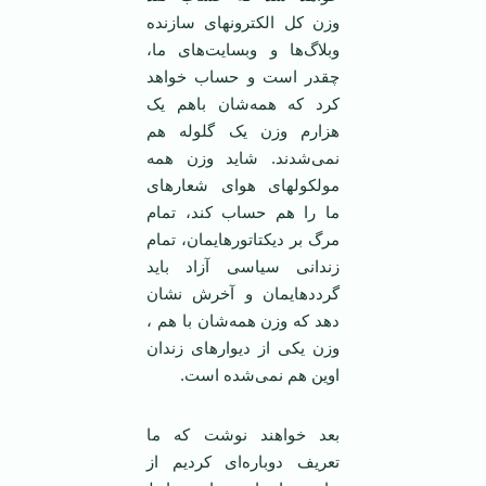
وزن کل الکترونهای سازنده
وبلاگ‌ها و وبسایت‌های ما،
چقدر است و حساب خواهد
کرد که همه‌شان باهم یک
هزارم وزن یک گلوله هم
نمی‌شدند. شاید وزن همه
مولکولهای هوای شعارهای
ما را هم حساب کند، تمام
مرگ بر دیکتاتورهایمان، تمام
زندانی سیاسی آزاد باید
گردد‌هایمان و آخرش نشان
دهد که وزن همه‌شان با هم ،
وزن یکی از دیوارهای زندان
اوین هم نمی‌شده است.
بعد خواهند نوشت که ما
تعریف دوباره‌ای کردیم از