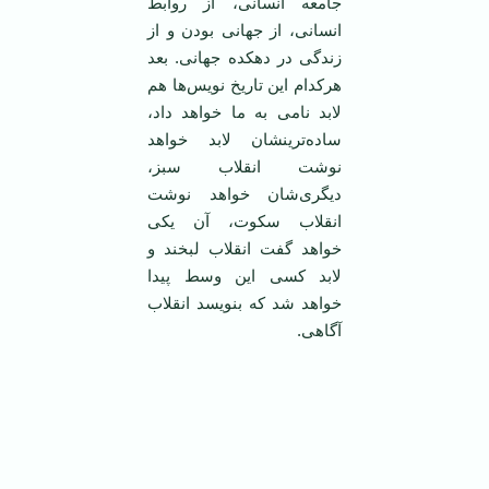
جامعه انسانی، از روابط
انسانی، از جهانی بودن و از
زندگی در دهکده جهانی. بعد
هرکدام این تاریخ نویس‌ها هم
لابد نامی ‌به ما خواهد داد،
ساده‌ترینشان لابد خواهد
نوشت انقلاب سبز،
دیگری‌شان خواهد نوشت
انقلاب سکوت، آن یکی
خواهد گفت انقلاب لبخند و
لابد کسی این وسط پیدا
خواهد شد که بنویسد انقلاب
آگاهی.