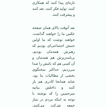
تازه‌ای پیدا کنند که همکاری
کنند، تولید فکر کنند، نقد کنند
و پیشرفت کنند.
بعد آنوقت بالای همان صفحه
عکس ما را خواهند گذاشت.
خواهند نوشت که ما اولین
جنبش اجتماعی‌ای بودیم که
رهبرش همه‌مان بودیم،
برنامه‌ریزش هم همه‌مان و
آن کسی هم که نامش را صدا
می‌زدیم، حداکثر سخنگوی
بخشی از مطالبات ما بود.
شاید همانجا کادری هم باز
کنند و داخلش بیانیه
میرحسین را که نوشته با
توجه به اینکه مردم در نماز
جمعه شرکت می‌کنند،