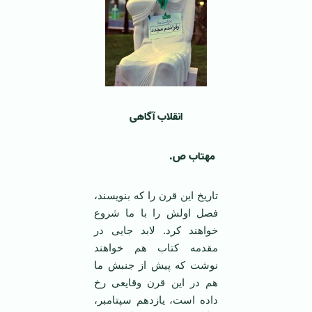
انقلاب آگاهی
مهتاب ص.
تاریخ این قرن را که بنویسند،
فصل اولش را با ما شروع
خواهند کرد. لابد جایی در
مقدمه کتاب هم خواهند
نوشت که پیش از جنبش ما
هم در این قرن وقایعی رخ
داده است، یازدهم سپتامبر،