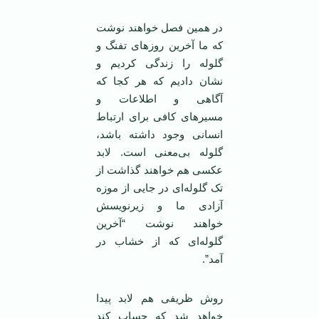
در همین فصل خواهند نوشت
که ما آخرین روزهای تفنگ و
گلوله را زندگی کردیم و
نشان دادیم که هر کجا که
آگاهی و اطلاعات و
مسیرهای کافی برای ارتباط
انسانی وجود داشته باشد،
گلوله بی‌معنی است. لابد
عکسی هم خواهند گذاشت از
تک گلوله‌ای در جایی از موزه
آزادی ما و زیرنویسش
خواهند نوشت “آخرین
گلوله‌ای که از خشاب در
آمد”.
روش ظریفی هم لابد پیدا
خواهد شد که حساب کند