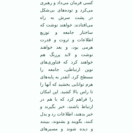
کسی فرمان می‌داد و رهبری
می‌کرد و توده‌های بی‌شکل
در پشت سرش به راه
می‌افتادند. خواهند نوشت که
ساختار جامعه و توزیع
اطلاعات و ثروت و قدرت
هرمی ‌بود، و بعد خواهند
نوشت و لابد پررنگ هم
خواهند کرد که فناوری‌های
نوین ارتباطی، جامعه را
مسطح کرد. آنقدر به پایه‌های
هرم توانایی بخشید که آنها را
تا راس بالا کشید. این امکان
را فراهم کرد که با هم در
ارتباط باشند، خبر بگیرند و
خبر بدهند، اطلاعات رد و بدل
کنند، بگویند و بشنوند، ببینند
و دیده شوند و مسیرهای