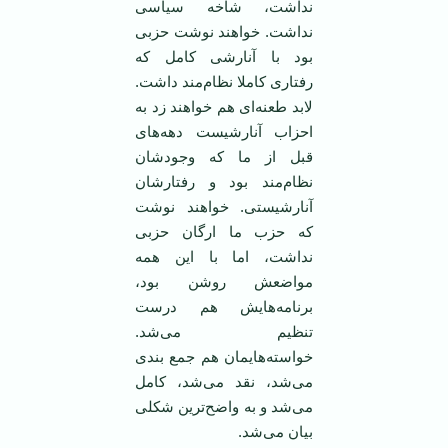
نداشت، شاخه سیاسی
نداشت. خواهند نوشت حزبی
بود با آنارشی کامل که
رفتاری کاملا نظام‌مند داشت.
لابد طعنه‌ای هم خواهند زد به
احزاب آنارشیست دهه‌های
قبل از ما که وجودشان
نظام‌مند بود و رفتارشان
آنارشیستی. خواهند نوشت
که حزب ما ارگان حزبی
نداشت، اما با این همه
مواضعش روشن بود،
برنامه‌هایش هم درست
تنظیم می‌شد.
خواسته‌هایمان هم جمع بندی
می‌شد، نقد می‌شد، کامل
می‌شد و به واضح‌ترین شکلی
بیان می‌شد.