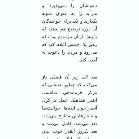
دعوتشان را می‌پذیرد و
می‌آید را به عنوان نمونه
بگذارند و لابد برای خوانندگان
آن دوره توضیح هم بدهند که
تا پیش از آن مرسوم بوده که
رهبر یک جنبش اعلام کند که
می‌رود و مردم را دعوت به
آمدن کند.
بعد لابد زیر آن فصلی باز
می‌کنند که چطور جنبشی که
مرکز فرماندهی نداشت،
آنقدر هماهنگ عمل می‌کرد،
آنقدر خوب ایده‌ها، خواسته‌ها
و شعارهایش مطرح می‌شد،
نقد می‌شد، کامل می‌شد و
بعد یکروز آنقدر خوب بیان
می‌شد که انگار همه این