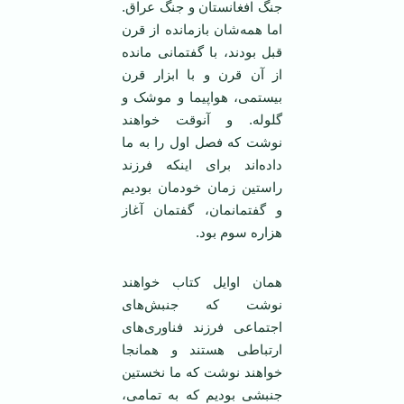
جنگ افغانستان و جنگ عراق.
اما همه‌شان بازمانده از قرن
قبل بودند، با گفتمانی مانده
از آن قرن و با ابزار قرن
بیستمی، هواپیما و موشک و
گلوله. و آنوقت خواهند
نوشت که فصل اول را به ما
داده‌اند برای اینکه فرزند
راستین زمان خودمان بودیم
و گفتمانمان، گفتمان آغاز
هزاره سوم بود.
همان اوایل کتاب خواهند
نوشت که جنبش‌های
اجتماعی فرزند فناوری‌های
ارتباطی هستند و همانجا
خواهند نوشت که ما نخستین
جنبشی بودیم که به تمامی،