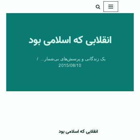
پرش
به
محتوا
انقلابی که اسلامی بود
یک زندگانی و پرسش‌های بی‌شمار...
2015/08/10
انقلابی که اسلامی بود