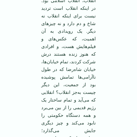
انقلاب، انقلاب اسلامی بود.
در اینکه انقلاب است تردید
نیست برای اینکه انقلاب نه
شاخ و دم دارد و نه چیزهای
دیگر. یک رویدادی به آن
اهمیت، که عکس‌های و
فیلم‌هایش هست، و افرادی
که هنوز زنده هستند درش
شرکت کردند، تمام خیابان‌ها،
خیابان شاه‌رضا که در طول
ناآرامی‌ها تمامش پوشیده
بود از جمعیت، این دیگر
چیست به‌جز انقلاب؟ انقلابی
که می‌آید و تمام ساختار یک
رژیم قدیمی را از بین می‌برد
و همه دستگاه حکومتی را
نابود می‌کند و چیز دیگری
جایش می‌گذارد؛