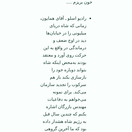
خون بریزم ….
رادیو اسلو ـ آقای همایون،
زمانی که شاه دریای
میلیونی را در خیابان‌ها
دید در اوج ضعف و
درماندگی در واقع به این
حرکت روی آورد و معتقد
بودند به‌محض اینکه شاه
بتواند دوباره خود را
بازسازی بکند باز هم
سرکوب را تجدید سازمان
می‌کند. برای نمونه
می‌خواهم به دفاعیات
مهندس بازرگان اشاره
بکنم که چندین سال قبل
به رژیم شاه هشدار داده
بود که ما آخرین گروهی