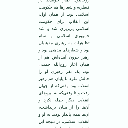
قیطریه و شعار‌ها هم حکومت
اسلامی بود. از‌‌ همان اول،
این انقلاب برای حکومت
اسلامی پی‌ریزی شد و شد
جمهوری اسلامی و تمام
تظاهرات به رهبری مذهبیان
بود و شعارهای مذهبی بود و
رهبر بیرون آمده‌اش هم از‌‌
همان آغاز روح‌الله خمینی
بود. یک نفر رهبری او را
چالش نکرد تا پایان هم رهبر
انقلاب بود وقتی‌که از جهان
رفت و تا وقتی‌که به نیروهای
انقلابی دیگر حمله نکرد و
آن‌ها را از میان برنداشت،
آن‌ها همه پایدار بودند به او و
انقلاب اسلامی. در نتیجه این