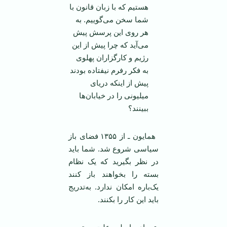
هستیم که با زبان قانون با
شما سخن می‌گوییم. به
هر روی این پرسش پیش
می‌آید که چرا پیش از این
رژیم و کارگزاران پهلوی
به فکر رفرم نیفتاده بودند
پیش از اینکه دریای
میلیونی را در خیابان‌ها
ببینند؟
همایون ـ از ۱۳۵۵ فضای باز
سیاسی شروع شد. شما باید
در نظر بگیرید که یک نظام
بسته را بخواهند باز کنند
یک‌باره امکان ندارد. به‌تدریج
باید این کار را بکنند.