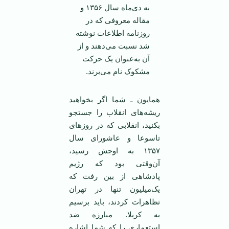
به دی‌ماه سال ۱۳۵۶ و
مقاله معروفی که در
روزنامه اطلاعات نوشته
شد نسبت می‌دهند و از
آن به‌عنوان یک حرکت
مشکوک نام می‌برند.
همایون ـ شما اگر بخواهید
ریشه‌های انقلاب را جستجو
بکنید، انقلابی که در روزهای
تاسوعا و عاشورای سال
۱۳۵۷ به اوجش رسید،
آن‌وقتی بود که رژیم
پادشاهی از بین رفت که
یک‌میلیون تنها در تهران
تظاهرات کردند، باید برسیم
به کربلا. مبارزه ضد
استعماری را که شما اشاره