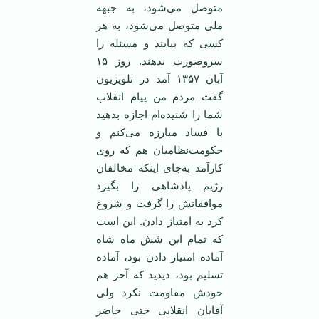
متوصل می‌شود، به جبهه
ملی متوصل می‌شود، به هر
کسی که بیایند و مسئله را
سروصورت بدهند. روز ۱۵
آبان ۱۳۵۷ آمد در تلویزیون
گفت مردم من پیام انقلاب
شما را شنیده‌ام اجازه بدهید
با فساد مبارزه می‌کنم و
حکومت‌نظامیان هم که روی
کارآمد به‌جای اینکه مخالفان
رژیم پادشاهی را بگیرد
موافقانش را گرفت و شروع
کرد به امتیاز دادن. این است
که تمام این شش ماه شاه
آماده امتیاز دادن بود، آماده
تسلیم بود، دیدید که آخر هم
خودش مقاومت نکرد ولی
آقایان انقلابی حتی حاضر