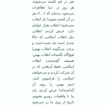
نفر در قم کشته می‌شوند،
هر روز در دنیا تظاهرات
می‌شود دیده‌اید که ۶ ـ ۷ نفر
در آن کشته بشوند! باز انقلاب
نمی‌شود! انقلاب هزار عوامل
دارد. عرض کردم، انقلابی
مثل انقلاب اسلامی که حالا
چندی است مُد شده است و
برخی می‌گویند انقلاب بهمن!
هیچ‌گاه نگفته‌اند انقلاب بهمن.
همیشه گفته‌شده انقلاب
اسلامی. فقط آن‌هایی که در
آن شرکت کردند و می‌خواهند
اسلامی را فراموش کنند،
اسم بهمن را روی آن
گذاشته‌اند! عرض کردم، باید
ما با واقعیات روبرو بشویم.
تاریخ از روی ما رد می‌شود