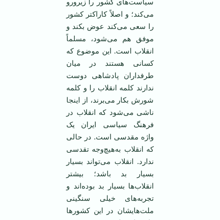
سیاست‌های کشور را زیرورو
می‌کند؛ و اصلاً کاراکتر کشور
را سعی می‌کند عوض بکند و
موفق هم می‌شود، مسلماً
انقلاب است. این موضوع که
کسانی هستند در میان
طرفداران پادشاهی دوست
ندارند کلمه انقلاب را و کلمه
شورش بکار می‌برند، از اینجا
ناشی می‌شود که انقلاب در
فرهنگ سیاسی ایران یک
واژه مقدسی است. در حالی
که انقلاب به‌هیچ‌وجه تقدسی
ندارد. انقلاب می‌تواند بسیار
بسیار بد باشد؛ بیشتر
انقلاب‌ها بسیار بد بوده‌اند و
تجربه‌های خیلی سنگینی
ملت‌هایشان در این کشور‌ها