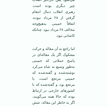
چیز دیگری بوده است.
رهبری انقلاب دنبال انتقام
گرفتن از ۲۸ مرداد نبوده.
اتفاقاً خمینی به‌هیچ‌وجه
مخالف ۲۸ مرداد نبود. چنانکه
کاشانی نبود.
اما راجع به آن مقاله و حرکت
مشکوک اگر یک مقاله‌ای در
پاسخ حملاتی که خمینی
به‌طور وسیع به شاه می‌کرد
نوشته‌شده و گفته‌شده که
خمینی مرتجع است، یا
مرتجع بود، و گفته‌شده که با
کشورهای خارجی در ارتباط
بوده که حالا همه می‌گویند،
اگر به خاطر این مقاله، شش