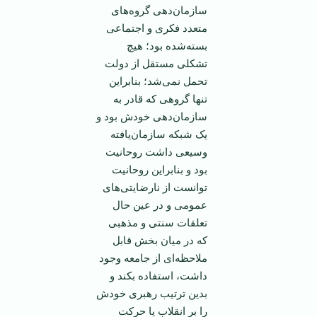
سازمان‌دهی گروه‌های
متعدد فکری و اجتماعی
بسته‌شده بود؛ هیچ
تشکلی مستقل از دولت
تحمل نمی‌شد؛ بنابراین
تنها گروهی که قادر به
سازمان‌دهی خودش بود و
یک شبکه سازمان‌یافته
وسیعی داشت روحانیت
بود و بنابراین روحانیت
توانست از نارضایتی‌های
عمومی و در عین حال
تعلقات سنتی و مذهبی
که در میان بخش قابل
ملاحظه‌ای از جامعه وجود
داشت، استفاده بکند و
بدین ترتیب رهبری خودش
را بر انقلاب یا حرکت