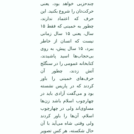
چندحزبی خواهد بود، یعنی
حرکت‌تان را شروع بکنید. این
حرف که اعتماد ندارند،
چطور به خمینی که فقط ۱۵
سال، یعنی ۱۵ سال زمانی
نیست که انسان از خاطر
ببرد، ۱۵ سال پیش، به روی
بی‌حجاب‌ها اسید پاشیدند،
کتابخانه عمومی را در سنگلج
آتش زدند، چطور آن
حرف‌های خمینی را باور
کردند که در پاریس نشسته
بود و می‌گفت آزادی باید در
چهارچوب اسلام باشد زن‌ها
مساوی‌اند ولی در چهارچوب
اسلام، آن‌ها را باور کردند
ولی وقتی شاه می‌آید با آن
حال شکسته، هر کس تصویر