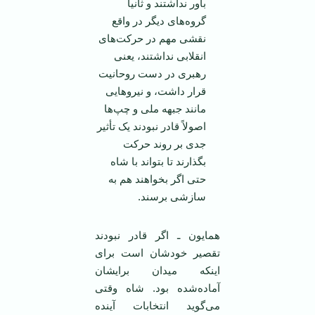
باور نداشتند و ثانیاً
گروه‌های دیگر در واقع
نقشی مهم در حرکت‌های
انقلابی نداشتند، یعنی
رهبری در دست روحانیت
قرار داشت، و نیروهایی
مانند جبهه ملی و چپ‌ها
اصولاً قادر نبودند یک تأثیر
جدی بر روند حرکت
بگذارند تا بتواند با شاه
حتی اگر بخواهند هم به
سازشی برسند.
همایون ـ اگر قادر نبودند
تقصیر خودشان است برای
اینکه میدان برایشان
آماده‌شده بود. شاه وقتی
می‌گوید انتخابات آینده