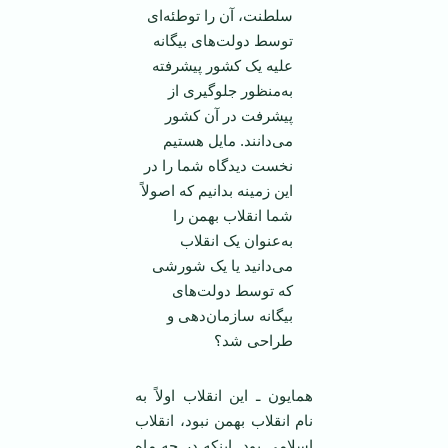
سلطنت، آن را توطئه‌ای
توسط دولت‌های بیگانه
علیه یک کشور پیشرفته
به‌منظور جلوگیری از
پیشرفت در آن کشور
می‌دانند. مایل هستیم
نخست دیدگاه شما را در
این زمینه بدانیم که اصولاً
شما انقلاب بهمن را
به‌عنوان یک انقلاب
می‌دانید یا یک شورشی
که توسط دولت‌های
بیگانه سازمان‌دهی و
طراحی شد؟
همایون ـ این انقلاب اولاً به
نام انقلاب بهمن نبود، انقلاب
اسلامی بود. اینکه در چه ماه