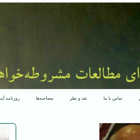
تماس با ما
نقد و نظر
مصاحبه‌ها
روزنامه آین