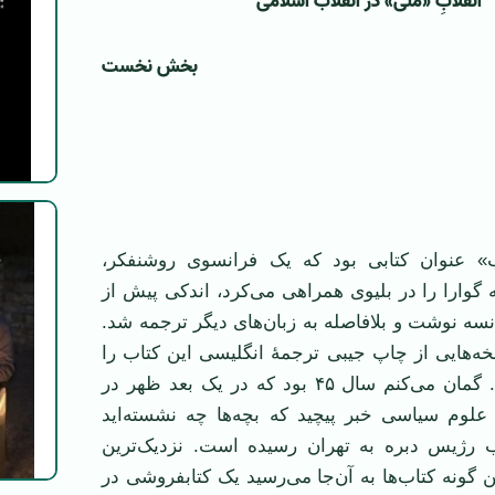
انقلابِ «ملّی» در انقلاب اسلامی
بخش نخست
ب» عنوان کتابی بود که یک فرانسوی روشنفکر،
گوارا را در بلیوی همراهی می‌کرد، اندکی پیش از
نسه نوشت و بلافاصله به زبان‌های دیگر ترجمه شد.
ه‌هایی از چاپ جیبی ترجمۀ انگلیسی این کتاب را
من به خاطر دارم. گمان می‌کنم سال ۴۵ بود که در یک بعد ظهر در
لوم سیاسی خبر پیچید که بچه‌ها چه نشسته‌اید
ب رژیس دبره به تهران رسیده است. نزدیک‌ترین
ن گونه کتاب‌ها به آن‌جا می‌رسید یک کتابفروشی در