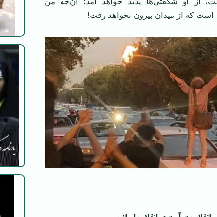
، از او شگفتی‌ها پدید خواهد آمد؛ آن‌چه من
ن است که از میدان بیرون نخواهد رفت!
‌ ‌