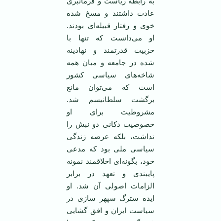
به رابطه ریاست و فرمانبری
عادت داشتند و مسخ شده
خوی و رفتار قبیله‌ای بودند.
او می‌دانست که تنها با
حزبیت قدرتمند و نهادینه
شده در جامعه و میان همه
شاخه‌های سیاسی کشور
است که می‌توان مانع
برگشت سلطانیسم شد.
مشروطیت برای او
خصوصیت دکانی دو نبش را
نداشت، بلکه عرصه زندگی
سیاسی ملی بود که مدعی
خود، بگونه‌ای اخلاقمند نمونه
پایبندی و تعهد در برابر
الزامات اصولی آن شد. او
ایده سترگ سپهر سازی در
سیاست ایران و افق گشایی