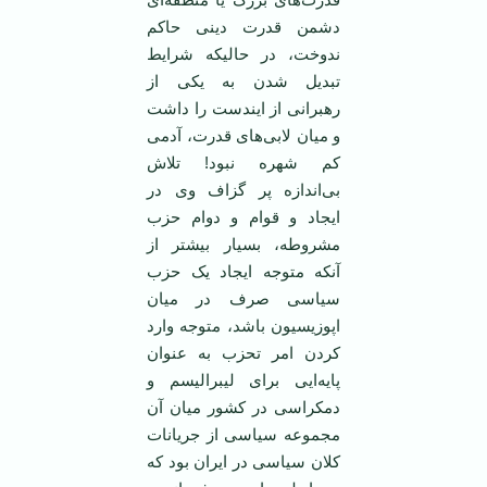
دشمن قدرت دینی حاکم
ندوخت، در حالیکه شرایط
تبدیل شدن به یکی از
رهبرانی از ایندست را داشت
و میان لابی‌های قدرت، آدمی
کم شهره نبود! تلاش
بی‌اندازه پر گزاف وی در
ایجاد و قوام و دوام حزب
مشروطه، بسیار بیشتر از
آنکه متوجه ایجاد یک حزب
سیاسی صرف در میان
اپوزیسیون باشد، متوجه وارد
کردن امر تحزب به عنوان
پایه‌ایی برای لیبرالیسم و
دمکراسی در کشور میان آن
مجموعه سیاسی از جریانات
کلان سیاسی در ایران بود که