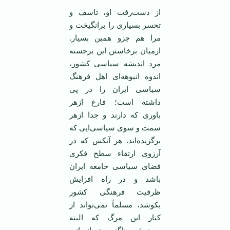
از دست‌رفت او، تاسف و
تحسر بسیاری را برانگیخت و
مرا هم جزو همین بسیار.
ازمیان برخاستن این برجسته
مرد اندیشه سیاسی کشور،
اندوه انبوهه‌ای اهل فرهنگ
سیاسی ایران را در پی
داشته است؛ فارغ ازهر
باوری که دارند و جدا ازهر
سمت و سوی سیاسی‌ایی که
برگزیده‌اند. هر آنکس که در
آرزوی ارتقاء سطح فکری
فضای سیاسی جامعه ایران
باشد و در راه افزایش
ظرفیت فرهنگی کشور
بکوشد، مسلماً نمی‌تواند از
کنار این مرگ که البته