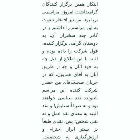
ابتکار همین برگزار کنندگان
گرامیداشت امروز، مراسمی
برپا بود. من نیز افتخار دعوت
به این مراسم را داشتم و در
کادر چند سخنران آن. به
دوستان گرامی برگزار کننده،
قول شرکت را داده بودم و
البته با این اطلاع از قبل چه
به خود آنان و چه از طریق
آنان به آقای همایون، که در
جریان صحبت‌های من حضار
شرکت کننده این مراسم
شنونده نقد سیاسی خواهند
بود و نه صرفاً ستایش! و نقد
البته به معنای نقد عمل و نه
نفی شخص؛ پس، نقدی طبعاً
بر بستر ابراز احترام و
ارزش‌گذاری به شخصیت.