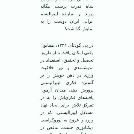
شاه قدرت پرست بیگانه
پیوند بر نماینده لیبرالیسم
ایرانی ایران دوست را به
نمایش گذاشت!
در پی کودتای ۱۳۳۲، همایون
وقتی امکان یافت تا از طریق
تحصیل و تحقیق، استعداد در
اندیشمندی و نیز خلاقیت
ورزی در ذهن خویش را بر
گستره فکری لیبرالیستی
پرورش دهد، میدان آزمون
یافته‌های فکری‌اش را نه در
تمرکز تلاش برای ایجاد نهاد
مستقل لیبرالیستی، که در
ورود و عروج به بوروکراسی
دیکتاتوری جست. تناقض در