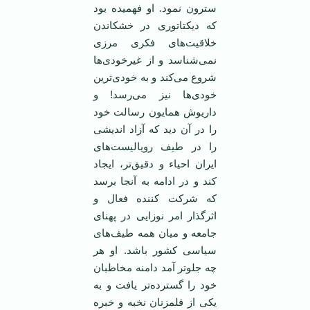
سترون نمود. او فهمیده بود
که دیکتاتوری در خشکاندن
خلاقیت‌های فکری مرزی
نمی‌شناسد و از غیرخودی‌ها
شروع می‌کند و به خودی‌ترین
خودی‌ها نیز می‌رسد! و
داریوش همایون رسالت خود
را در آن دید که آزاد اندیشی
را در طیف رویالیست‌های
ایران احیاء و دقیق‌تر، ایجاد
کند و در ادامه به آنجا برسد
که شرکت کننده فعال و
اثرگذار امر نوزایی در پهنای
جامعه و میان همه طیف‌های
سیاسی کشور باشد. او هر
چه جلو‌تر آمد دامنه مخاطبان
خود را گسترده‌تر یافت و به
یکی از قلمزنان نخبه و خبره