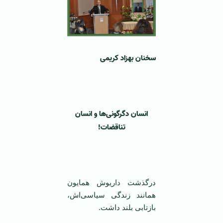
سخنان بهزاد کریمی
‌
انسان دگرگونی‌ها و انسان
تناقضات!
‌
درگذشت داریوش همایون
همانند زندگی سیاسی‌اش،
بازتابی بلند داشت.