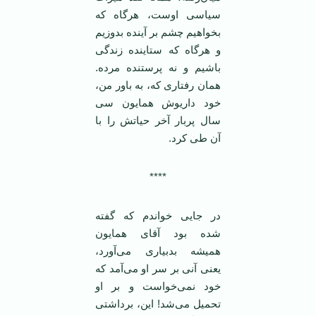
سیاسی اوست، هرگاه که
بخواهیم چشم بر آینده بدوزیم
و هرگاه که ستاینده زندگی
باشیم و نه پرستنده مرده.‌‌
همان رفتاری که، به باور من،
خود داریوش همایون سی
سال پربار آخر حیاتش را با
آن طی کرد.
****
در جایی خواندم که گفته
شده بود آقای همایون
همیشه بدبیاری می‌آورد،
یعنی آنی بر سر او می‌آمد که
خود نمی‌خواست و بر او
تحمیل می‌شد! این، برداشتی