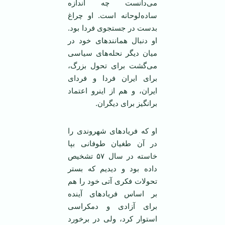
می‌دانست چه اندازه
ساده‌لوحانه است. او چراغ
بدست در جستجوی فردا بود.
او دنبال همانند‌های خود در
میان دیگر نحله‌های سیاسی
می‌گشت برای تحول بزرگ،
برای ایران فردا و فردای
ایران، و هم از اینرو اعتماد
برانگیز برای دیگران.
او که فریادهای شهروندی را
در آن طغیان طوفانی بپا
خاسته در سال ۵۷ تشخیص
داده بود و دیدیم که بستر
تحولات فکری آتی خود را هم
بر اساس فریادهای آینده
برای آزادی و دمکراسی
استوار کرد، ولی در برخورد