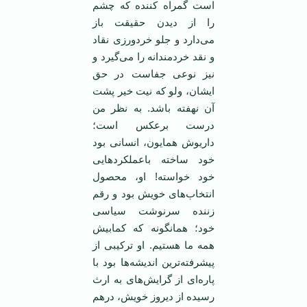
است گمراه کننده که چشم
را از دیدن حقیقت باز
می‌دارد و جلو خردورزی نقاد
و نقد خردمندانه را می‌گیرد و
نیز نوعی جفاست در حق
ایشان، ولو که نیت خیر پشت
آن نهفته باشد. به نظر من
درست برعکس است؛
داریوش همایون، انسانی بود
خود ساخته باعملکردهایی
خود خواسته! او، محصول
انتخاب‌های خویش بود و رقم
زننده سرنوشت سیاسی
خود؛ همانگونه که کمابیش
همه ما هستیم. او ترکیبی از
پیشرفته‌ترین اندیشه‌ها بود با
پاره‌ای از گرایش‌های به ارث
رسیده از دیروز خویش، درهم