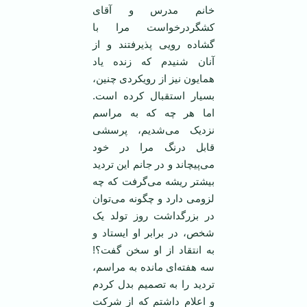
خانم مدرس و آقای
کشگردرخواست مرا با
گشاده رویی پذیرفتند و از
آنان شنیدم که زنده یاد
همایون نیز از رویکردی چنین،
بسیار استقبال کرده است.
اما هر چه که به مراسم
نزدیک می‌شدیم، پرسشی
قابل درنگ مرا در خود
می‌پیچاند و در جانم این تردید
بیشتر ریشه می‌گرفت که چه
لزومی دارد و چگونه می‌توان
در بزرگداشت روز تولد یک
شخص، در برابر او ایستاد و
به انتقاد از او سخن گفت؟!
سه هفته‌ای مانده به مراسم،
تردید را به تصمیم بدل کردم
و اعلام داشتم که از شرکت