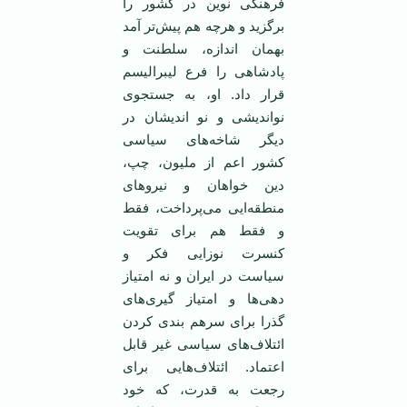
فرهنگی نوین در کشور را
برگزید و هرچه هم پیش‌تر آمد
بهمان اندازه، سلطنت و
پادشاهی را فرع لیبرالیسم
قرار داد. او، به جستجوی
نواندیشی و نو اندیشان در
دیگر شاخه‌های سیاسی
کشور اعم از ملیون، چپ،
دین خواهان و نیروهای
منطقه‌ایی می‌پرداخت، فقط
و فقط هم برای تقویت
کنسرت نوزایی فکر و
سیاست در ایران و نه امتیاز
دهی‌ها و امتیاز گیری‌های
گذرا برای سرهم بندی کردن
ائتلاف‌های سیاسی غیر قابل
اعتماد. ائتلاف‌هایی برای
رجعت به قدرت، که خود