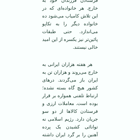
فرستادن فرزندان خود به
خارج. هر خانواده‌ای که در
این تلاش کامیاب می‌شود ده
خانواده دیگر را به تکاپو
می‌اندازد. حتی طبقات
پائین‌تر نیز یکسره از این امید
خالی نیستند.
هر هفته هزاران ایرانی به
خارج می‌روند و هزاران تن به
ایران باز می‌گردند. درهای
کشور هیچ گاه بسته نشده؛
ارتباط تلفنی همواره بر قرار
بوده است. معاملات ارزی و
فرستادن کالاها از دو سو
جریان دارد. رژیم اسلامی نه
توانائی کشیدن یک پرده
آهنین را بر گرد ایران داشته