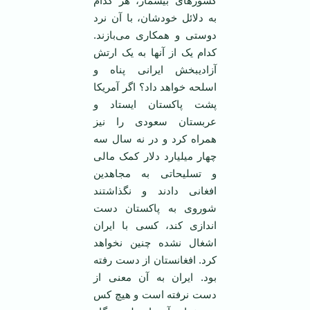
کشورهای بیشمار، هر کدام
به دلائل خودشان، با آن نرد
دوستی و همکاری می‌بازند.
کدام یک از آنها به یک ارتش
آزادیبخش ایرانی پناه و
اسلحه خواهد داد؟ اگر آمریکا
پشت پاکستان ایستاد و
عربستان سعودی را نیز
همراه کرد و در نه سال سه
چهار میلیارد دلار کمک مالی
و تسلیحاتی به مجاهدین
افغانی دادند و نگذاشتند
شوروی به پاکستان دست
اندازی کند، کسی با ایران
اشغال نشده چنین نخواهد
کرد. افغانستان از دست رفته
بود. ایران به آن معنی از
دست نرفته است و هیچ کس