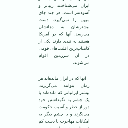
ایران می‌شناختند زیبا‌تر و
آسوده‌تر است، هر چند جای
میهن را نمی‌گیرد. دست
بیشترشان به دهانشان
می‌رسد. آنها که در آمریکا
هستند به تندی دارند یکی از
کامیاب‌ترین اقلیت‌های قومی
در آن سرزمین اقوام
می‌شوند.
آنها که در ایران مانده‌اند هر
زمان بتوانند می‌گریزند.
بیشتر ایرانیانی که مانده‌اند با
یک چشم به نگهداشتن خود
دور از خطر و آسیب حکومت
می‌نگرند و با چشم دیگر به
امکانات مهاجرت یا دست کم