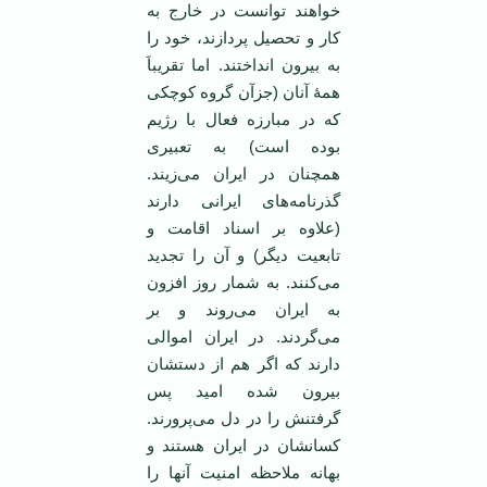
خواهند توانست در خارج به
کار و تحصیل پردازند، خود را
به بیرون انداختند. اما تقریباَ
همۀ آنان (جزآن گروه کوچکی
که در مبارزه فعال با رژیم
بوده است) به تعبیری
همچنان در ایران می‌زیند.
گذرنامه‌های ایرانی دارند
(علاوه بر اسناد اقامت و
تابعیت دیگر) و آن را تجدید
می‌کنند. به شمار روز افزون
به ایران می‌روند و بر
می‌گردند. در ایران اموالی
دارند که اگر هم از دستشان
بیرون شده امید پس
گرفتنش را در دل می‌پرورند.
کسانشان در ایران هستند و
بهانه ملاحظه امنیت آنها را