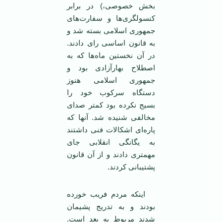
بخش خصوصی،) در برابر
کنسولگری‌ها و سفارت‌های
جمهوری اسلامی بسته شد و
به قانون اساسی رای دادند.
در آن نخستین ماه‌ها که به
اصطلاح بهارآزادی بود و
جمهوری اسلامی هنوز
دستگاه سرکوب خود را
بسیج نکرده بود کمتر صدای
مخالفی شنیده شد. آنها که
پاره‌ای اشکالات فنی داشتند
به یگانگی انقلابی جای
مهمتری دادند و از آن قانون
پشتیبانی کردند.
اینکه مردم فریب خورده
بودند و به تدریج پشیمان
شدند مربوط به بعد است.