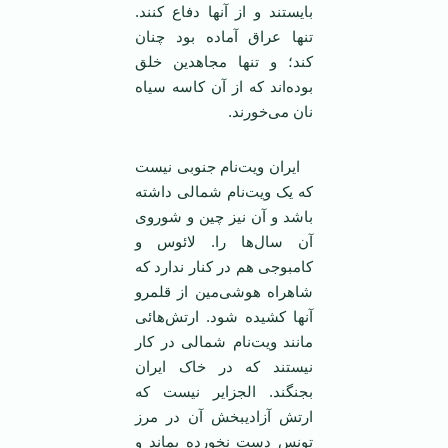
بایستند و از آنها دفاع کنند.
تنها عراق آماده بود چنان
کند؛ و تنها مجاهدین خلق
بوده‌اند که از آن کاسه سیاه
نان می‌خورند.
ایران ویت‌نام جنوبی نیست
که یک ویت‌نام شمالی داشته
باشد و آن نیز چین و شوروی
آن سال‌ها را. لائوس و
کامبوجی هم در کنار ندارد که
شاهراه هوشی‌مین از قلمرو
آنها کشیده شود. ارتش‌هائی
مانند ویت‌نام شمالی در کار
نیستند که در خاک ایران
بجنگند. الجزایر نیست که
ارتش آزادیبخش آن در مرز
تونس دست نخورده بماند و