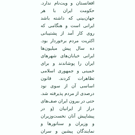
افغانستان و ویت‌نام ندارد.
حکومت ایران با هر
جهان‌بینی که داشته باشد
ایرانی است و هنگامی که
روی کار آمد از پشتیبانی
اکثریت مردم برخوردار بود.
ده سال پیش میلیون‌ها
ایرانی خیابان‌های شهرهای
ایران را پوشاندند و برای
خمینی و جمهوری اسلامی
تظاهرات کردند. قانون
اساسی آن از سوی نود
درصدی از مردم پذیرفته شد.
حتی در بیرون ایران صف‌های
دراز از ایرانیان (و در
پیشاپیش آنان نخست‌وزیران
و وزیران و سناتورها و
نمایندگان پیشین و سران