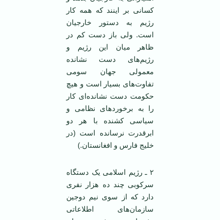
کسانی بر اینند که همه کار
رژیم به دستور خارجیان
است. ولی باز دست کم در
ظاهر میان این رژیم و
رژیم‌های دست نشانده
معمولی جهان سومی
تفاوت‌های بسیار است و هیچ
حکومت دست نشانده‌ای کار
را به برخوردهای نظامی و
سیاسی کشنده با هر دو
ابرقدرت نرسانده است (در
خلیج فارس و افغانستان.)
۲ ـ رژیم اسلامی یک دستگاه
سرکوبی چند ده هزار نفری
دارد که از سوی نیم دوجین
سازمان‌های اطلاعاتی