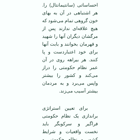
احساساتی (سانتیمانتال) را.
هر اشتباهی در آن به بهای
خون گروهی تمام می‌شود که
هیچ علاقه‌ای ندارند پس از
مرگشان دیگران آنها را شهید
و قهرمان بخوانند و بابت آنها
برای خود اعتباردست و پا
کنند. هر بیراهه روی در آن
عمر نظام حکومتی را دراز
می‌کند و کشور را بیشتر
واپس می‌برد و به مردمان
بیشتر آسیب می‌زند.
برای تعیین استراتژی
براندازی یک نظام حکومتی
فراگیر و سرکوبگر باید
نخست واقعیات و شرایط
کشور و نظام حکومتی و