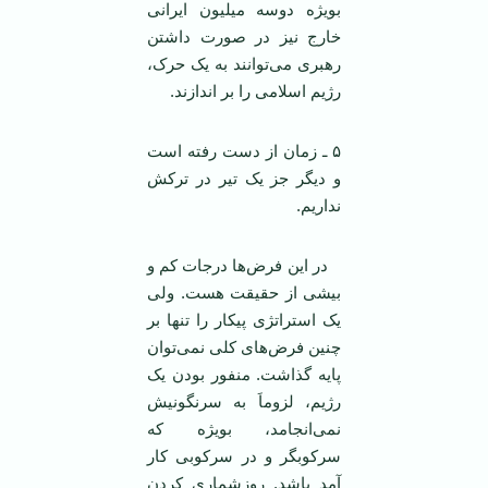
بویژه دوسه میلیون ایرانی
خارج نیز در صورت داشتن
رهبری می‌توانند به یک حرک،
رژیم اسلامی را بر اندازند.
۵ ـ زمان از دست رفته است
و دیگر جز یک تیر در ترکش
نداریم.
در این فرض‌ها درجات کم و
بیشی از حقیقت هست. ولی
یک استراتژی پیکار را تنها بر
چنین فرض‌های کلی نمی‌توان
پایه گذاشت. منفور بودن یک
رژیم، لزوماَ به سرنگونیش
نمی‌انجامد، بویژه که
سرکوبگر و در سرکوبی کار
آمد باشد. روزشماری کردن