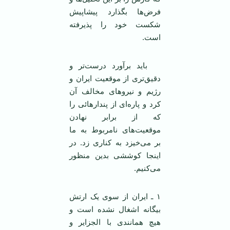
فرض‌ها بگذارد پیشاپیش
شکست خود را پذیرفته
است.
باید برآورد درست‌تر و
دقیق‌تری از موقعیت ایران و
رژیم و نیروهای مخالف آن
کرد و پاره‌ای از پندارهائی را
که از برابر نهادن
موقعیت‌های نامربوط به ما
بر می‌خیزد به کناری زد. در
اینجا کوششی بدین منظور
می‌کنیم.
۱ ـ ایران از سوی یک ارتش
بیگانه اشغال نشده است و
هیچ همانندی با الجزایر و