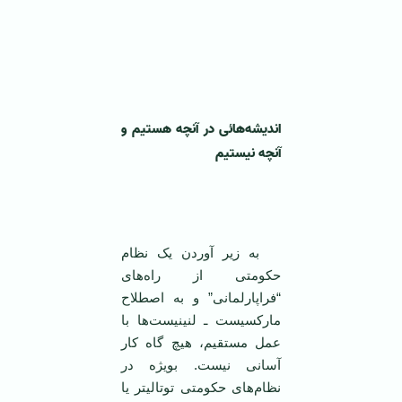
‌
اندیشه‌هائی در آنچه هستیم و
آنچه نیستیم
‌
به زیر آوردن یک نظام
حکومتی از راه‌های
“فراپارلمانی” و به اصطلاح
مارکسیست ـ لنینیست‌ها با
عمل مستقیم، هیچ گاه کار
آسانی نیست. بویژه در
نظام‌های حکومتی توتالیتر یا