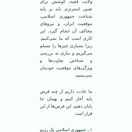
ولایت فقیه، کوشش برای
تعیین استرتژی باید بر پایه
شناخت جمهوری اسلامی،
موقعیت ایران، و نیروهای
مخالف آن انجام گیرد. این
کاری است که ما نمی‌کنیم.
زیرا بسیاری چیزها را مسلم
می‌گیریم و نیازی به بررسی
و شناختن تفاوت‌ها و
ویژگی‌های موقعیت خودمان
نمی‌بینیم.
ما عادت داریم از چند فرض
پایه آغاز کنیم و بهمان جا
پایان دهیم. این فرض‌ها از این
قرار استـ:
۱ ـ جمهوری اسلامی یک رژیم