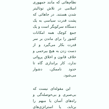
نظام‌هائی که مانند جمهوری
اسلامی در تلاش توتاليتر
شدن هستند. در جاهائی که
پشت قدرت سیاسی به یک
دستگاه سرکوبگر است و یک
جمع کوچک همه امکانات
کشور را برای ماندن بر سر
قدرت بکار می‌گیرد و از
دست زدن به هیچ بیرحمی و
خلاف قانون و اخلاق پروائی
ندارد، کار براندازی گاه تا
حدود ناممکن، دشوار
می‌شود.
این مقوله‌ای نیست که
بی‌صبری و بی‌حوصله‌گی و
راه‌های آسان یا مبهم را
برتابد، یا استراتژی‌های