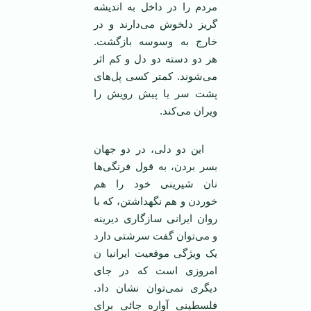
مردم را در داخل به اندیشه
گریز دلخوش می‌دارند و در
خارج به وسوسه بازگشت.
هر دو دسته دو دل و کم اثر
می‌شوند. کمتر کسی پل‌های
پشت سر یا پیش رویش را
ویران می‌کند.
این دو دلی، در دو جهان
بسر بردن، به قول فرنگی‌ها
نان شیرینی خود را هم
خوردن و هم نگهداشتن، که با
روان ایرانی سازگاری دیرینه
و می‌توان گفت سرشتی دارد
یک ویژگی موقعیت ایرانیا ن
امروزی است که در جای
دیگری نمی‌توان نشان داد.
فلسطینی آواره جائی برای