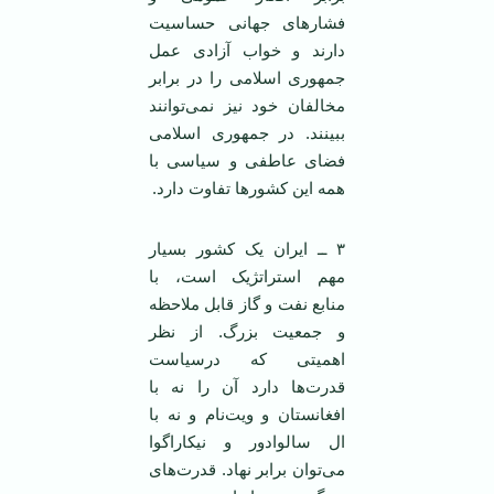
فشارهای جهانی حساسیت
دارند و خواب آزادی عمل
جمهوری اسلامی را در برابر
مخالفان خود نیز نمی‌توانند
ببینند. در جمهوری اسلامی
فضای عاطفی و سیاسی با
همه این کشورها تفاوت دارد.
۳ ــ ایران یک کشور بسیار
مهم استراتژیک است، با
منابع نفت و گاز قابل ملاحظه
و جمعیت بزرگ. از نظر
اهمیتی که درسیاست
قدرت‌ها دارد آن را نه با
افغانستان و ویت‌نام و نه با
ال سالوادور و نیکاراگوا
می‌توان برابر نهاد. قدرت‌های