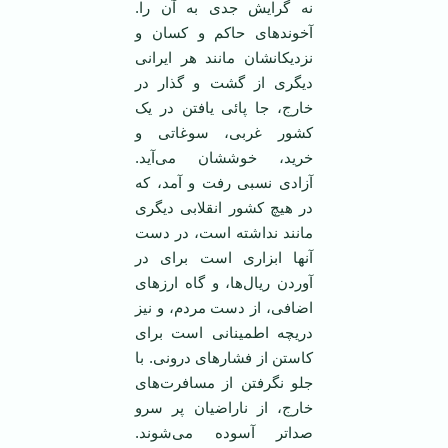
نه گرایش جدی به آن را.
آخوندهای حاکم و کسان و
نزدیکانشان مانند هر ایرانی
دیگری از گشت و گذار در
خارج، جا پائی یافتن در یک
کشور غربی، سوغاتی و
خرید، خوششان می‌آید.
آزادی نسبی رفت و آمد، که
در هیچ کشور انقلابی دیگری
مانند نداشته است، در دست
آنها ابزاری است برای در
آوردن ریال‌ها، و گاه ارزهای
اضافی، از دست مردم، و نیز
دریچه اطمینانی است برای
کاستن از فشارهای درونی. با
جلو نگرفتن از مسافرت‌های
خارج، از ناراضیان پر سرو
صداتر آسوده می‌شوند.