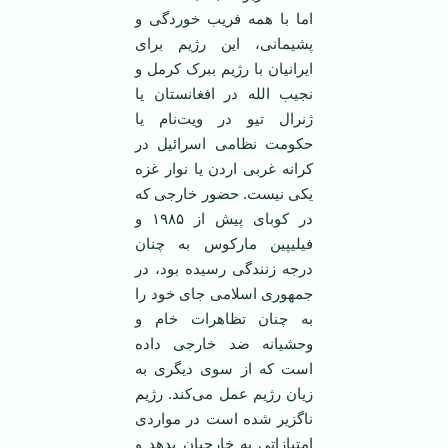
اما با همه فریب خوردگی و
پشیمانی، این رژیم برای
ایرانیان با رژیم ببرک کرمل و
نجیب الله در افغانستان یا
ژنرال تیو در ویت‌نام یا
حکومت نظامی اسرائیل در
کرانه غربی اردن یا نوار غزه
یکی نیست. حضور خارجی که
در کوبای پیش از ۱۹۸۵ و
فیلیپین مارکوس به چنان
درجه زنندگی رسیده بود، در
جمهوری اسلامی جای خود را
به چنان تظاهرات خام و
وحشیانه ضد خارجی داده
است که از سوی دیگری به
زیان رژیم عمل می‌کند. رژیم
ناگزیر شده است در مواردی
امتیازاتی به خارجیان بدهد و