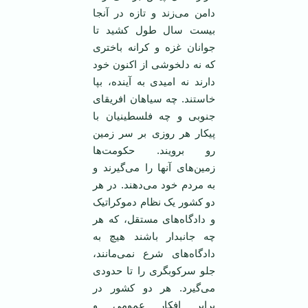
دامن می‌زند و تازه در آنجا
بیست سال طول کشید تا
جوانان غزه و کرانه باختری
که نه دلخوشی از اکنون خود
دارند نه امیدی به آینده، بپا
خاستند. چه سیاهان افریقای
جنوبی و چه فلسطینیان با
پیکار هر روزی بر سر زمین
رو برویند. حکومت‌ها
زمین‌های آنها را می‌گیرند و
به مردم خود می‌دهند. در هر
دو کشور یک نظام دموکراتیک
و دادگاه‌های مستقل، که هر
چه جانبدار باشند هیچ به
دادگاه‌های شرع نمی‌مانند،
جلو سرکوبگری را تا حدودی
می‌گیرد. هر دو کشور در
برابر افکار عمومی و