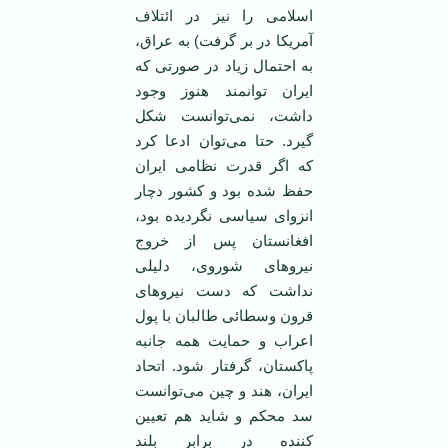
اسلامی را نیز در ائتلاف
آمریکا در بر گرفت) به عراق،
به احتمال زیاد در صورتی که
ایران توانمند هنوز وجود
داشت، نمی‌توانست شکل
گیرد. حتا می‌توان ادعا کرد
که اگر قدرت نظامی ایران
حفظ شده بود و کشور دچار
انزوای سیاسی نگردیده بود،
افغانستان پس از خروج
نیروهای شوروی، دلیلی
نداشت که دست نیروهای
قرون وسطائی طالبان با پول
اعراب و حمایت همه جانبه
پاکستان، گرفتار شود. اتحاد
ایران، هند و چین می‌توانست
سد محکم و شاید هم تعیین
کننده در برابر بلند