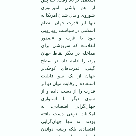
از هم پاشی امپراتوری
شوروی و بدل شدن آمریکا به
تنها ابر قدرت جهان، نظام
اسلامی در سیاست رویارویی
خود با غرب و «صدور
انقلاب» که سرپوشی برای
مداخله در دیگر نقاط جهان
بود، را ادامه داد. در سطح
گیتی، قدرت‌های کوچک‌تر
جهان از یک سو قابلیت
استفاده از رقابت میان دو ابر
قدرت را از دست داده و از
سوی دیگر با استواری
جهان‌گرایی اقتصادی، به
امکانات نوینی دست یافته
بودند. نه تنها جهان‌گرایی
اقتصادی بلکه ریشه دواندن