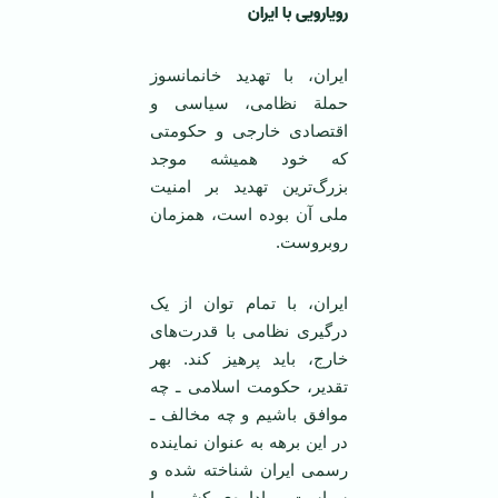
رویارویی با ایران
ایران، با تهدید خانمانسوز
حملة نظامی، سیاسی و
اقتصادی خارجی و حکومتی
که خود همیشه موجد
بزرگ‌ترین تهدید بر امنیت
ملی آن بوده است، همزمان
روبروست.
ایران، با تمام توان از یک
درگیری نظامی با قدرت‌های
خارج، باید پرهیز کند. بهر
تقدیر، حکومت اسلامی ـ چه
موافق باشیم و چه مخالف ـ
در این برهه به عنوان نماینده
رسمی ایران شناخته شده و
سیاست و اداره‌ی کشور را