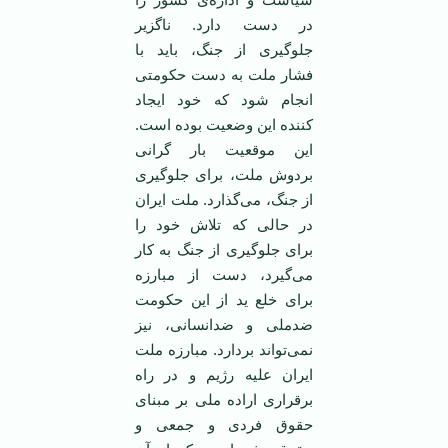
در دست دارد. ناگزیر
جلوگیری از جنگ، باید با
فشار ملت به دست حکومتی
انجام شود که خود ایجاد
کننده این وضعیت بوده است.
این موقعیت بار گرانی
بردوش ملت، برای جلوگیری
از جنگ، می‌گذارد. ملت ایران
در حالی که تلاش خود را
برای جلوگیری از جنگ به کار
می‌گیرد، دست از مبارزه
برای خلع ید از این حکومت
ضدملی و ضدانسانی، نیز
نمی‌تواند بردارد. مبارزه ملت
ایران علیه رژیم و در راه
برقراری اراده ملی بر مبنای
حقوق فردی و جمعی و