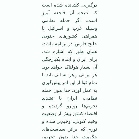
درگیریی کشانده شده است
که نتیجه آن فاجعه آمیز
است. اگر حمله نظامی
وسیله غرب و اسرائیل با
همراهی کشورهای جنوبی
خلیج فارس در برنامه باشد،‌‌
همان طور که اشاره شد،
برای ایران و آینده یکپارچگی
آن بسیار هولناک خواهد بود.
هر ایرانی و هر انسانی باید با
تمام قوا از این امر پیش‌گیری
به عمل آورد. حتا بدون حمله
نظامی، ایران با تشدید
تحریم‌ها روبرو گردیده و
اقتصاد کشور بیش از وضعیت
وخیم کنونی، وخیم‌تر شده و
تورم که براثر سیاست‌های
حکومت حتا بدون تحریم،