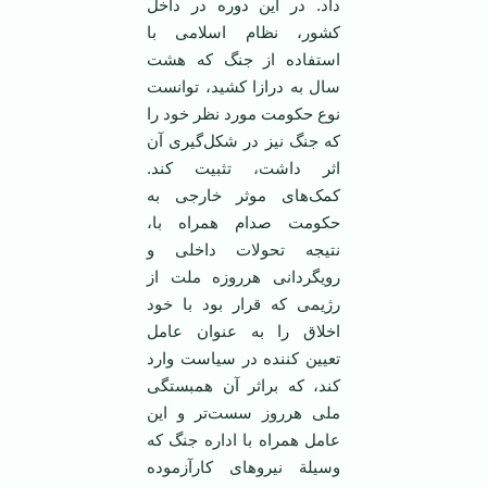
داد. در این دوره در داخل
کشور، نظام اسلامی با
استفاده از جنگ که هشت
سال به درازا کشید، توانست
نوع حکومت مورد نظر خود را
که جنگ نیز در شکل‌گیری آن
اثر داشت، تثبیت کند.
کمک‌های موثر خارجی به
حکومت صدام همراه با،
نتیجه تحولات داخلی و
رویگردانی هرروزه ملت از
رژیمی که قرار بود با خود
اخلاق را به عنوان عامل
تعیین کننده در سیاست وارد
کند، که براثر آن همبستگی
ملی هرروز سست‌تر و این
عامل همراه با اداره جنگ که
وسیلة نیروهای کارآزموده