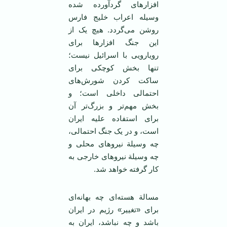
افزارهای گردآورده شده
وسیله اعراب خلیج فارس
روشن می‌گردد. هیچ یک از
این جنگ افزار‌ها برای
رویارویی با اسرائیل نیست؛
تنها بخش کوچکی برای
ساکت کردن شورش‌های
احتمالی داخلی است؛ و
بخش مهم‌تر و بزرگ‌تر آن
برای استفاده علیه ایران
است، و در یک جنگ احتمالی،
چه وسیلة نیروهای محلی و
چه وسیلة نیروهای خارجی به
کار گرفته خواهد شد.
مسالة هسته‌ای چه بهانه‌ای
برای «تغییر» رژیم در ایران
باشد و چه نباشد، ایران به