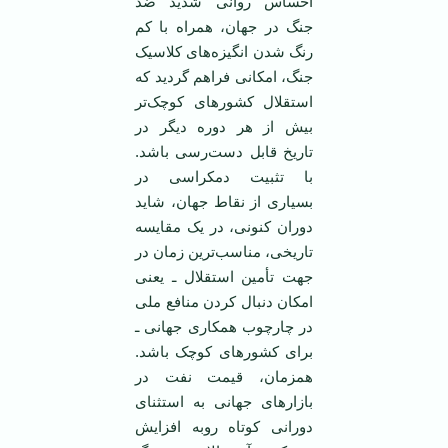
احساس روانی شدید ضد
جنگ در جهان، همراه با کم
رنگ شدن انگیزه‌های کلاسیک
جنگ، امکانی فراهم گردید که
استقلال کشورهای کوچک‌تر
بیش از هر دوره دیگر در
تاریخ قابل دست‌رسی باشد.
با تثبیت دمکراسی در
بسیاری از نقاط جهان، شاید
دوران کنونی، در یک مقایسه
تاریخی، مناسب‌ترین زمان در
جهت تأمین استقلال ـ یعنی
امکان دنبال کردن منافع ملی
در چارچوب همکاری جهانی ـ
برای کشورهای کوچک باشد.
همزمان، قیمت نفت در
بازارهای جهانی به استثنای
دورانی کوتاه روبه افزایش