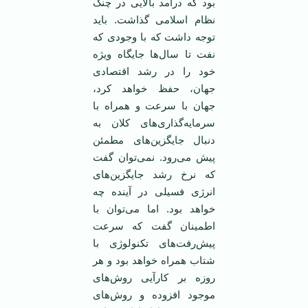
بود که درآمد بالایی در چنگ
نظام اسلامی گذاشت. باید
توجه داشت که با وجودی که
نفت تا سال‌ها جایگاه ویژه
خود را در رشد اقتصادی
جهان، حفظ خواهد کرد،
جهان با سرعت و همراه با
سرمایه‌گذاری‌های کلان به
دنبال جایگزین‌های مطمئن
پیش می‌رود. نمی‌توان گفت
که نرخ رشد جایگزین‌های
انرژی فسیلی در آینده چه
خواهد بود. اما می‌توان با
اطمینان گفت که سرعت
پیش‌رفت‌های تکنولوژی با
شتاب همراه خواهد بود و هر
روزه بر کارآیی روش‌های
موجود افزوده و روش‌های