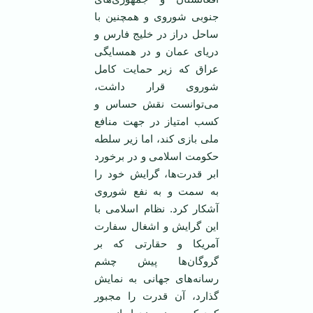
جنوبی شوروی و همچنین با
ساحل دراز در خلیج فارس و
دریای عمان و در همسایگی
عراق که زیر حمایت کامل
شوروی قرار داشت،
می‌توانست نقش حساس و
کسب امتیاز در جهت منافع
ملی بازی کند، اما زیر سلطه
حکومت اسلامی و در برخورد
ابر قدرت‌ها، گرایش خود را
به سمت و به نفع شوروی
آشکار کرد. نظام اسلامی با
این گرایش و اشغال سفارت
آمریکا و حقارتی که بر
گروگان‌ها پیش چشم
رسانه‌های جهانی به نمایش
گذارد، آن قدرت را مجبور