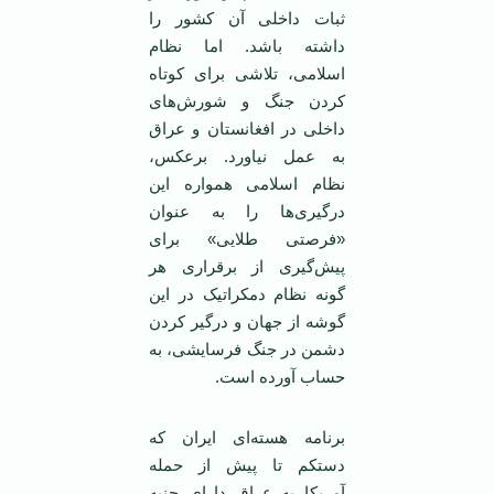
ثبات داخلی آن کشور را
داشته باشد. اما نظام
اسلامی، تلاشی برای کوتاه
کردن جنگ و شورش‌های
داخلی در افغانستان و عراق
به عمل نیاورد. برعکس،
نظام اسلامی همواره این
درگیری‌ها را به عنوان
«فرصتی طلایی» برای
پیش‌گیری از برقراری هر
گونه نظام دمکراتیک در این
گوشه از جهان و درگیر کردن
دشمن در جنگ فرسایشی، به
حساب آورده است.
برنامه هسته‌ای ایران که
دستکم تا پیش از حمله
آمریکا به عراق دارای جنبه