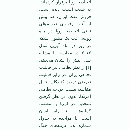
اتحادیه اروپا برقرار کرده‌اند،
به شدت آسیب دیده است.
فروش نفت ایران، حتا پیش
از آغاز برقراری تحریم‌های
نفتی اتحادیه اروپا در ماه
ژوئیه، افت یک میلیون بشکه
در روز در ماه آوریل سال
۲۰۱۲ در مقایسه با مشابه
سال پیش را نشان می‌دهد.
[۲] از نظر نظامی نیز قابلیت
دفاعی ایران، در برابر قابلیت
تعرضی تهدید کنندگان، قابل
مقایسه نیست. بودجه نظامی
آمریکا، بدون در نظر گرفتن
متحدین در اروپا و منطقه،
کمابیش ۱۰۰ برابر ایران
است. با مراجعه به جدول
شماره یک، هزینه‌های جنگ