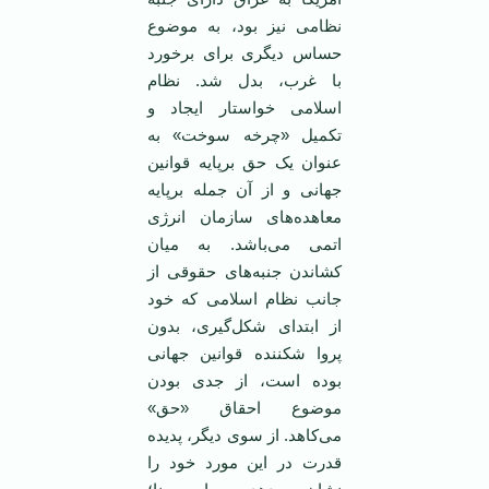
نظامی نیز بود، به موضوع
حساس دیگری برای برخورد
با غرب، بدل شد. نظام
اسلامی خواستار ایجاد و
تکمیل «چرخه سوخت» به
عنوان یک حق برپایه قوانین
جهانی و از آن جمله برپایه
معاهده‌های سازمان انرژی
اتمی می‌باشد. به میان
کشاندن جنبه‌های حقوقی از
جانب نظام اسلامی که خود
از ابتدای شکل‌گیری، بدون
پروا شکننده قوانین جهانی
بوده است، از جدی بودن
موضوع احقاق «حق»
می‌کاهد. از سوی دیگر، پدیده
قدرت در این مورد خود را