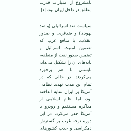
نامشروع از امتیازات قدرت
مطلق در داخل ایران بود. [۱]
سیاست ضد اسرائیلی (و ضد
یهودی) و ضدغربی و صدور
انقلاب، با منافع غرب که
تضمین امنیت اسرائیل و
تضمین صدور نفت از منطقه،
پایه‌های آن را تشکیل می‌داد،
بایستی با هم برخورد
می‌کردند. در حالی که در
تمام این مدت تهدید نظامی
آمریکا بر ایران سایه انداخته
بود، اما نظام اسلامی از
مذاکره مستقیم و رودرو با
آمریکا حذر می‌کرد. در این
دوره توجه غرب بر گسترش
دمکراسی و جذب کشورهای