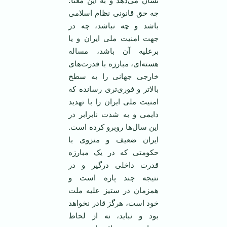
نشان می‌دهد و به این معنا؛
چه حق قانونی نظام اسلامی
باشد و چه نباشد، چه در
جهت امنیت ملی ایران و یا
برعلیه آن باشد، مساله
هسته‌ای، مبارزه با قدرت‌های
خارجی جهانی را به سطح
بالا‌تر و فوری‌تری رسانده که
امنیت ملی ایران را با تهدید
دایمی و به شدت نابرابر در
این سال‌ها روبرو کرده است.
ایران ضعیف و منزوی با
حکومتی که در یک مبارزه
قدرت داخلی درگیر و در
نتیجه چند پاره است و
همزمان در ستیز علیه ملت
خود است، هرگز قادر نخواهد
بود و نباید، نه از لحاظ