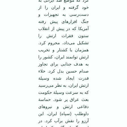
کرد که موضع ضد ایرانی به
خود گرفته و ایران را از
دست‌رسی به تجهیزات و
جنگ افزارهای پیش رفته
آمریکا که در پیش از انقلاب
ستون فقرات ارتش را
تشکیل می‌داد، محروم کرد.
همزمان با کشتار و تخریب
ارتش توانمند ایران، کشور را
به هدف جذابی برای تجاوز
صدام حسین بدل کرد. خلاء
قدرت ایجاد شده وسیلة
ارتش ایران، به نظر می‌رسید
که به سرعت وسیلة حکومت
بعث عراق پر شود. حماسة
دفاعی ارتش و نیروهای
داوطلب (سپاه) ایران، این
آرزو را نقش برآب کرد. در