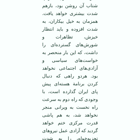
شتاب آن روشن بود، بازهم
شدت بیشتری خواهد یافت.
همزمان به خیل بیکاران، به
شدت افزوده و باید انتظار
خیزش، تظاهرات و
شورش‌های گسترده‌ای را
داشت، که این بار منحصر به
خواست‌های سیاسی و
آزادی‌های اجتماعی نخواهد
بود. هردو راهی که دنبال
کردن برنامة هسته‌ای پیش
پای ایران گذارده است، با
وجودی که راه دوم به سرعت
راه نخست به ویرانی منجر
نخواهد شد، به هم پاشی
قدرت مرکزی ختم خواهد
گردید که آزادی عمل نیروهای
تجزیه‌خواه، را به شدت