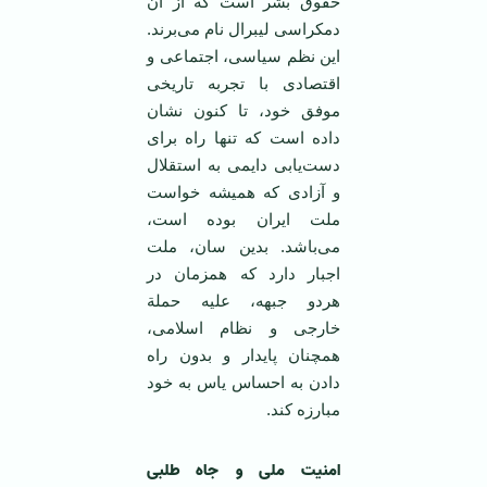
حقوق بشر است که از آن
دمکراسی لیبرال نام می‌برند.
این نظم سیاسی، اجتماعی و
اقتصادی با تجربه تاریخی
موفق خود، تا کنون نشان
داده است که تنها راه برای
دست‌یابی دایمی به استقلال
و آزادی که همیشه خواست
ملت ایران بوده است،
می‌باشد. بدین سان، ملت
اجبار دارد که همزمان در
هردو جبهه، علیه حملة
خارجی و نظام اسلامی،
همچنان پایدار و بدون راه
دادن به احساس یاس به خود
مبارزه کند.
امنیت ملی و جاه طلبی