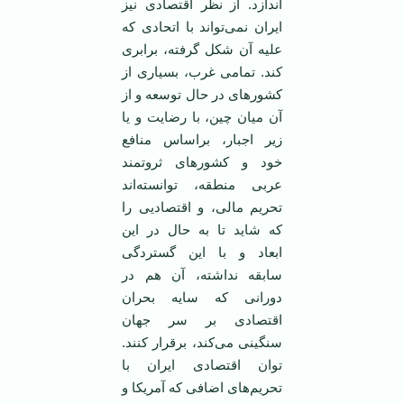
اندازد. از نظر اقتصادی نیز
ایران نمی‌تواند با اتحادی که
علیه آن شکل گرفته، برابری
کند. تمامی غرب، بسیاری از
کشورهای در حال توسعه و از
آن میان چین، با رضایت و یا
زیر اجبار، براساس منافع
خود و کشورهای ثروتمند
عربی منطقه، توانسته‌اند
تحریم مالی، و اقتصادیی را
که شاید تا به حال در این
ابعاد و با این گستردگی
سابقه نداشته، آن هم در
دورانی که سایه بحران
اقتصادی بر سر جهان
سنگینی می‌کند، برقرار کنند.
توان اقتصادی ایران با
تحریم‌های اضافی که آمریکا و