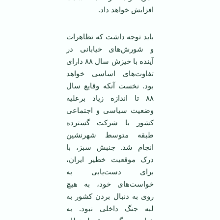
افزایش خواهد داد.
باید توجه داشت که تظاهرات
و شورش‌های خیابانی در
آینده با خیزش سال ۸۸ دارای
تفاوت‌های اساسی خواهد
بود. نخست آنکه وقایع سال
۸۸ تا اندازه زیاد برعلیه
وضعیت سیاسی و اجتماعی
کشور با شرکت گسترده
طبقه متوسط شهرنشین
انجام شد. جنبش سبز، با
درک موقعیت خطیر ایران،
برای دست‌یابی به
خواست‌های خود، به هیچ
روی به دنبال بردن کشور به
لبه جنگ داخلی نبود. به