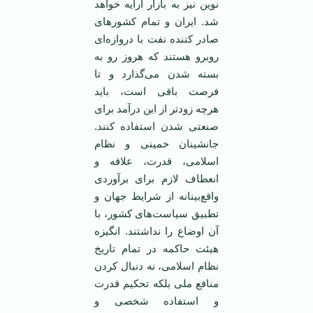
نوین نیز به بازار ارایه خواهد
شد. ایران و تمام کشورهای
صادر کننده نفت با دروازه‌ای
روبرو هستند که هروز رو به
بسته شدن می‌گذارد و تا
فرصت باقی است، باید
هرچه زود‌تر از این درآمد برای
صنعتی شدن استفاده کنند.
جانشینان خمینی و نظام
اسلامی، قدرت، علاقه و
انعطاف لازم برای برآوردی
واقع‌بینانه از شرایط جهان و
تطبیق سیاست‌های کشور، با
آن اوضاع را نداشتند. انگیزه
هیئت حاکمه در تمام تاریخ
نظام اسلامی، نه دنبال کردن
منافع ملی بلکه تحکیم قدرت
و استفاده شخصی و