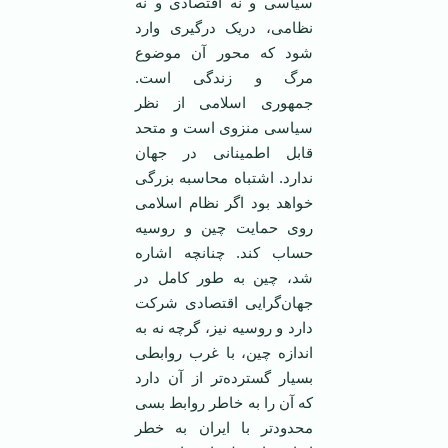
سیاسی و نه اقتصادی و نه
نظامی، دریک درگیری وارد
شود که محور آن موضوع
مرگ و زندگی است.
جمهوری اسلامی از نظر
سیاسی منزوی است و متحد
قابل اطمینانی در جهان
ندارد. اشتباه محاسبه بزرگی
خواهد بود اگر نظام اسلامی
روی حمایت چین و روسیه
حساب کند. چنانچه اشاره
شد، چین به طور کامل در
جهان‌گرایی اقتصادی شرکت
دارد و روسیه نیز، گرچه نه به
اندازه چین، با غرب روابطی
بسیار گسترده‌تر از آن دارد
که آن را به خاطر روابط بسی
محدود‌تر با ایران به خطر