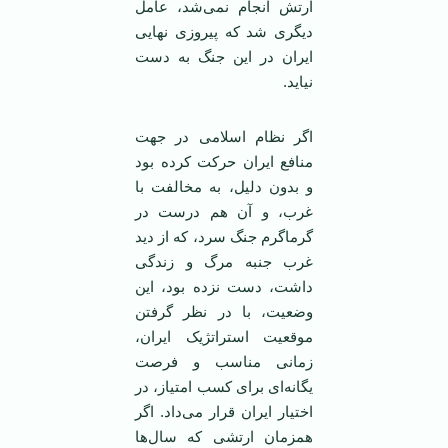
ارتش انجام نمی‌شد، عامل
دیگری شد که پیروزی نهایی
ایران در این جنگ به دست
نیاید.
اگر نظام اسلامی در جهت
منافع ایران حرکت کرده بود
و بدون دلیل، به مخالفت با
غرب، و آن هم درست در
گرماگرم جنگ سرد، که از دید
غرب جنبه مرگ و زندگی
داشت، دست نزده بود، این
وضعیت، با در نظر گرفتن
موقعیت استراتژیک ایران،
زمانی مناسب و فرصت
یگانه‌ای برای کسب امتیاز، در
اختیار ایران قرار می‌داد. اگر
همزمان ارتشی که سال‌ها