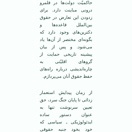
حاکمیّت دولت‌ها در قلمرو
درونی مباینت دارد. برای
زدودن این تعارض در حقوق
بین‌الملل قاعده‌ها و
دکترین‌های وجود دارد که
بگونه‌ای مختصر از آن‌ها یاد
می‌شود. و پس از بیان
پیشینه تاریخی حمایت از
گروهای اقلیّتی به
چاره‌اندیشی درباره راه‌های
حفظ حقوق آنان می‌پردازم.
از زمان پیدایش استعمار
زدائی تا پایان جنگ سرد، حق
تعیین سرنوشت تنها به
عنوان دستور ساده‌
ايدئولوژیکی ـ سیاسی که
خود بخود جنبه حقوقی