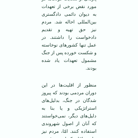
مورد نقض برخی از تعهدات
به دیوان دائمی ‌دادگستری
بین‌المللی احاله شد. مردم
نیز حق تهیه و تقدیم
دادخواست را داشتند. در
عمل تنها کشورهای نوخاسته
و شکست خورده پس از جنگ
مشمول تعهدات یاد شده
بودند.
منظور از اقلیت‌ها در این
دوران مردمی ‌بودند که پیروز
شدگان در جنگ، بدلیل‌های
استراتژیکی و یا بنا به
دلیل‌های دیگر، نمی‌خواستند
که آنان از اصول شهروندی
استفاده کنند. امّا، مردم نیز