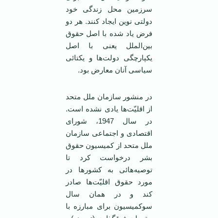
سرزمین محل زندگی خود
دولتی نوین ایجاد کنند. هر دو
فرض یاد شده با اصل حقوق
بین‌الملل یعنی با اصل
یکپارچگی دولت‌ها و یکتائی
سیاسی آنان معارض بود.
در منشور سازمان ملل متحد
از اقلیّت‌ها یادی نشده است.
در سال 1947، شورای
اقتصادی و اجتماعی سازمان
ملل متحد از کمیسیون حقوق
بشر درخواست کرد تا
توصیه‌هائی به کشورها در
مورد حقوق اقلیّت‌ها صادر
کند و در همان سال
سوکمیسیون برای مبارزه با