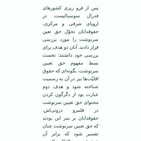
پس از فرو ریزی کشورهای
فدرال سوسیالیست در
اروپای شرقی و مرکزی،
حقوقدانان تحوّل حق تعین
سرنوشت را مورد بررسی
قرار دادند. آنان دو هدف برای
بررسی خود داشتند: نخست
بسط مفهوم حق تعیین
سرنوشت، بگونه‌ای که حقوق
اقلیّت‌ها نیز در آن به رسمیت
شناخته شود و هدف دوم
عبارت بود از دگرگون کردن
محتوای حق تعیین سرنوشت
در قلمرو درونی‌اش.
حقوقدانان بر سر این بودند
که حق تعیین سرنوشت چنان
تفسیر شود که برابر آن