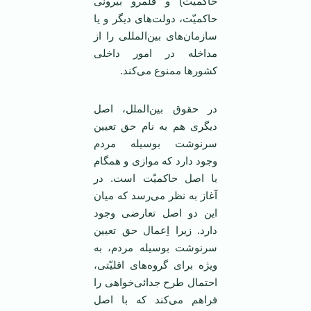
حاکمیّت) و قلمرو بیرونی
حاکمیّت، دولت‌های دیگر و یا
سازمان‌های بین‌المللی را از
مداخله در امور داخلی
کشورها ممنوع می‌کند.
در حقوق بین‌الملل، اصل
دیگری هم به نام حق تعیین
سرنوشت بوسیله مردم
وجود دارد که موازی و همگام
با اصل حاکمیّت است. در
آغاز به نظر می‌رسد که میان
این دو اصل تعارضی وجود
دارد. زیرا اِعمال حق تعیین
سرنوشت بوسیله مردم، به
ویژه برای گروه‌های اقلیّتی،
احتمال طرح جدائی‌خواهی را
فراهم می‌کند که با اصل