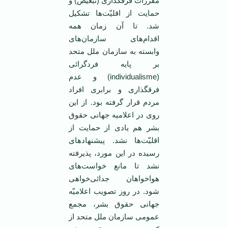
مقررات فرقگذاری (تبعیض) و
حمایت از اقلیّت‌ها تشکیل
شد. تا آن زمان همه
اقدام‌های سازمان‌های
وابسته به سازمان ملل متحد
بر پایه فردگرائی
(individualisme) و عدم
فرقگذاری و برابری افراد
مردم قرار گرفته بود. از این
روی در اعلامیه جهانی حقوق
بشر هم یادی از حمایت از
اقلیّت‌ها نشد. پیشنهاد‌های
رسیده در این مورد، پذیرفته
نشد تا مانع خواست‌های
هواخواهان جدائی‌خواهی
شود. در روز تصویب اعلامیّه
جهانی حقوق بشر، مجمع
عمومی‌ سازمان ملل متحد از