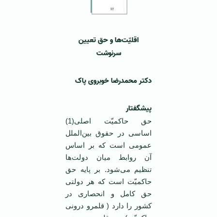
اقلیّت‌ها و حق تعیین
سرنوشت
دکتر محمدرضا خوبروی پاک
پیشگفتار
حق حاکمیّت اصلی(1)
اساسی در حقوق بین‌الملل
عمومی‌ است که بر اساس
آن روابط میان دولت‌ها
تنظیم می‌شود. بر پایه حق
حاکمیّت است که ‌هر دولتی
حق کامل و انحصاری در
کشور را دارد ( قلمرو درونی