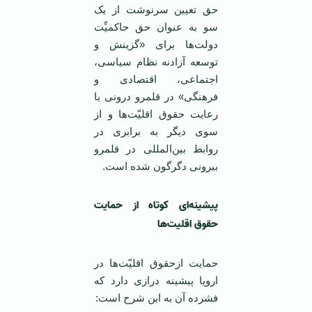
حق تعیین سرنوشت از یک
سو به عنوان حق حاکمیِّت
دولت‌ها برای «گزینش و
توسعه آزادنه نظام سیاسی،
اجتماعی، اقتصادی و
فرهنگی» در قلمرو درونی با
رعایت حقوق اقلیّت‌ها و از
سوی دیگر به برابری در
روابط بین‌المللی در قلمرو
بیرونی دگرگون شده است.
پیشینه‌ای کوتاه از حمایت
حقوق اقلیت‌ها
حمایت ازحقوق اقلیّت‌ها در
اروپا پیشینه درازی دارد که
فشرده آن به این شرح است: