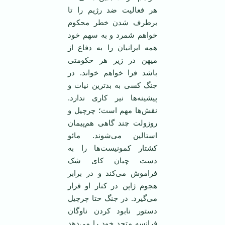
هر فعالیت ضد رژیم را تا
برطرف شدن خطر محکوم
خواهم شمرد و به سهم خود
همه ایرانیان را به دفاع از
میهن در زیر هر حکومتی
باشد فرا خواهم خواند. در
جنگ کسی به بد‌ترین نیات و
پیشینه‌ها نیر کاری ندارد.
نقش‌ها مهم است؛ چرچیل و
روزولت چند گاهی هم‌پیمان
استالین می‌شوند. مائو
کشتار کمونیست‌ها را به
دست چیان کای شک
فراموش می‌کند و در برابر
هجوم ژاپن در کنار او قرار
می‌گیرد. در جنگ حتا چرچیل
دستور نابود کردن ناوگان
فرانسه متحد خود را می‌دهد