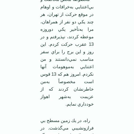
بي‌اعتنايي‌ به‌خرافات‌ و اوهام‌
در موقع‌ حركت‌ از تهران‌، هر
چند يكي‌ دو نفر از همراهان‌،
مرا به‌تأخير يكي‌ دوروزه‌
موعظه‌ كردند، نپذيرفتم‌ و در
13 عقرب‌ حركت‌ كردم‌. اين‌
روز و اين‌ برج‌ را براي‌ سفر
مناسب‌ نمي‌دانستند و من‌
اعتنايي‌ به‌موهومات‌ آنها
نكردم‌. امروز هم‌ كه‌ 13 قوس‌
است‌ مخصوصاً به‌من‌
خاطرنشان‌ كردند كه‌ از
عزيمت‌ به‌شهر اهواز
خودداري‌ نمايم‌.
راه‌، در يك‌ زمين‌ مسطح‌ بي‌
فرازونشيبي‌ مي‌گذشت‌. در