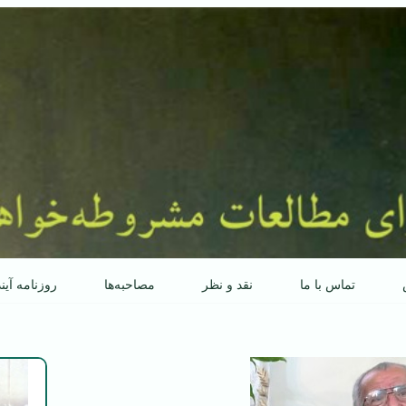
تماس با ما
نقد و نظر
مصاحبه‌ها
روزنامه آین