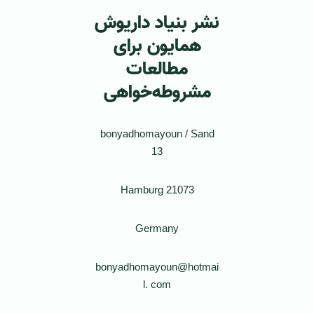
نشر بنیاد داریوش
همایون برای
مطالعات
مشروطه‌خواهی
bonyadhomayoun / Sand
13
21073 Hamburg
Germany
bonyadhomayoun@hotmai
l. com