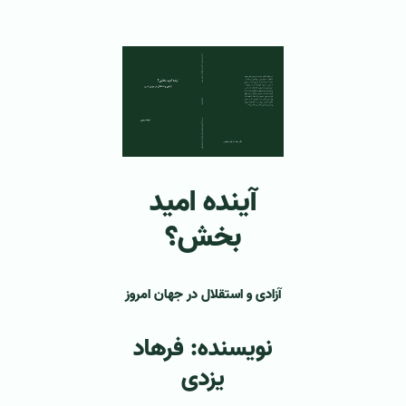
آینده امید
بخش؟
آزادی و استقلال در جهان امروز
نویسنده: فرهاد
یزدی