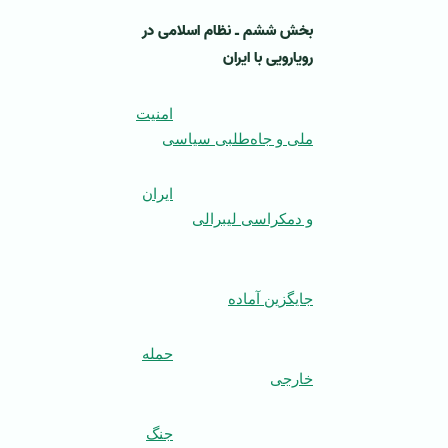
بخش ششم ـ نظام اسلامی در
رویارویی با ایران
امنیت
ملی و جاه‌طلبی سیاسی
ایران
و دمکراسی لیبرالی
جایگزین آماده
حمله
خارجی
جنگ