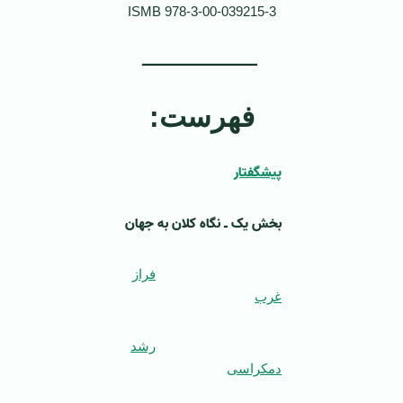
ISMB 978-3-00-039215-3
ــــــــــــــــــــــــــــــــ
فهرست:
پیشگفتار
بخش یک ـ نگاه کلان به جهان
فراز
غرب
رشد
دمکراسی