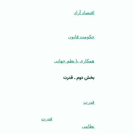
اقتصاد آزاد
حکومت قانون
همکاری با نظم جهانی
بخش دوم ـ قدرت
قدرت
قدرت
نظامی