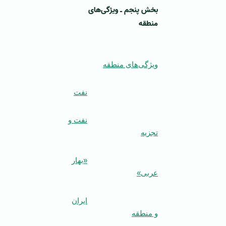
بخش پنجم ـ ویژگی‌های
منطقه
ویژگی‌های منطقه
نفت
نفت و
تجزیه
«بهار
عربی»
ایران
و منطقه