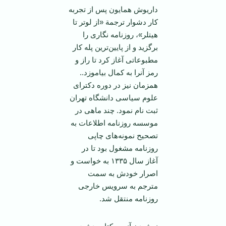
داریوش همایون پس از تجربه
کار دشوار ترجمة «از لو‌تر تا
هیتلر»، روزنامه نگاری را
برگزید و از پایین‌ترین پله کار
مطبوعاتی آغاز کرد تا راز و
رمز آنرا به کمال بیاموزد..
همزمان نیز در دوره دکترای
علوم سیاسی دانشگاه تهران
ثبت نام نمود. چند ماهی در
موسسه روزنامه اطلاعات به
تصحیح نمونه‌های چاپی
روزنامه مشغول بود تا در
آغاز سال ۱۳۳۵ به خواست و
اصرار خودش به سمت
مترجم به سرویس خارجی
روزنامه منتقل شد.