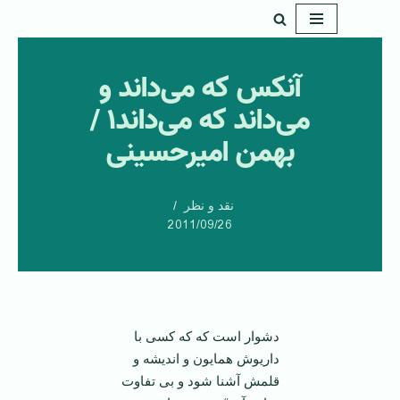
پرش
به
آنکس که می‌داند و
محتوا
می‌داند که می‌داند۱ /
بهمن امیرحسینی
نقد و نظر
2011/09/26
دشوار است که که کسی با
داریوش همایون و اندیشه و
قلمش آشنا شود و بی تفاوت