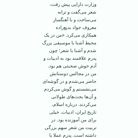
وزارت دارایی پیش رفت،
شعر می‌گفت و ترانه
می‌ساخت و با آهنگساز
معروف جواد بدیع‌زاده
همکاری می‌کرد. «من در یک
محیط آشنا با موسیقی بزرگ
شدم و آشنا با شعر؛ چون
پدرم علاقمند بود به ادبیات و
آدم خوش صحبتی هم بود.
من در مجالس دوستانش
حاضر می‌شدم و در گوشه‌ای
می‌نشستم و گوش می‌کردم
و آن‌ها بحث‌های طولانی
می‌کردند. درباره اسلام،
تاریخ ایران، ادبیات. خیلی
برای من آموزنده بود. در
تربیت من شعر سهم بزرگی
داشته است. پدرم عملا با