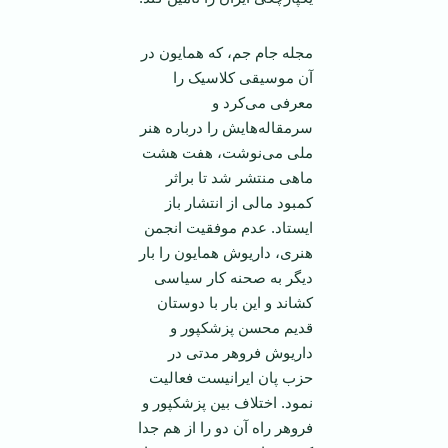
مجله جام جم، که همایون در
آن موسیقی کلاسیک را
معرفی می‌کرد و
سرمقاله‌هایش را درباره هنر
ملی می‌نوشت، هفت هشت
ماهی منتشر شد تا براثر
کمبود مالی از انتشار باز
ایستاد. عدم موفقیت انجمن
هنری، داریوش همایون را بار
دیگر به صحنه کار سیاسی
کشاند و این بار با دوستان
قدیم محسن پزشکپور و
داریوش فروهر مدتی در
حزب پان ایرانیست فعالیت
نمود. اختلاف بین پزشکپور و
فروهر راه آن دو را از هم جدا