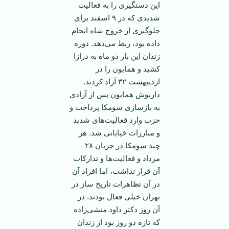
این دستگیری را به فعالیت
شدیدی که در ۹ اسفند برای
جلوگیری از خروج شاه انجام
داده بود، ربط می‌دهد. دوره
زندان این بار دو ماه به درازا
کشید و همایون را در
اردیبهشت ۳۲ آزاد کردند.
داریوش همایون پس از آزادی
به بازسازی سومکا پرداخت و
حزب وارد فعالیت‌های شدید
و مبارزات خیابانی شد. هر
چند سومکا در جریان ۲۸
مرداد و فعالیت‌ها و تدارکات
آن قرار نداشت، اما افراد آن
در آن تظاهرات تاریخ ساز در
تهران خیلی فعال بودند. در
آن روز دکتر داود منشی‌زاده
که تازه دو روز بود از زندان