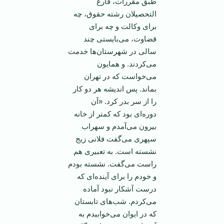
طبق مقررات، فارغ
التحصیلان رشته حقوق، چه
برای وکالت و چه برای
قضاوت، می‌بایستی چند
سالی در شهرستان‌ها خدمت
می‌کردند. و همایون
می‌خواست که در تهران
بماند. پس اندیشه هر دو کار
را از سر بدر کرد. «آن
دوره‌ای بود که کمتر از خانه
بیرون می‌آمدم و سهراب
سپهری می‌گفت فلانی زیج
نشسته است. به تعبیری هم
راست می‌گفت. نشسته بودم
و خودم را برای آینده‌ای که
درست آشکار نبود آماده
می‌کردم. شب‌های تابستان
که در ایوان می‌خوابیدم به