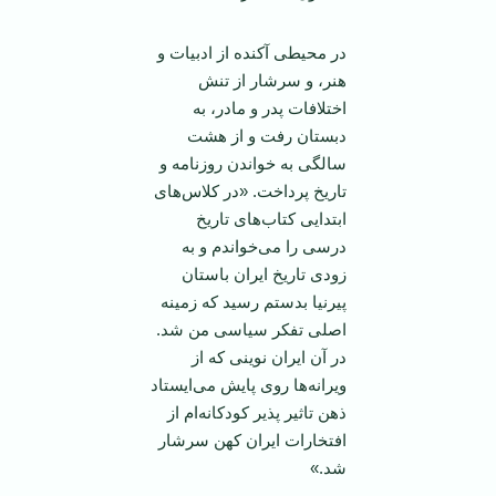
در محیطی آکنده از ادبیات و
هنر، و سرشار از تنش
اختلافات پدر و مادر، به
دبستان رفت و از هشت
سالگی به خواندن روزنامه و
تاریخ پرداخت. «در کلاس‌های
ابتدایی کتاب‌های تاریخ
درسی را می‌خواندم و به
زودی تاریخ ایران باستان
پیرنیا بدستم رسید که زمینه
اصلی تفکر سیاسی من شد.
در آن ایران نوینی که از
ویرانه‌ها روی پایش می‌ایستاد
ذهن تاثیر پذیر کودکانه‌ام از
افتخارات ایران کهن سرشار
شد.»