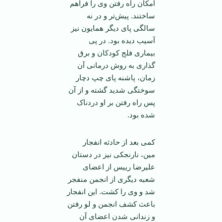
امکان راه رفتن وی را فراهم
ساختند. پیش‌تر و در نه
سالگی پای دیگر همایون نیز
آسیب دیده بود. در پی
بیماری فلج کودکان و برق
گذاری به روش درمانی آن
زمان، پاشنه پای چپ دچار
سوختگی شدید گشته و از آن
پس راه رفتن بر او دردناک
شده بود.
کمی بعد از حادثه انفجار
مین، نارنجکی نیز در دستان
علیرضا رییس از اعضای
شعبه دیگری از انجمن منفجر
شد و وی را کشت. این انفجار
باعث کشف انجمن و لو رفتن
و زندانی شدن اعضای آن