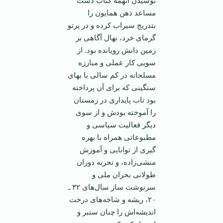
نوشیدن آنهمه کتاب دشت
مساعد ذهن همایون را
بتدریج سیراب کرده و در پرتو
گرمای خرد، نهال آگاهی بر
زمین دانش رویانده بود. از
سویی کار عملی و مبارزه
مسلحانه در کم سالی با بهای
سنگینی که برای آن پرداخته
بود تاب پایداری در زمستان
را آموخته بودش و از سوی
دیگر فعالیت سیاسی و
مطبوعاتی همراه با بهره
گیری از توانایی و آموزش
منشی‌زاده، و تجربه دوران
طولانی بحران ملی و
سرنوشت ساز سال‌های ۳۲ ـ
۲۰، ریشه و شاخه‌های درخت
اندیشه‌اش را چنان ستبر و