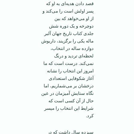
قصد دادن هدیه‌ای به او که
پسر اولش است را می‌کند و
از او می‌خواهد که بین
دوچرخه و یک دوره شش
جلدی کتاب تاریخ جهان آلبر
ماله یکی را برگزیند، داریوش
دوازده ساله در انتخاب،
لحظه‌ای تردید و درنگ
نمی‌کند. درست است که ما
امروز این انتخاب را نشانه
آغاز شکوفایی استعدادی
درخشان بر می‌شماریم، اما
نگاه ستایش آمیزمان در عین
حال از آن کسی است که
شرایط این انتخاب را میسر
کرد.
سیزده سال داشت که در