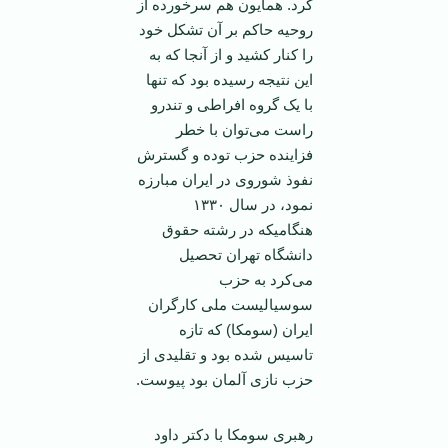
کرد. همایون هم سرخورده از
روحیه حاکم بر آن تشکل خود
را کنار کشید و از آنجا که به
این نتیجه رسیده بود که تنها
با یک گروه افراطی و تندرو
راست می‌توان با خطر
فزاینده حزب توده و گسترش
نفوذ شوروی در ایران مبارزه
نمود، در سال ۱۳۳۰
هنگامیکه در رشته حقوق
دانشگاه تهران تحصیل
می‌کرد به حزب
سوسیالیست ملی کارگران
ایران (سومکا) که تازه
تاسیس شده بود و تقلیدی از
حزب نازی آلمان بود پیوست.
رهبری سومکا با دکتر داود