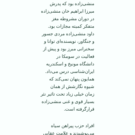
منشی‌زاده بود که پدرش
میرزا ابراهیم خان منشی‌زاده
در دوران مشروطه مغز
متفکر کمیته مجازات بود.
داود منشی‌زاده مردی جسور
و جنگاور، نویسنده‌ای توانا و
سخنرانی مبرز بود و پیش از
فعالیت در سومکا در
دانشگاه مونیخ و اسکندریه
ایران‌شناسی درس می‌داد.
همایون پنهان نمی‌کند که
شیوه نگارشش از‌‌ همان
زمان خیلی زیاد تحت تاثیر نثر
بسیار قوی و غنی منشی‌زاده
قرارگرفته است.
افراد حزب پیراهن سیاه
می‌پوشیدند و علامت عقابی