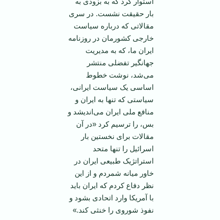
استوار کرد که به بزودی به
بار حقیقت نشست. در سری
مقالاتی که درباره سیاست
خارجی کشورمان در روزنامه
ایران ما، که به مدیریت
جهانگیر تفضلی منتشر
می‌شد، نوشت خطوط
اساسی یک سیاست ایرانی،
سیاستی که تنها به ایران و
منافع ملی ایران می‌اندیشد و
بس، را ترسیم کرد «در آن
مقالات برای نخستین بار
اسرائیل را تنها متحد
استراتژیک طبیعی ایران در
خاور میانه شمردم و از این
نظر دفاع کردم که ایران باید
با آمریکا وارد اتحادی بشود و
نفوذ شوروی را خنثی کند.»