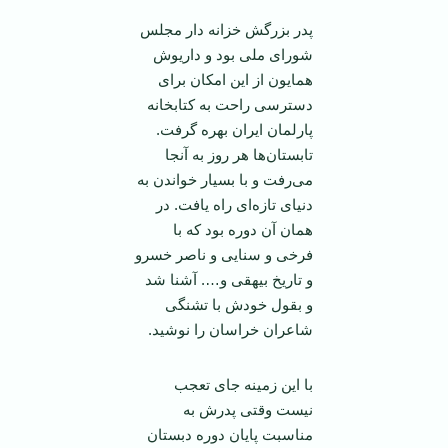
پدر بزرگش خزانه دار مجلس
شورای ملی بود و داریوش
همایون از این امکان برای
دسترسی راحت به کتابخانه
پارلمان ایران بهره گرفت.
تابستان‌ها هر روز به آنجا
می‌رفت و با بسیار خواندن به
دنیای تازه‌ای راه یافت. در‌‌
همان آن دوره بود که با
فرخی و سنایی و ناصر خسرو
و تاریخ بیهقی و…. آشنا شد
و بقول خودش با تشنگی
شاعران خراسان را نوشید.
با این زمینه جای تعجب
نیست وقتی پدرش به
مناسبت پایان دوره دبستان