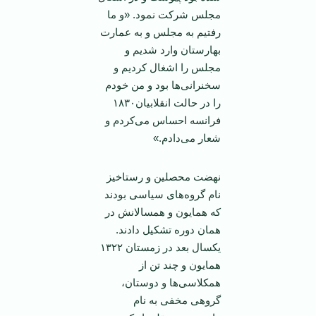
مجلس شرکت نمود. «و ما
رفتیم به مجلس و به عمارت
بهارستان وارد شدیم و
مجلس را اشغال کردیم و
سخنرانی‌ها بود و من خودم
را در حالت انقلابیان۱۸۳۰
فرانسه احساس می‌کردم و
شعار می‌دادم.»
نهضت محصلین و رستاخیز
نام گروه‌های سیاسی بودند
که همایون و همسالانش در‌‌
همان دوره تشکیل دادند.
یکسال بعد در زمستان ۱۳۲۲
همایون و چند تن از
همکلاسی‌ها و دوستان،
گروهی مخفی به نام