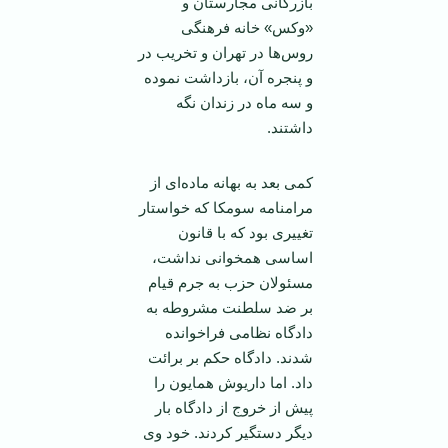
بازرگانی مجارستان و
«وکس» خانه فرهنگی
روس‌ها در تهران و تخریب در
و پنجره آن، بازداشت نموده
و سه ماه در زندان نگه
داشتند.
کمی بعد به بهانه ماده‌ای از
مرامنامه سومکا که خواستار
تغییری بود که با قانون
اساسی همخوانی نداشت،
مسئولان حزب به جرم قیام
بر ضد سلطنت مشروطه به
دادگاه نظامی فراخوانده
شدند. دادگاه حکم بر برائت
داد. اما داریوش همایون را
پیش از خروج از دادگاه بار
دیگر دستگیر کردند. خود وی