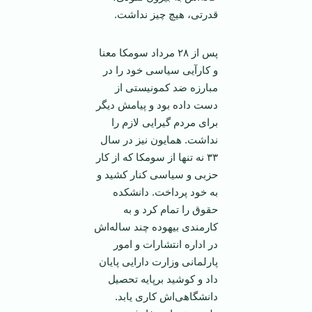
قدرتی، هیچ چیز نداشت.
پس از ۲۸ مرداد سومکا معنا
و کارآیی سیاسی خود را در
مبارزه ضد کمونیستی از
دست داده بود و پیامش دیگر
برای مردم گیرایی لازم را
نداشت. همایون نیز در سال
۳۳ نه تنها از سومکا که از کار
حزبی و سیاسی کنار کشید و
به خود پرداخت. دانشکده
حقوق را تمام کرد و به
کارمندی بیهوده چند ساله‌اش
در اداره انتشارات و امور
پارلمانی وزارت دارایی پایان
داد و کوشید برپایه تحصیل
دانشگاهی‌اش کاری یابد.