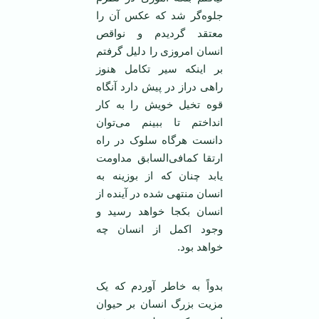
جلوه‌گر شد که عکس آن را
معتقد گردیدم و نواقص
انسان امروزی را دلیل گرفتم
بر اینکه سیر تکامل هنوز
راهی دراز در پیش دارد آنگاه
قوه تخیل خویش را به کار
انداختم تا ببینم می‌توان
دانست هرگاه سلوک در راه
ارتقا کمافی‌السابق مداومت
یابد چنان که از بوزینه به
انسان منتهی شده در آینده از
انسان بکجا خواهد رسید و
وجود اکمل از انسان چه
خواهد بود.
بدواً به خاطر آوردم که یک
مزیت بزرگ انسان بر حیوان