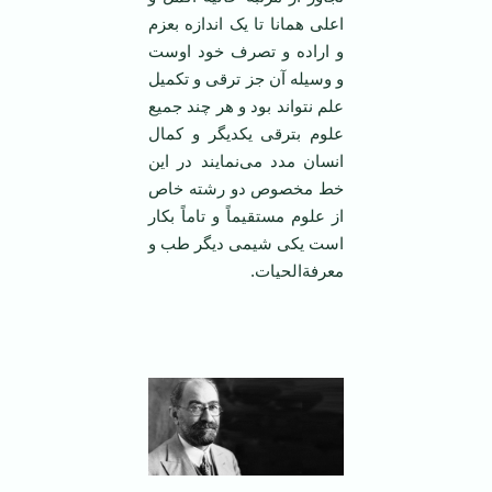
اعلی همانا تا یک اندازه بعزم
و اراده و تصرف خود اوست
و وسیله آن جز ترقی و تکمیل
علم نتواند بود و هر چند جمیع
علوم بترقی یکدیگر و کمال
انسان مدد می‌نمایند در این
خط مخصوص دو رشته خاص
از علوم مستقیماً و تاماً بکار
است یکی شیمی دیگر طب و
معرفة‌الحیات.