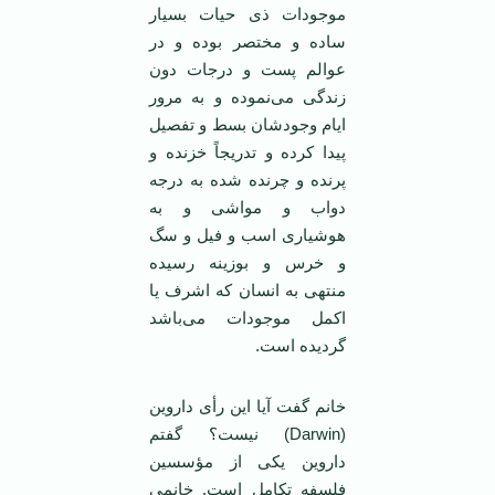
موجودات ذی حیات بسیار
ساده و مختصر بوده و در
عوالم پست و درجات دون
زندگی می‌نموده و به مرور
ایام وجودشان بسط و تفصیل
پیدا کرده و تدریجاً خزنده و
پرنده و چرنده شده به درجه
دواب و مواشی و به
هوشیاری اسب و فیل و سگ
و خرس و بوزینه رسیده
منتهی به انسان که اشرف یا
اکمل موجودات می‌باشد
گردیده است.
خانم گفت آیا این رأی داروین
(Darwin) نیست؟ گفتم
داروین یکی از مؤسسین
فلسفه تکامل است. خانمی