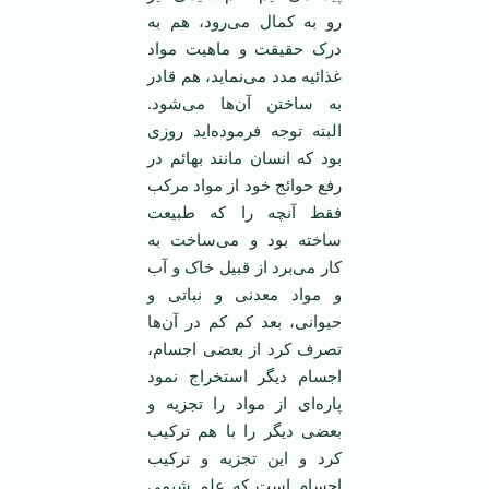
رو به کمال می‌رود، هم به
درک حقیقت و ماهیت مواد
غذائیه مدد می‌نماید، هم قادر
به ساختن آن‌ها می‌شود.
البته توجه فرموده‌اید روزی
بود که انسان مانند بهائم در
رفع حوائج خود از مواد مرکب
فقط آنچه را که طبیعت
ساخته بود و می‌ساخت به
کار می‌برد از قبیل خاک و آب
و مواد معدنی و نباتی و
حیوانی، بعد کم کم در آن‌ها
تصرف کرد از بعضی اجسام،
اجسام دیگر استخراج نمود
پاره‌ای از مواد را تجزیه و
بعضی دیگر را با هم ترکیب
کرد و این تجزیه و ترکیب
اجسام است که علم شیمی