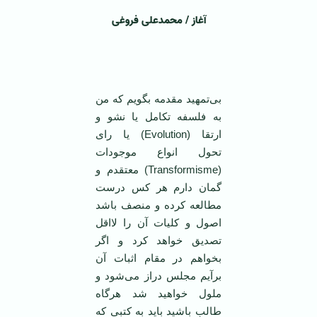
آغاز / محمدعلی فروغی
بی‌تمهید مقدمه بگویم که من
به فلسفه تکامل یا نشو و
ارتقا (Evolution) یا رای
تحول انواع موجودات
(Transformisme) معتقدم و
گمان دارم هر کس درست
مطالعه کرده و منصف باشد
اصول و کلیات آن را لااقل
تصدیق خواهد کرد و اگر
بخواهم در مقام اثبات آن
برآیم مجلس دراز می‌شود و
ملول خواهید شد هرگاه
طالب باشید باید به کتبی که