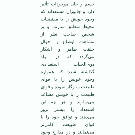
جسم و جان موجودات تأثیر
دارد و جانوران مستعداند که
وجود خویش را با مقتضیات
محیط منطبق سازند، و بر
شخص صاحب نظر از
مشاهده اوضاع و احوال
خلقت ظاهر و آشکار
می‌گردد که در نهاد
ذوی‌الحیات استعدادی
گذاشته شده که همواره
وجود خویش را با قوای
طبیعت سازگار نموده و قوای
طبیعت را با خویش مساعد
می‌سازند و هر چه این
استعداد را بیشتر بروز
می‌دهند و توافق خود را با
قوای طبیعت کامل‌تر
می‌نمایند و در مدارج وجود