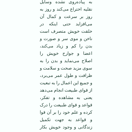
به پیاده‌روی نشده وسایل
نقلیه اختراع می‌کند و روز به
روز بر سرعت و کمال آن
می‌افزاید حتی اینکه در
خلقت خویش متصرف است
ناخن و موی سر و صورت و
بدن را کم و زیاد می‌کند،
اعضا و جوارح خویش را
اصلاح می‌نماید و بدن را به
سوی مزید صحت و سلامت و
ظرافت و طول عمر می‌برد،
و جمیع این اعمال را به تبعیت
از قوای طبیعت انجام می‌دهد
یعنی به مشاهده و تفکر،
قواعد و قوای طبیعت را درک
کرده و علم خود را بر آن قوا
و قواعد به جهت تکمیل
زندگانی و وجود خویش بکار