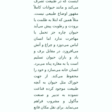
اینست که در طبیعت تصرف
می‌کند و مانند حیوانات کاملاً
مقهور اوضاع طبیعی نیست.
مثلاً همین که ابتلا به ظلمت یا
برودت و رطوبت پیش می‌آید
حیوان چاره جز تحمل یا
مهاجرت ندارد اما انسان
لباس می‌دوزد و چراغ و آتش
می‌افروزد. در مقابل برف و
باد و باران حیوان تسلیم
است یا به مغاره پناه می‌برد.
انسان خانه می‌سازد و خود را
محفوظ می‌کند. از جهت
خوراک مثل حیوان به آنچه
طبیعت موجود کرده قناعت
ننموده به تدبیر و صنعت
مأکول و مشروب فراهم
می‌نماید. برای نقل مکان قانع