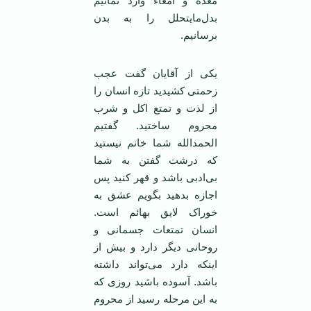
معده و امعاء وارد نمائیم
بدل‌مایتحلل را به بدن
برسانیم.
یکی از آقایان گفت عجب
زحمتی کشیدید تازه انسان را
از لذت و تمتع اکل و شرب
محروم ساختید. گفتیم
الحمدالله شما خانم نیستید
که درشت گفتن به شما
بی‌ادبی باشد و قهر کنید پس
اجازه بدهید بگویم عشق به
خوراک لایق بهائم است.
انسان تمتعات جسمانی و
روحانی دیگر دارد و بیش از
اینکه دارد می‌تواند داشته
باشد. آسوده باشید روزی که
به این مرحله رسید از محروم