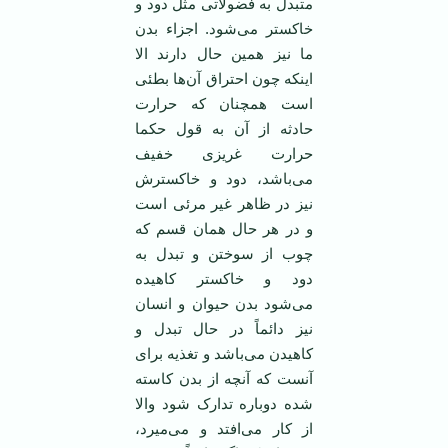
متبدل به فضولاتی مثل دود و
خاکستر می‌شود. اجزاء بدن
ما نیز همین حال دارند الا
اینکه چون احتراق آن‌ها بطئی
است همچنان که حرارت
حادثه از آن به قول حکما
حرارت غریزی خفیف
می‌باشد، دود و خاکسترش
نیز در ظاهر غیر مرئی است
و در هر حال‌‌ همان قسم که
چوب از سوختن و تبدل به
دود و خاکستر کاهیده
می‌شود بدن حیوان و انسان
نیز دائماً در حال تبدل و
کاهیدن می‌باشد و تغذیه برای
آنست که آنچه از بدن کاسته
شده دوباره تدارک شود والا
از کار می‌افتد و می‌میرد،