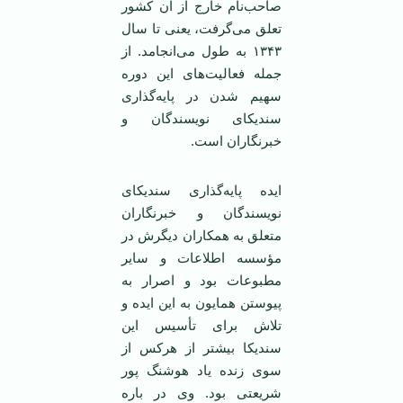
صاحب‌نام خارج از آن کشور
تعلق می‌گرفت، یعنی تا سال
۱۳۴۳ به طول می‌انجامد. از
جمله فعالیت‌های این دوره
سهیم شدن در پایه‌گذاری
سندیکای نویسندگان و
خبرنگاران است.
ایده پایه‌گذاری سندیکای
نویسندگان و خبرنگاران
متعلق به همکاران دیگرش در
مؤسسه اطلاعات و سایر
مطبوعات بود و اصرار به
پیوستن همایون به این ایده و
تلاش برای تأسیس این
سندیکا بیشتر از هرکس از
سوی زنده یاد هوشنگ پور
شریعتی بود. وی در باره