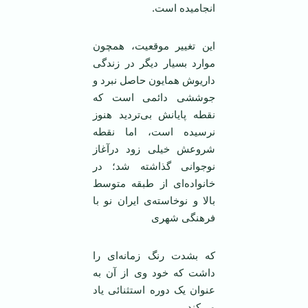
انجامیده است.
این تغییر موقعیت، همچون
موارد بسیار دیگر در زندگی
داریوش همایون حاصل نبرد و
جوششی دائمی است که
نقطه پایانش بی‌تردید هنوز
نرسیده است، اما نقطه
شروعش خیلی زود درآغاز
نوجوانی گذاشته شد؛ در
خانواده‌ای از طبقه متوسط
بالا و نوخاسته‌ی ایران نو با
فرهنگی شهری
که بشدت رنگ زمانه‌ای را
داشت که خود وی از آن به
عنوان یک دوره استثنائی یاد
می‌کند.