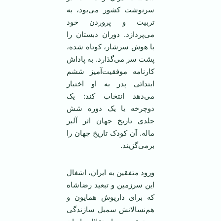
سرنوشت کشور می‌بود، به
تربیت و پروردن خود
می‌پردازد. دوران دبستان را
با هوش سرشار، کوتاه شده،
پشت سر می‌گذارد. به پاداش
کارنامه موفقیت‌آمیز ششم
ابتدائی پدر به او اختیار
می‌دهد انتخاب کند: یک
دوچرخه یا یک دوره شش
جلدی تاریخ جهان اثر آلبر
ماله. آن کودک تاریخ جهان را
برمی‌گزیند.
ورود متفقین به ایران، اشغال
این سرزمین و تبعید رضاشاه
که برای داریوش همایون و
هم‌نسالانش سمبل سازندگی