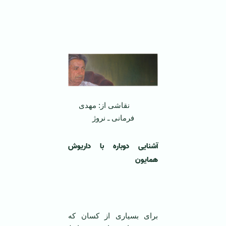
‌‌‌
نقاشی از: مهدی
فرمانی ـ نروژ
آشنایی دوباره با داریوش
همایون
برای بسیاری از کسان که