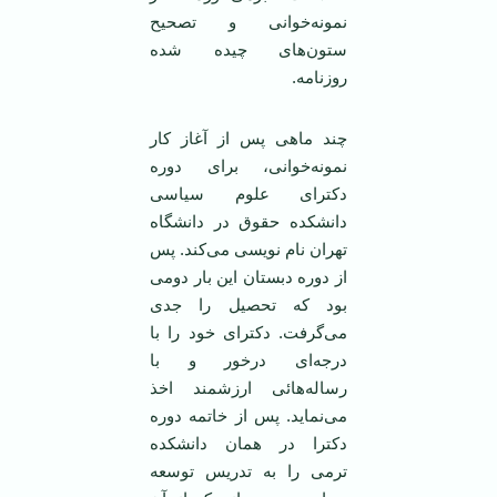
نمونه‌خوانی و تصحیح
ستون‌های چیده شده
روزنامه.
چند ماهی پس از آغاز کار
نمونه‌خوانی، برای دوره
دکترای علوم سیاسی
دانشکده حقوق در دانشگاه
تهران نام نویسی می‌کند. پس
از دوره دبستان این بار دومی
‌بود که تحصیل را جدی
می‌گرفت. دکترای خود را با
درجه‌ای درخور و با
رساله‌هائی ارزشمند اخذ
می‌نماید. پس از خاتمه دوره
دکترا در همان دانشکده
ترمی ‌را به تدریس توسعه