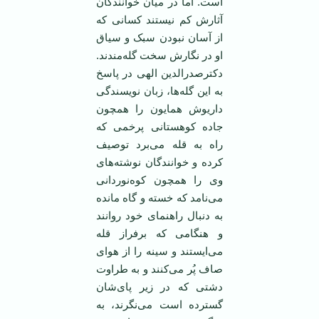
است. اما در میان خوانندگان
آثارش کم نیستند کسانی که
از آسان نبودن سبک و سیاق
او در نگارش سخت گله‌مندند.
دکترصدرالدین الهی در پاسخ
به این گله‌ها، زبان نویسندگی
داریوش همایون را همچون
جاده کوهستانی پرخمی که
راه به قله می‌برد توصیف
کرده و خوانندگان نوشته‌های
وی را همچون کوه‌نوردانی
می‌نامد که خسته و گاه مانده
به دنبال راهنمای خود روانند
و هنگامی که برفراز قله
می‌ایستند و سینه را از هوای
صاف پُر می‌کنند و به طراوت
دشتی که در زیر پای‌شان
گسترده است می‌نگرند، به