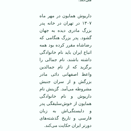
داریوش همایون در مهر ماه
۱۳۰۷ در تهران در خانه پدر
بزرگ مادری دیده به جهان
گشود. پدر بزرگ هنگامی که
رضاشاه مقرر کرده بود همه
اتباع ایران باید نام خانوادگی
داشته باشند، نام جمالی را
برگزید که از نام جمالدین
واعظ اصفهانی دائی مادر
بزرگش و از سران جنبش
مشروطه می‌آمد. گزینش نام
داریوش و نام خانوادگی
همایون از خوش‌سلیقگی پدر
و دلبستگی‌اش به زبان
فارسی و تاریخ گذشته‌های
دورتر ایران حکایت می‌کند.