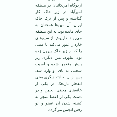
اردوگاه امریکائیان در منطقه
امیرآباد در زیر خاک کار
گذاشته و پس از ترک خاک
ایران، آن مین‌ها همچنان به
جای مانده بود، به این منطقه
می‌روند. داریوش از سیم‌های
خاردار عبور می‌کند تا مینی
را که از زیر خاک بیرون زده
بود، بیاورد، مین دیگری زیر
پایش منفجر شده و آسیب
سختی به پای او وارد شد.
پس از آن، حادثه دیگری یعنی
انفجار نارنجک در یکی از
خانه‌های مخفی انجمن و در
دست یکی از اعضا منجر به
کشته شدن آن عضو و لو
رفتن انجمن می‌گردد.