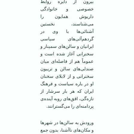
بیرون از دایره روابط
خصوصی و خانوادگی
داریوش همایون را
می‌شناسند، نخستین
آشنائی‌ها با وی در
گردهم‌آئی‌های سیاسی
ایرانیان و سالن‌های سمینار و
سخنرانی آغاز شده است و
عموماً هم از فاصله‌ای میان
صندلی‌های سالن و تریبون
سخنرانی و از لابلای سخنان
او در باره سیاست و فرهنگ
ایران که هر بار سرشار از
تازه‌گی، افق‌های روبه آینده‌ی
پردامنه‌ای را می‌گسترانند.
ورودش به سالن‌ها در شهرها
و مکان‌های ناآشنا، بدون جمع