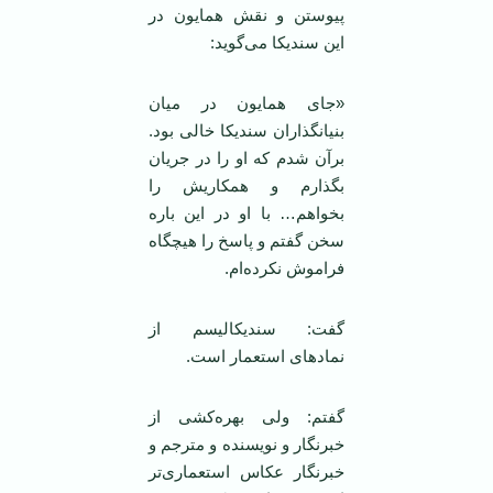
پیوستن و نقش همایون در
این سندیکا می‌گوید:
«جای همایون در میان
بنیانگذاران سندیکا خالی بود.
برآن شدم که او را در جریان
بگذارم و همکاریش را
بخواهم… با او در این باره
سخن گفتم و پاسخ را هیچگاه
فراموش نکرده‌ام.
گفت: سندیکالیسم از
نمادهای استعمار است.
گفتم: ولی بهره‌کشی از
خبرنگار و نویسنده و مترجم و
خبرنگار عکاس استعماری‌تر