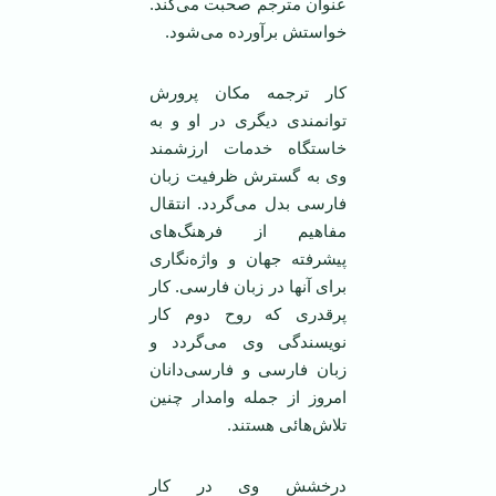
عنوان مترجم صحبت می‌کند.
خواستش برآورده می‌شود.
کار ترجمه مکان پرورش
توانمندی دیگری در او و به
خاستگاه خدمات ارزشمند
وی به گسترش ظرفیت زبان
فارسی بدل می‌گردد. انتقال
مفاهیم از فرهنگ‌های
پیشرفته جهان و واژه‌نگاری
برای آنها در زبان فارسی. کار
پرقدری که روح دوم کار
نویسندگی وی می‌گردد و
زبان فارسی و فارسی‌دانان
امروز از جمله وامدار چنین
تلاش‌هائی هستند.
درخشش وی در کار