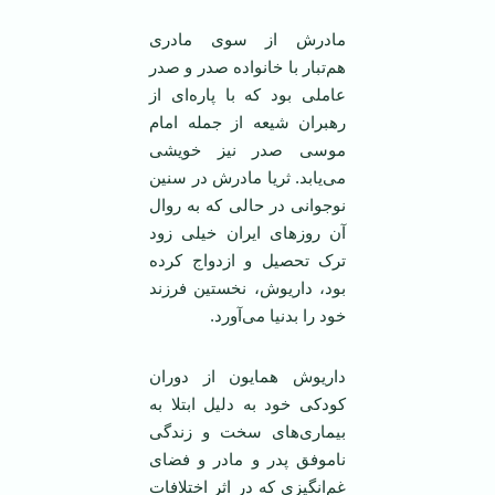
مادرش از سوی مادری
هم‌تبار با خانواده صدر و صدر
عاملی بود که با پاره‌ای از
رهبران شیعه از جمله امام
موسی صدر نیز خویشی
می‌یابد. ثریا مادرش در سنین
نوجوانی در حالی که به روال
آن روزهای ایران خیلی زود
ترک تحصیل و ازدواج کرده
بود، داریوش، نخستین فرزند
خود را بدنیا می‌آورد.
داریوش همایون از دوران
کودکی خود به دلیل ابتلا به
بیماری‌های سخت و زندگی
ناموفق پدر و مادر و فضای
غم‌انگیزی که در اثر اختلافات