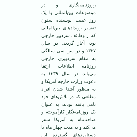
رروزنامه‌نگاری و در
موضوعات بین‌المللی با یک
روز غیبت نویسنده ستون
تفسیر رویدادهای بین‌المللی
که از وظائف سردبیر خارجی
بود، آغاز گردید. در سال
۱۳۳۷ و در سن سی سالگی
به مقام سردبیری خارجی
روزنامه اطلاعات ارتقا
می‌یابد. در سال ۱۳۳۹ به
دعوت وزارت خارجه آمریکا و
به منظور آشنا شدن افراد
مطلعی که در تلاش‌های خود
نامی ‌یافته بودند، به عنوان
یک روزنامه‌نگار کارآموخته و
صاحب‌نام به آمریکا سفر
می‌کند و به مدت چهار ماه با
دستاوردهای گسترده این