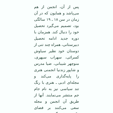
پس از آن، انجمن از هم
می‌پاشد و همایون که در آن
زمان در سن ۱۸ ـ ۱۹ سالگی
بود، تصمیم می‌گیرد تحصیل
خود را دنبال کند. همزمان با
دوره جدید ادامه تحصیل
دبیرستانی، همراه چند تنی از
دوستان خود نظیر سیاوش
کسرائی، سهراب سپهری،
منوچهر شیبانی، ضیا مدرس
و شاپور زندنیا انجمنی هنری
را پایه‌گذاری می‌کند و
مجله‌ای ادبی ـ هنری با رنگ
تند سیاسی نیز به نام جام
جم منتشر می‌نمایند. آنها از
طریق آن انجمن و مجله
سعی می‌کنند بر فضای