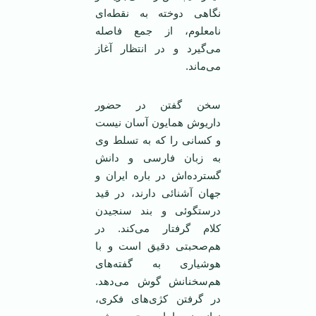
نگاهی دوخته به نقطه‌ای
نامعلوم، از جمع فاصله
می‌گیرد و در انتظار آغاز
می‌ماند.
سخن گفتن در حضور
داریوش همایون آسان نیست
و کسانی را که به تسلط وی
به زبان فارسی و دانش
گسترده‌اش در باره ایران و
جهان آشنائی دارند، در قید
درستگوئی و بند سنجیدن
کلام گرفتار می‌کند. در
هم‌صحبتی دقیق است و با
هوشیاری به گفته‌های
هم‌سخنانش گوش می‌دهد.
در گرفتن کژی‌های فکری،