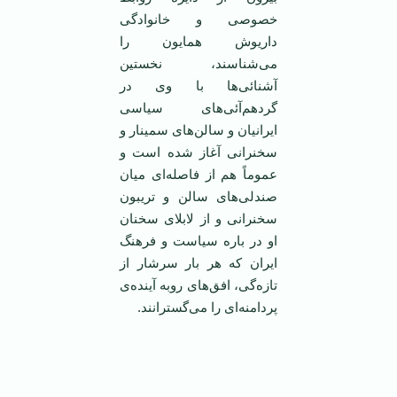
خصوصی و خانوادگی
داریوش همایون را
می‌شناسند، نخستین
آشنائی‌ها با وی در
گردهم‌آئی‌های سیاسی
ایرانیان و سالن‌های سمینار و
سخنرانی آغاز شده است و
عموماً هم از فاصله‌ای میان
صندلی‌های سالن و تریبون
سخنرانی و از لابلای سخنان
او در باره سیاست و فرهنگ
ایران که هر بار سرشار از
تازه‌گی، افق‌های روبه آینده‌ی
پردامنه‌ای را می‌گسترانند.