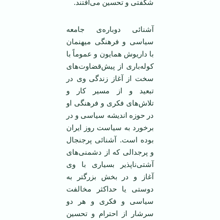
شگفتی و تحسین می‌افتند.
آشنائی دوباره‌ی جامعه
سیاسی و فرهنگی میهنمان
با داریوش همایون و عموماً با
کوله‌باری از پیش‌قضاوت‌های
سخت از آغاز زندگی وی در
تبعید و از مسیر کار و
تلاش‌های فکری و فرهنگی او
در حوزه اندیشه سیاسی و در
برخورد به سیاست روز ایران
بوده است. آشنائی پر‌جنجال
و پر‌جدالی که از دشمنی‌های
آشتی‌ناپذیر بسیاری با وی
آغاز و در بخش بزرگتر به
دوستی یا حداکثر مخالفت
سیاسی و فکری و هر دو
سرشار از احترام و تحسین