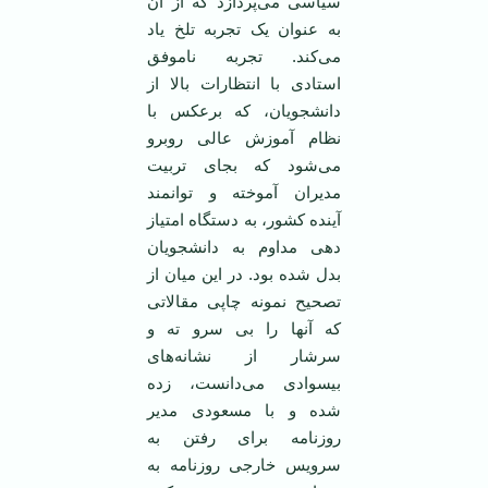
سیاسی می‌پردازد که از آن
به عنوان یک تجربه تلخ یاد
می‌کند. تجربه ناموفق
استادی با انتظارات بالا از
دانشجویان، که برعکس با
نظام آموزش عالی روبرو
می‌شود که بجای تربیت
مدیران آموخته و توانمند
آینده کشور، به دستگاه امتیاز
دهی مداوم به دانشجویان
بدل شده بود. در این میان از
تصحیح نمونه چاپی مقالاتی
که آنها را بی سرو ته و
سرشار از نشانه‌های
بیسوادی می‌دانست، زده
شده و با مسعودی مدیر
روزنامه برای رفتن به
سرویس خارجی روزنامه به