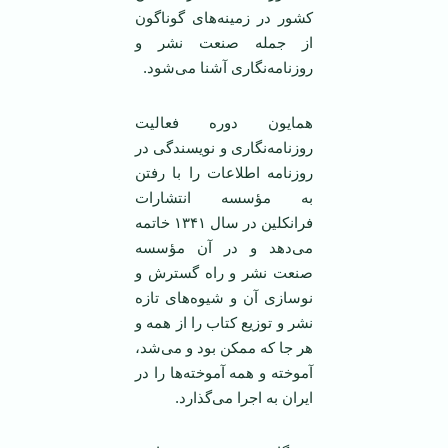
کشور در زمینه‌های گوناگون
از جمله صنعت نشر و
روزنامه‌نگاری آشنا می‌شود.
همایون دوره فعالیت
روزنامه‌نگاری و نویسندگی در
روزنامه اطلاعات را با رفتن
به مؤسسه انتشارات
فرانکلین در سال ۱۳۴۱ خاتمه
می‌دهد و در آن مؤسسه
صنعت نشر و راه گسترش و
نوسازی آن و شیوه‌های تازه
نشر و توزیع کتاب را از همه و
هر جا که ممکن بود و می‌شد،
آموخته و همه آموخته‌ها را در
ایران به اجرا می‌گذارد.