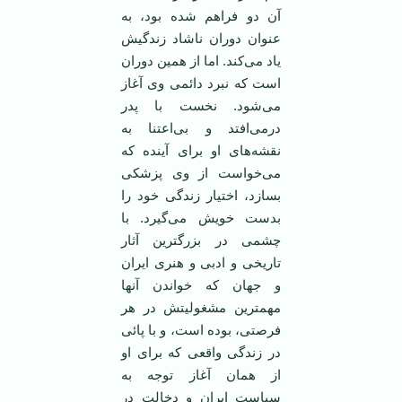
آن دو فراهم شده بود، به
عنوان دوران ناشاد زندگیش
یاد می‌کند. اما از همین دوران
است که نبرد دائمی وی آغاز
می‌شود. نخست با پدر
درمی‌افتد و بی‌اعتنا به
نقشه‌های او برای آینده که
می‌خواست از وی پزشکی
بسازد، اختیار زندگی خود را
بدست خویش می‌گیرد. با
چشمی در بزرگترین آثار
تاریخی و ادبی و هنری ایران
و جهان که خواندن آنها
مهمترین مشغولیتش در هر
فرصتی، بوده است، و با پائی
در زندگی واقعی که برای او
از همان آغاز توجه به
سیاست ایران و دخالت در