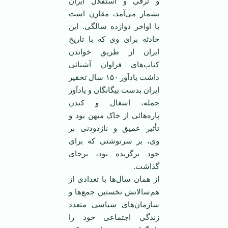
و ترقی و استقلال ایران
بشمار می‌آمد، مقارن است
با اواخر دوازده سالگی. این
حادثه برای وی که با تاریخ
ایران از طریق خواندن
کتاب‌های فراوان آشنائی
داشت یادآور ۱۵۰ سال تحقیر
ایران بدست بیگانگان و یادآور
حمله، اشغال و کندن
پاره‌هائی از خاک میهن بود و
تأثیر عمیق و نازدودنی بر
وی، بر سرنوشتی که برای
خود برگزیده بود، برجای
گذاشت.
از همان سال‌ها با تعدادی از
هم‌سالانش نخستین جمع‌ها و
سازمان‌های سیاسی متعدد
زندگی اجتماعی خود را