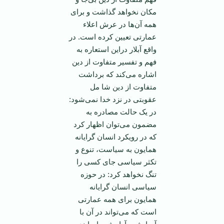
مکان نخواهد گذاشت و برای
همه آن‌ها در عرش اعلاء
عمارتی تعیین کرده است. در
واقع آبلار دراین استعاره به
فهم و تفسیر متفاوت از دین
اشاره می‌کند که برداشت
متفاوت از دین شا مل
عقوبتی در نزد خدا نمی‌شود:
در یک حالت مصادره به
مضمون می‌توان اظهار کرد
که در رویکرد انسان گرایانه
همایون به سیاست، تنوع و
تکثر سیاسی جای کسی را
تنگ نخواهد کرد: در حوزه
سیاسی انسان گرایانه
همایون برای همه عمارتی
است که می‌تواند در آن با