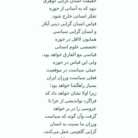
حقیقت انسان گرایی گوهری
نبود که به آسانی از حوزه
تفکر انسانی خارج شود.
قیاس انسان گرایی دینی آبلار
و انسان گرایی سیاسی
همایون لااقل در حوزه
تخصصی علوم انسانی
قیاسی مع الفارق خواهد بود،
ولی این قیاس در حوزه
عملی سیاست در موقعیت
فعلی سیاست ورزان ایران
بسیار راهگشا خواهد بود؛
زیرا اولا نشان خواهد داد که
فراگرد نواندیشی از عزا تا
عروسی را در بر خواهد
گرفت وآن گونه که سیاست
ورزان ما نسبت به انسان
گرایی گلچینی عمل می‌کنند،