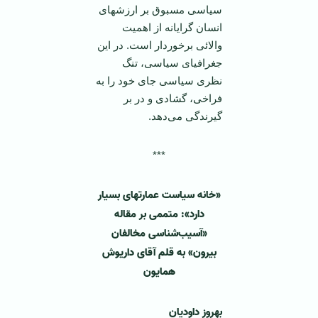
سیاسی مسبوق بر ارزشهای
انسان گرایانه از اهمیت
والائی برخوردار است. در این
جغرافیای سیاسی، تنگ
نظری سیاسی جای خود را به
فراخی، گشادی و در بر
گیرندگی می‌دهد.
***
«خانه سیاست عمارتهای بسیار
دارد»: متممی بر مقاله
«آسیب‌شناسی مخالفان
بیرون» به قلم آقای داریوش
همایون
بهروز داودیان