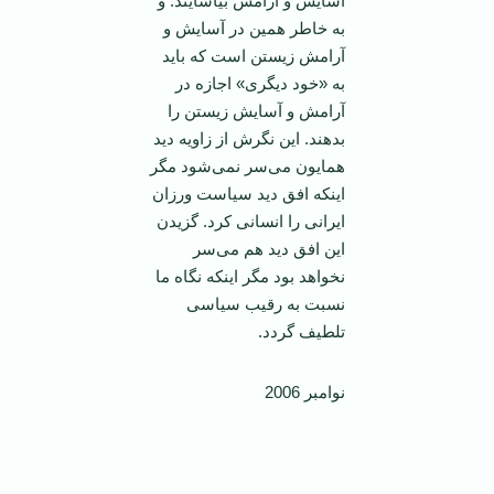
آسایش و آرامش بیاسایند. و
به خاطر همین در آسایش و
آرامش زیستن است که باید
به «خود دیگری» اجازه در
آرامش و آسایش زیستن را
بدهند. این نگرش از زاویه دید
همایون می‌سر نمی‌شود مگر
اینکه افق دید سیاست ورزان
ایرانی را انسانی کرد. گزیدن
این افق دید هم می‌سر
نخواهد بود مگر اینکه نگاه ما
نسبت به رقیب سیاسی
تلطیف گردد.
نوامبر 2006