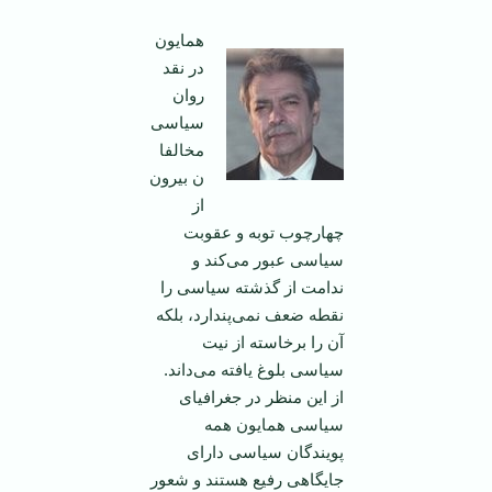
همایون
در نقد
روان
سیاسی
مخالفا
ن بیرون
از
چهارچوب توبه و عقوبت
سیاسی عبور می‌کند و
ندامت از گذشته سیاسی را
نقطه ضعف نمی‌پندارد، بلکه
آن را برخاسته از نیت
سیاسی بلوغ یافته می‌داند.
از این منظر در جغرافیای
سیاسی همایون همه
پویندگان سیاسی دارای
جایگاهی رفیع هستند و شعور