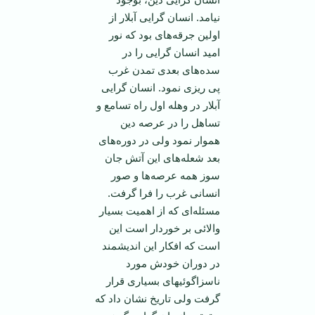
نیامد. انسان گرایی آبلار از
اولین جرقه‌های بود که نور
امید انسان گرایی را در
سده‌های بعدی تمدن غرب
پی ریزی نمود. انسان گرایی
آبلار در وهله اول راه تسامع و
تساهل را در عرصه دین
هموار نمود ولی در دوره‌های
بعد شعله‌های این آتش جان
سوز همه عرصه‌ها و صور
انسانی غرب را فرا گرفت.
مسئله‌ای که از اهمیت بسیار
والائی بر خوردار است این
است که افکار این اندیشمند
در دوران خودش مورد
ناسزاگوئیهای بسیاری قرار
گرفت ولی تاریخ نشان داد که