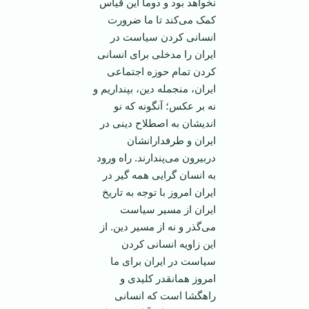
نخواهد بود و دوما این قیاس
کمک می‌کند تا ما ضرورت
انسانی کردن سیاست در
ایران را مدخلی برای انسانی
کردن تمام حوزه اجتماعی
ایران، منجمله دین، بپنداریم و
نه بر عکس؛ آنگونه که نو
اندیشان به اصطلاح دینی در
ایران و طرفدارانشان
دربیرون می‌پندارند. راه ورود
به انسان گرایی همه گیر در
ایران امروز با توجه به تاریخ
ایران از مسیر سیاست
می‌گذر و نه از مسیر دین. از
این زاویه انسانی کردن
سیاست در ایران برای ما
امروز همانقدر کلیدی و
راهگشا است که انسانی